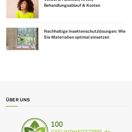
Behandlungsablauf & Kosten
Nachhaltige Insektenschutzlösungen: Wie
Sie Materialien optimal einsetzen
ÜBER UNS