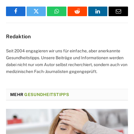
Facebook
Twitter
WhatsApp
Reddit
LinkedIn
Email
Redaktion
Seit 2004 engagieren wir uns für einfache, aber anerkannte
Gesundheitstipps. Unsere Beiträge und Informationen werden
dabei nicht nur vom Autor selbst recherchiert, sondern auch von
medizinischen Fach-Journalisten gegengeprüft.
MEHR
GESUNDHEITSTIPPS