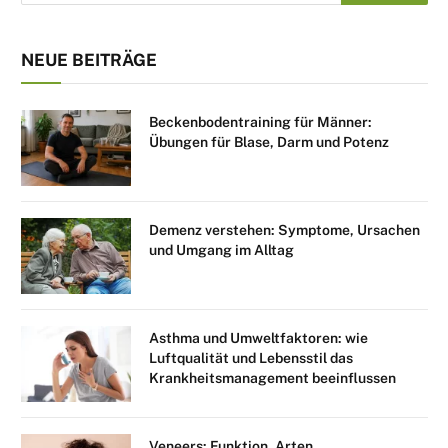
NEUE BEITRÄGE
Beckenbodentraining für Männer:
Übungen für Blase, Darm und Potenz
Demenz verstehen: Symptome, Ursachen
und Umgang im Alltag
Asthma und Umweltfaktoren: wie
Luftqualität und Lebensstil das
Krankheitsmanagement beeinflussen
Veneers: Funktion, Arten,