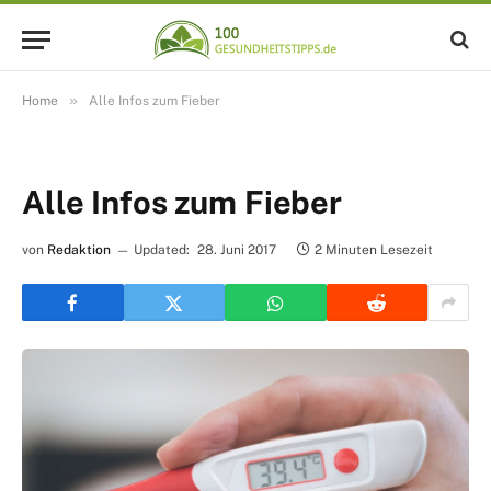
»
Home
Alle Infos zum Fieber
Alle Infos zum Fieber
von
Redaktion
Updated:
28. Juni 2017
2 Minuten Lesezeit