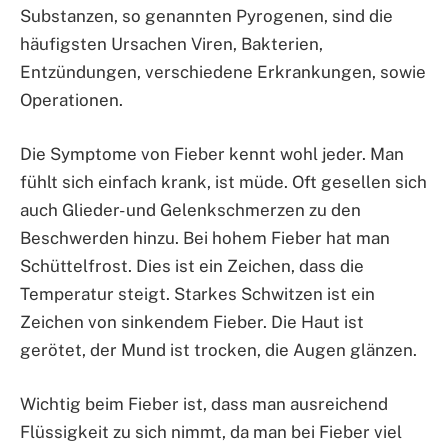
Substanzen, so genannten Pyrogenen, sind die
häufigsten Ursachen Viren, Bakterien,
Entzündungen, verschiedene Erkrankungen, sowie
Operationen.
Die Symptome von Fieber kennt wohl jeder. Man
fühlt sich einfach krank, ist müde. Oft gesellen sich
auch Glieder- und Gelenkschmerzen zu den
Beschwerden hinzu. Bei hohem Fieber hat man
Schüttelfrost. Dies ist ein Zeichen, dass die
Temperatur steigt. Starkes Schwitzen ist ein
Zeichen von sinkendem Fieber. Die Haut ist
gerötet, der Mund ist trocken, die Augen glänzen.
Wichtig beim Fieber ist, dass man ausreichend
Flüssigkeit zu sich nimmt, da man bei Fieber viel