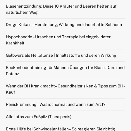
Blasenentzündung: Diese 10 Kräuter und Beeren helfen auf
natürlichem Weg
Droge Kokain – Herstellung, Wirkung und dauerhafte Schäden
Hypochondrie – Ursachen und Therapie bei eingebildeter
Krankheit
Gelbwurz als Heilpflanze | Inhaltsstoffe und deren Wirkung
Beckenbodentraining für Männer: Übungen für Blase, Darm und
Potenz
Wenn der BH krank macht – Gesundheitsrisiken & Tipps zum BH-
Kauf
Peniskrümmung – Was ist normal und wann zum Arzt?
Alle Infos zum Fußpilz (Tinea pedis)
Erste Hilfe bei Schwindelanfällen – So reagieren Sie richtig