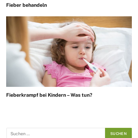
Fieber behandeln
Fieberkrampf bei Kindern – Was tun?