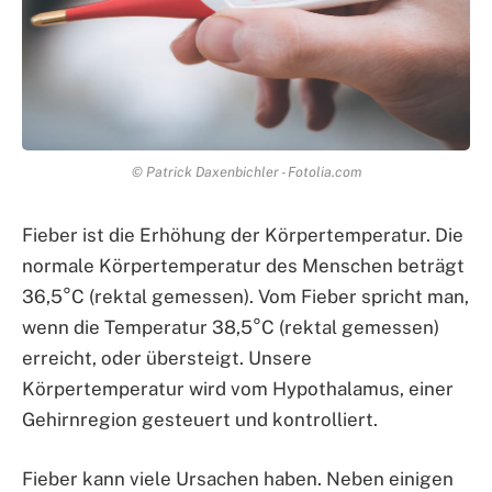
© Patrick Daxenbichler - Fotolia.com
Fieber ist die Erhöhung der Körpertemperatur. Die
normale Körpertemperatur des Menschen beträgt
36,5°C (rektal gemessen). Vom Fieber spricht man,
wenn die Temperatur 38,5°C (rektal gemessen)
erreicht, oder übersteigt. Unsere
Körpertemperatur wird vom Hypothalamus, einer
Gehirnregion gesteuert und kontrolliert.
Fieber kann viele Ursachen haben. Neben einigen