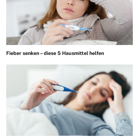
Fieber senken – diese 5 Hausmittel helfen