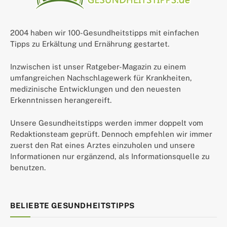
2004 haben wir 100-Gesundheitstipps mit einfachen
Tipps zu Erkältung und Ernährung gestartet.
Inzwischen ist unser Ratgeber-Magazin zu einem
umfangreichen Nachschlagewerk für Krankheiten,
medizinische Entwicklungen und den neuesten
Erkenntnissen herangereift.
Unsere Gesundheitstipps werden immer doppelt vom
Redaktionsteam geprüft. Dennoch empfehlen wir immer
zuerst den Rat eines Arztes einzuholen und unsere
Informationen nur ergänzend, als Informationsquelle zu
benutzen.
BELIEBTE GESUNDHEITSTIPPS