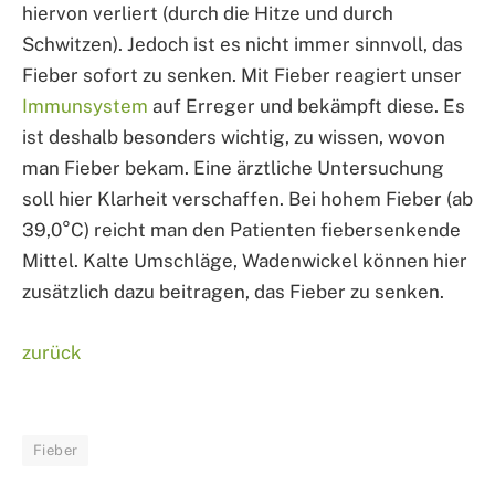
hiervon verliert (durch die Hitze und durch
Schwitzen). Jedoch ist es nicht immer sinnvoll, das
Fieber sofort zu senken. Mit Fieber reagiert unser
Immunsystem
auf Erreger und bekämpft diese. Es
ist deshalb besonders wichtig, zu wissen, wovon
man Fieber bekam. Eine ärztliche Untersuchung
soll hier Klarheit verschaffen. Bei hohem Fieber (ab
39,0°C) reicht man den Patienten fiebersenkende
Mittel. Kalte Umschläge, Wadenwickel können hier
zusätzlich dazu beitragen, das Fieber zu senken.
zurück
Fieber