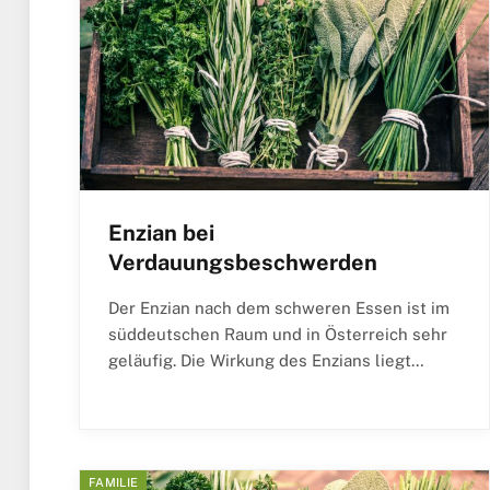
Enzian bei
Verdauungsbeschwerden
Der Enzian nach dem schweren Essen ist im
süddeutschen Raum und in Österreich sehr
geläufig. Die Wirkung des Enzians liegt…
FAMILIE