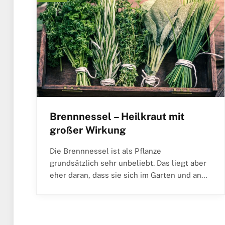
Brennnessel – Heilkraut mit
großer Wirkung
Die Brennnessel ist als Pflanze
grundsätzlich sehr unbeliebt. Das liegt aber
eher daran, dass sie sich im Garten und an…