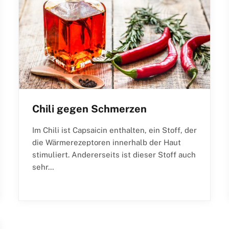
Chili gegen Schmerzen
Im Chili ist Capsaicin enthalten, ein Stoff, der
die Wärmerezeptoren innerhalb der Haut
stimuliert. Andererseits ist dieser Stoff auch
sehr…