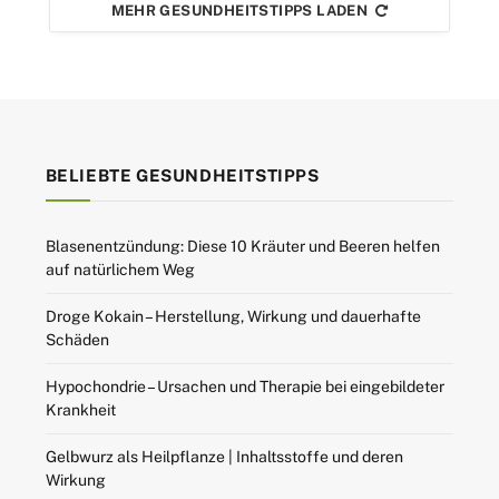
MEHR GESUNDHEITSTIPPS LADEN
BELIEBTE GESUNDHEITSTIPPS
Blasenentzündung: Diese 10 Kräuter und Beeren helfen
auf natürlichem Weg
Droge Kokain – Herstellung, Wirkung und dauerhafte
Schäden
Hypochondrie – Ursachen und Therapie bei eingebildeter
Krankheit
Gelbwurz als Heilpflanze | Inhaltsstoffe und deren
Wirkung