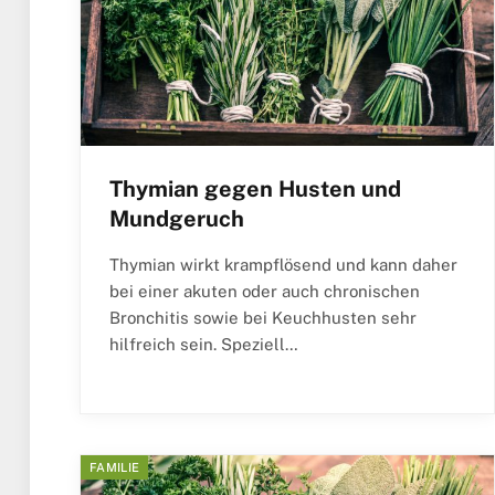
Thymian gegen Husten und
Mundgeruch
Thymian wirkt krampflösend und kann daher
bei einer akuten oder auch chronischen
Bronchitis sowie bei Keuchhusten sehr
hilfreich sein. Speziell…
FAMILIE