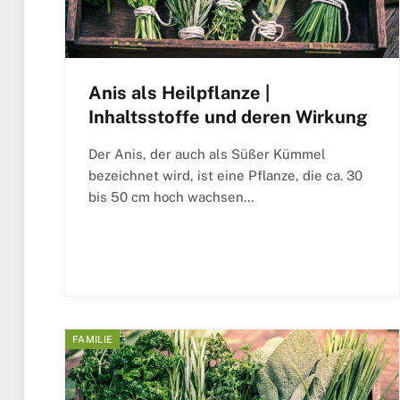
Anis als Heilpflanze |
Inhaltsstoffe und deren Wirkung
Der Anis, der auch als Süßer Kümmel
bezeichnet wird, ist eine Pflanze, die ca. 30
bis 50 cm hoch wachsen…
FAMILIE