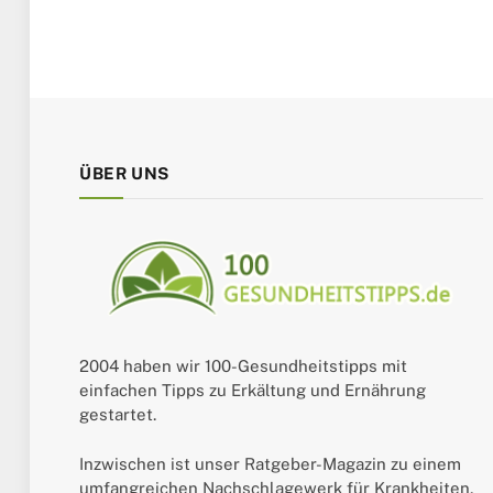
ÜBER UNS
2004 haben wir 100-Gesundheitstipps mit
einfachen Tipps zu Erkältung und Ernährung
gestartet.
Inzwischen ist unser Ratgeber-Magazin zu einem
umfangreichen Nachschlagewerk für Krankheiten,