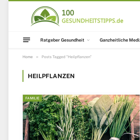
Ratgeber Gesundheit
Ganzheitliche Medi
»
Home
Posts Tagged "Heilpflanzen"
HEILPFLANZEN
FAMILIE