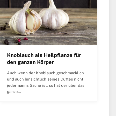
Knoblauch als Heilpflanze für
den ganzen Körper
Auch wenn der Knoblauch geschmacklich
und auch hinsichtlich seines Duftes nicht
jedermanns Sache ist, so hat der über das
ganze…