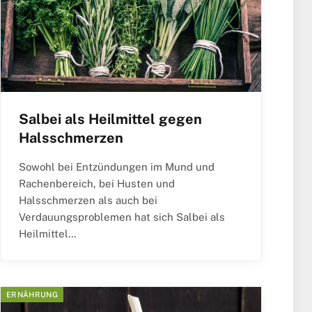
Salbei als Heilmittel gegen
Halsschmerzen
Sowohl bei Entzündungen im Mund und
Rachenbereich, bei Husten und
Halsschmerzen als auch bei
Verdauungsproblemen hat sich Salbei als
Heilmittel…
ERNÄHRUNG