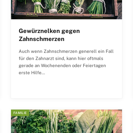
Gewürznelken gegen
Zahnschmerzen
Auch wenn Zahnschmerzen generell ein Fall
für den Zahnarzt sind, kann hier oftmals
gerade an Wochenenden oder Feiertagen
erste Hilfe…
FAMILIE