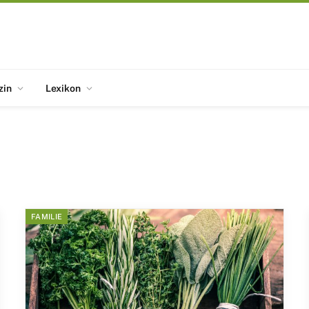
zin
Lexikon
FAMILIE