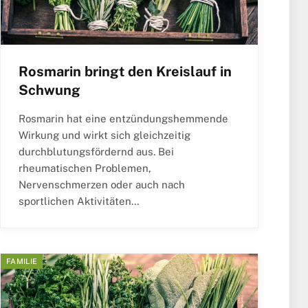
Rosmarin bringt den Kreislauf in
Schwung
Rosmarin hat eine entzündungshemmende
Wirkung und wirkt sich gleichzeitig
durchblutungsfördernd aus. Bei
rheumatischen Problemen,
Nervenschmerzen oder auch nach
sportlichen Aktivitäten…
FAMILIE