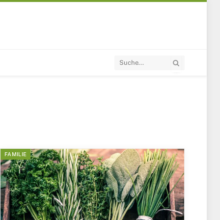
FAMILIE