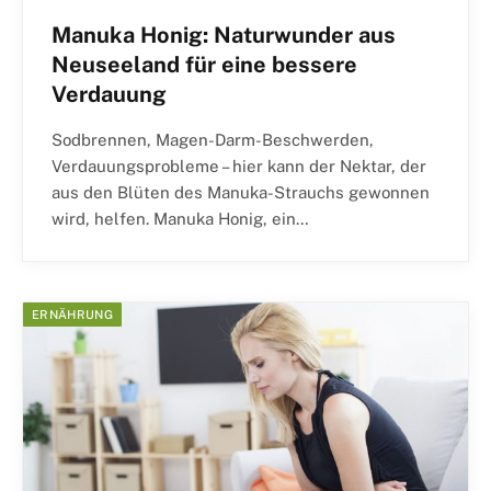
Manuka Honig: Naturwunder aus
Neuseeland für eine bessere
Verdauung
Sodbrennen, Magen-Darm-Beschwerden,
Verdauungsprobleme – hier kann der Nektar, der
aus den Blüten des Manuka-Strauchs gewonnen
wird, helfen. Manuka Honig, ein…
ERNÄHRUNG