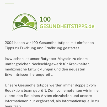
2004 haben wir 100-Gesundheitstipps mit einfachen
Tipps zu Erkältung und Ernährung gestartet.
Inzwischen ist unser Ratgeber-Magazin zu einem
umfangreichen Nachschlagewerk für Krankheiten,
medizinische Entwicklungen und den neuesten
Erkenntnissen herangereift.
Unsere Gesundheitstipps werden immer doppelt vom
Redaktionsteam geprüft. Dennoch empfehlen wir immer
zuerst den Rat eines Arztes einzuholen und unsere
Informationen nur ergänzend, als Informationsquelle zu
benutzen.