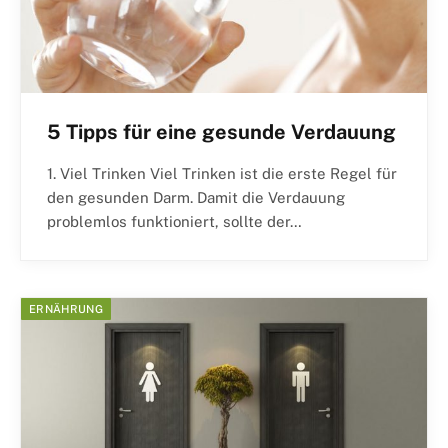
5 Tipps für eine gesunde Verdauung
1. Viel Trinken Viel Trinken ist die erste Regel für
den gesunden Darm. Damit die Verdauung
problemlos funktioniert, sollte der…
ERNÄHRUNG