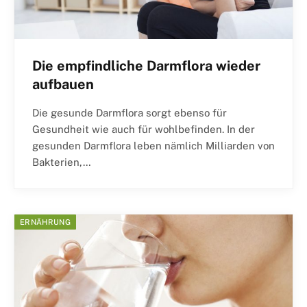
Die empfindliche Darmflora wieder
aufbauen
Die gesunde Darmflora sorgt ebenso für
Gesundheit wie auch für wohlbefinden. In der
gesunden Darmflora leben nämlich Milliarden von
Bakterien,…
ERNÄHRUNG