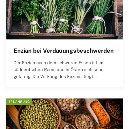
Enzian bei Verdauungsbeschwerden
Der Enzian nach dem schweren Essen ist im
süddeutschen Raum und in Österreich sehr
geläufig. Die Wirkung des Enzians liegt…
ERNÄHRUNG