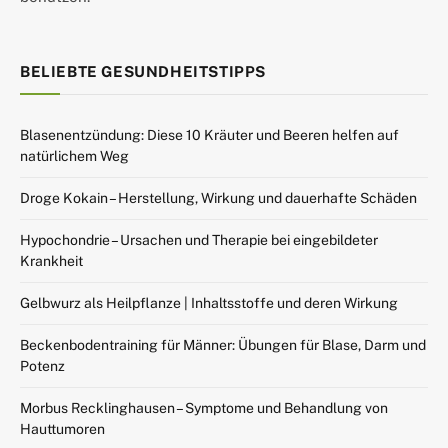
BELIEBTE GESUNDHEITSTIPPS
Blasenentzündung: Diese 10 Kräuter und Beeren helfen auf
natürlichem Weg
Droge Kokain – Herstellung, Wirkung und dauerhafte Schäden
Hypochondrie – Ursachen und Therapie bei eingebildeter
Krankheit
Gelbwurz als Heilpflanze | Inhaltsstoffe und deren Wirkung
Beckenbodentraining für Männer: Übungen für Blase, Darm und
Potenz
Morbus Recklinghausen – Symptome und Behandlung von
Hauttumoren