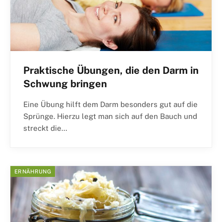
Praktische Übungen, die den Darm in
Schwung bringen
Eine Übung hilft dem Darm besonders gut auf die
Sprünge. Hierzu legt man sich auf den Bauch und
streckt die…
ERNÄHRUNG