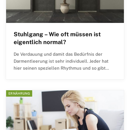
Stuhlgang – Wie oft müssen ist
eigentlich normal?
De Verdauung und damit das Bedürfnis der
Darmentleerung ist sehr individuell. Jeder hat
hier seinen speziellen Rhythmus und so gibt…
ERNÄHRUNG