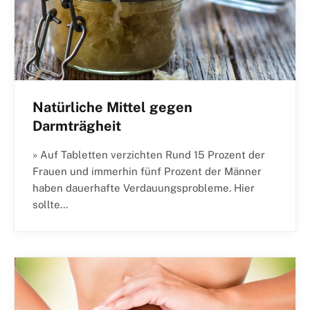
Natürliche Mittel gegen
Darmträgheit
» Auf Tabletten verzichten Rund 15 Prozent der
Frauen und immerhin fünf Prozent der Männer
haben dauerhafte Verdauungsprobleme. Hier
sollte…