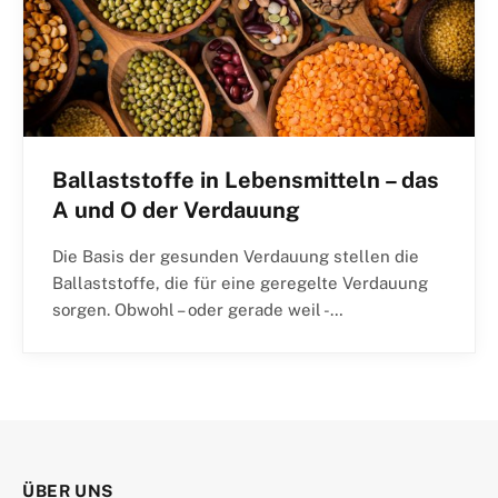
Ballaststoffe in Lebensmitteln – das
A und O der Verdauung
Die Basis der gesunden Verdauung stellen die
Ballaststoffe, die für eine geregelte Verdauung
sorgen. Obwohl – oder gerade weil -…
ÜBER UNS