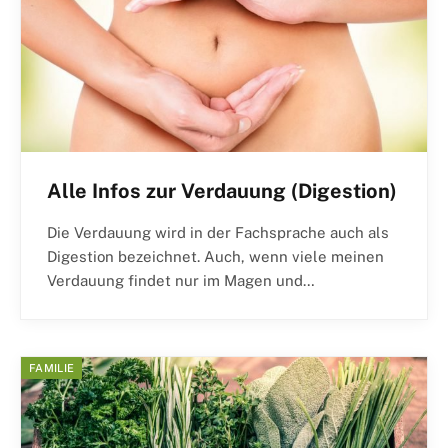
Alle Infos zur Verdauung (Digestion)
Die Verdauung wird in der Fachsprache auch als
Digestion bezeichnet. Auch, wenn viele meinen
Verdauung findet nur im Magen und…
FAMILIE