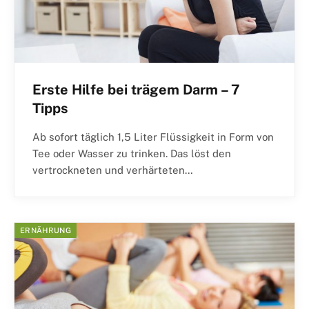
Erste Hilfe bei trägem Darm – 7
Tipps
Ab sofort täglich 1,5 Liter Flüssigkeit in Form von
Tee oder Wasser zu trinken. Das löst den
vertrockneten und verhärteten…
ERNÄHRUNG