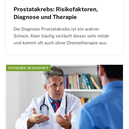
Prostatakrebs: Risikofaktoren,
Diagnose und Therapie
Die Diagnose Prostatakrebs ist ein wahrer
Schock. Aber häufig verläuft dieser sehr milde
und kommt oft auch ohne Chemotherapie aus.
RATGEBER GESUNDHEIT