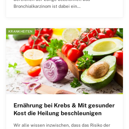
Bronchialkarzinom ist dabei ein…
KRANKHEITEN
Ernährung bei Krebs & Mit gesunder
Kost die Heilung beschleunigen
Wir alle wissen inzwischen, dass das Risiko der