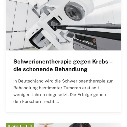
Schwerionentherapie gegen Krebs –
die schonende Behandlung
In Deutschland wird die Schwerionentherapie zur
Behandlung bestimmter Tumoren erst seit
wenigen Jahren eingesetzt. Die Erfolge geben
den Forschern recht:…
KRANKHEITEN