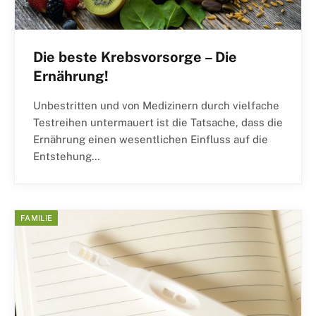
Die beste Krebsvorsorge – Die
Ernährung!
Unbestritten und von Medizinern durch vielfache
Testreihen untermauert ist die Tatsache, dass die
Ernährung einen wesentlichen Einfluss auf die
Entstehung…
FAMILIE