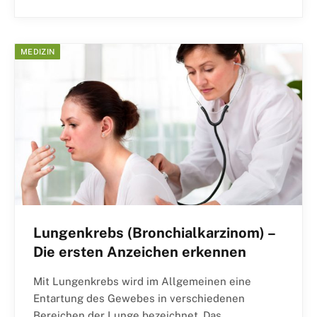
MEDIZIN
Lungenkrebs (Bronchialkarzinom) –
Die ersten Anzeichen erkennen
Mit Lungenkrebs wird im Allgemeinen eine
Entartung des Gewebes in verschiedenen
Bereichen der Lunge bezeichnet. Das