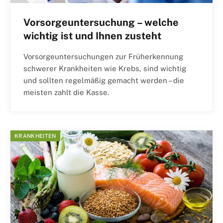
Vorsorgeuntersuchung – welche
wichtig ist und Ihnen zusteht
Vorsorgeuntersuchungen zur Früherkennung
schwerer Krankheiten wie Krebs, sind wichtig
und sollten regelmäßig gemacht werden – die
meisten zahlt die Kasse.
KRANKHEITEN