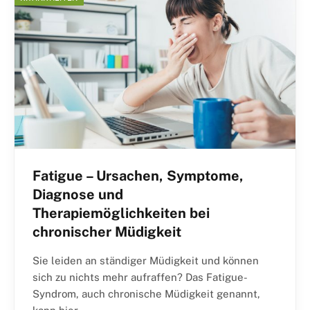
Fatigue – Ursachen, Symptome,
Diagnose und
Therapiemöglichkeiten bei
chronischer Müdigkeit
Sie leiden an ständiger Müdigkeit und können
sich zu nichts mehr aufraffen? Das Fatigue-
Syndrom, auch chronische Müdigkeit genannt,