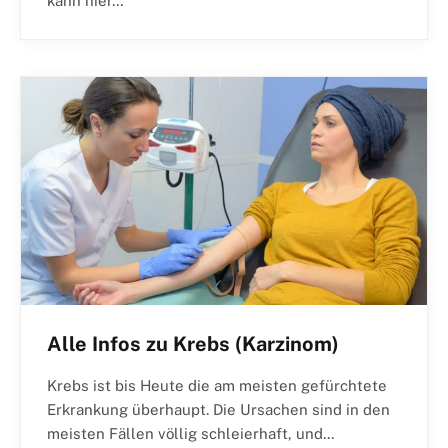
kann hier…
Alle Infos zu Krebs (Karzinom)
Krebs ist bis Heute die am meisten gefürchtete
Erkrankung überhaupt. Die Ursachen sind in den
meisten Fällen völlig schleierhaft, und…