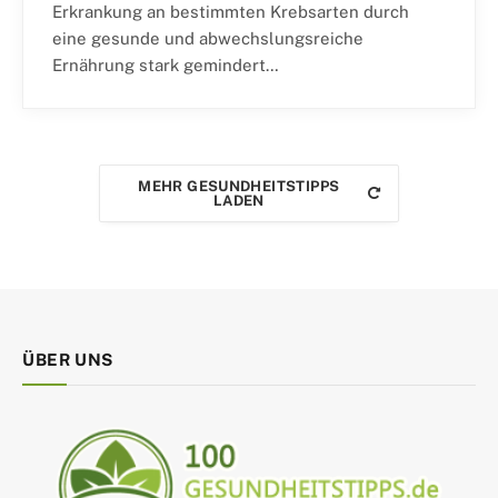
Erkrankung an bestimmten Krebsarten durch
eine gesunde und abwechslungsreiche
Ernährung stark gemindert…
MEHR GESUNDHEITSTIPPS
LADEN
ÜBER UNS