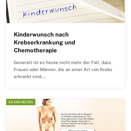
Kinderwunsch nach
Krebserkrankung und
Chemotherapie
Generell ist es heute nicht mehr der Fall, dass
Frauen oder Männer, die an einer Art von Krebs
erkrankt sind,…
KRANKHEITEN