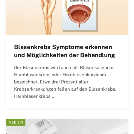
Blasenkrebs Symptome erkennen
und Möglichkeiten der Behandlung
Der Blasenkrebs wird auch als Blasenkarzinom,
Harnblasenkrebs oder Harnblasenkarzinom
bezeichnet. Etwa drei Prozent aller
Krebserkrankungen fallen auf den Blasenkrebs.
Harnblasenkrebs…
MEDIZIN