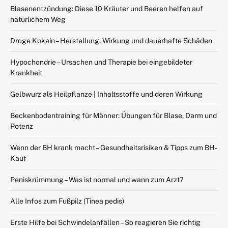
Blasenentzündung: Diese 10 Kräuter und Beeren helfen auf
natürlichem Weg
Droge Kokain – Herstellung, Wirkung und dauerhafte Schäden
Hypochondrie – Ursachen und Therapie bei eingebildeter
Krankheit
Gelbwurz als Heilpflanze | Inhaltsstoffe und deren Wirkung
Beckenbodentraining für Männer: Übungen für Blase, Darm und
Potenz
Wenn der BH krank macht – Gesundheitsrisiken & Tipps zum BH-
Kauf
Peniskrümmung – Was ist normal und wann zum Arzt?
Alle Infos zum Fußpilz (Tinea pedis)
Erste Hilfe bei Schwindelanfällen – So reagieren Sie richtig