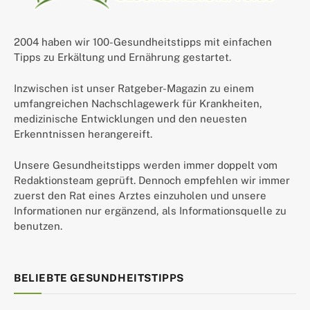
2004 haben wir 100-Gesundheitstipps mit einfachen
Tipps zu Erkältung und Ernährung gestartet.
Inzwischen ist unser Ratgeber-Magazin zu einem
umfangreichen Nachschlagewerk für Krankheiten,
medizinische Entwicklungen und den neuesten
Erkenntnissen herangereift.
Unsere Gesundheitstipps werden immer doppelt vom
Redaktionsteam geprüft. Dennoch empfehlen wir immer
zuerst den Rat eines Arztes einzuholen und unsere
Informationen nur ergänzend, als Informationsquelle zu
benutzen.
BELIEBTE GESUNDHEITSTIPPS