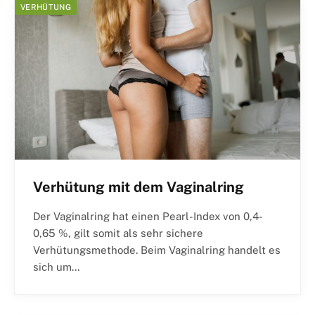
VERHÜTUNG
Verhütung mit dem Vaginalring
Der Vaginalring hat einen Pearl-Index von 0,4-
0,65 %, gilt somit als sehr sichere
Verhütungsmethode. Beim Vaginalring handelt es
sich um…