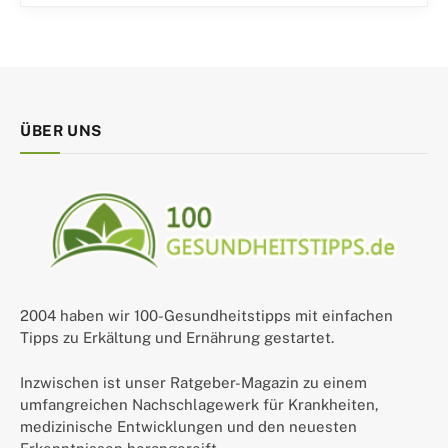
ÜBER UNS
2004 haben wir 100-Gesundheitstipps mit einfachen
Tipps zu Erkältung und Ernährung gestartet.
Inzwischen ist unser Ratgeber-Magazin zu einem
umfangreichen Nachschlagewerk für Krankheiten,
medizinische Entwicklungen und den neuesten