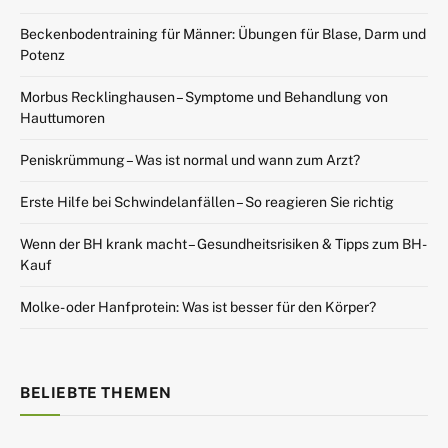
Beckenbodentraining für Männer: Übungen für Blase, Darm und
Potenz
Morbus Recklinghausen – Symptome und Behandlung von
Hauttumoren
Peniskrümmung – Was ist normal und wann zum Arzt?
Erste Hilfe bei Schwindelanfällen – So reagieren Sie richtig
Wenn der BH krank macht – Gesundheitsrisiken & Tipps zum BH-
Kauf
Molke- oder Hanfprotein: Was ist besser für den Körper?
BELIEBTE THEMEN