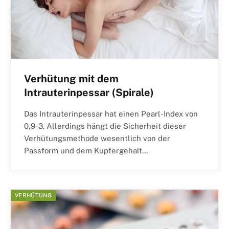
Verhütung mit dem
Intrauterinpessar (Spirale)
Das Intrauterinpessar hat einen Pearl-Index von
0,9-3. Allerdings hängt die Sicherheit dieser
Verhütungsmethode wesentlich von der
Passform und dem Kupfergehalt…
VERHÜTUNG