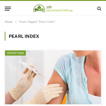
»
Home
Posts Tagged "Pearl Index"
PEARL INDEX
VERHÜTUNG