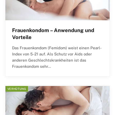
Frauenkondom – Anwendung und
Vorteile
Das Frauenkondom (Femidom) weist einen Pearl-
Index von 5-21 auf. Als Schutz vor Aids oder
anderen Geschlechtskrankheiten ist das
Frauenkondom sehr…
VERHÜTUNG