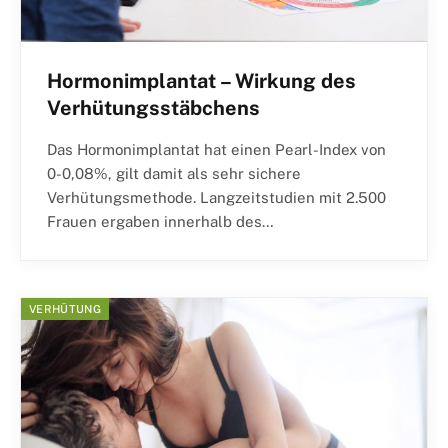
Hormonimplantat – Wirkung des
Verhütungsstäbchens
Das Hormonimplantat hat einen Pearl-Index von
0-0,08%, gilt damit als sehr sichere
Verhütungsmethode. Langzeitstudien mit 2.500
Frauen ergaben innerhalb des…
VERHÜTUNG