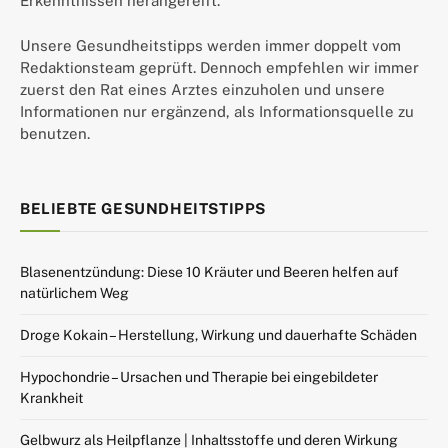
Erkenntnissen herangereift.
Unsere Gesundheitstipps werden immer doppelt vom
Redaktionsteam geprüft. Dennoch empfehlen wir immer
zuerst den Rat eines Arztes einzuholen und unsere
Informationen nur ergänzend, als Informationsquelle zu
benutzen.
BELIEBTE GESUNDHEITSTIPPS
Blasenentzündung: Diese 10 Kräuter und Beeren helfen auf
natürlichem Weg
Droge Kokain – Herstellung, Wirkung und dauerhafte Schäden
Hypochondrie – Ursachen und Therapie bei eingebildeter
Krankheit
Gelbwurz als Heilpflanze | Inhaltsstoffe und deren Wirkung