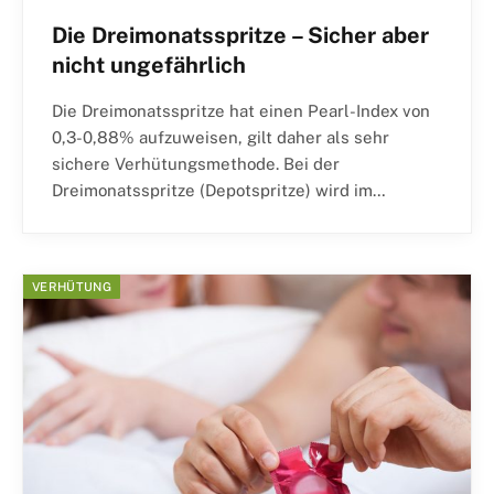
Die Dreimonatsspritze – Sicher aber
nicht ungefährlich
Die Dreimonatsspritze hat einen Pearl-Index von
0,3-0,88% aufzuweisen, gilt daher als sehr
sichere Verhütungsmethode. Bei der
Dreimonatsspritze (Depotspritze) wird im…
VERHÜTUNG