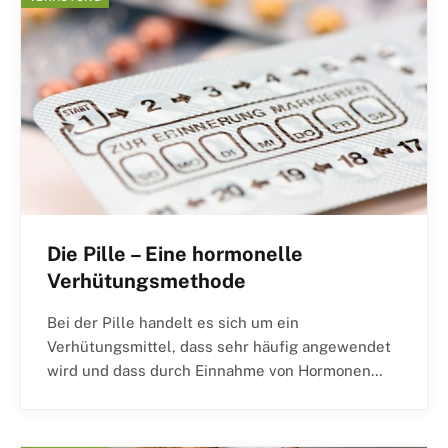
Die Pille – Eine hormonelle
Verhütungsmethode
Bei der Pille handelt es sich um ein
Verhütungsmittel, dass sehr häufig angewendet
wird und dass durch Einnahme von Hormonen…