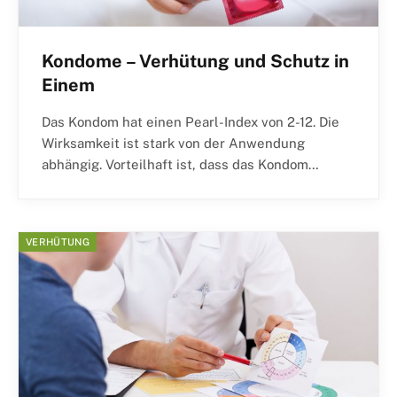
Kondome – Verhütung und Schutz in
Einem
Das Kondom hat einen Pearl-Index von 2-12. Die
Wirksamkeit ist stark von der Anwendung
abhängig. Vorteilhaft ist, dass das Kondom…
VERHÜTUNG