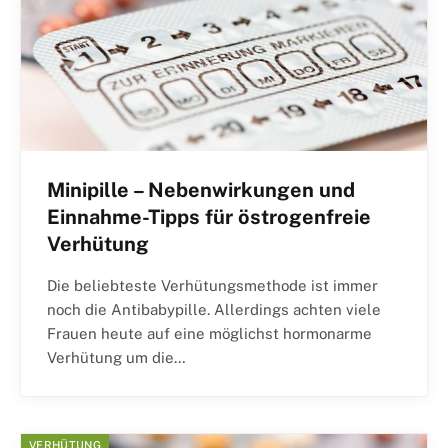
Minipille – Nebenwirkungen und
Einnahme-Tipps für östrogenfreie
Verhütung
Die beliebteste Verhütungsmethode ist immer
noch die Antibabypille. Allerdings achten viele
Frauen heute auf eine möglichst hormonarme
Verhütung um die…
VERHÜTUNG