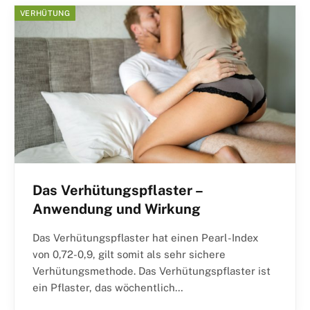
VERHÜTUNG
Das Verhütungspflaster –
Anwendung und Wirkung
Das Verhütungspflaster hat einen Pearl-Index
von 0,72-0,9, gilt somit als sehr sichere
Verhütungsmethode. Das Verhütungspflaster ist
ein Pflaster, das wöchentlich…