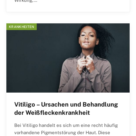
Wirkung,…
KRANKHEITEN
Vitiligo – Ursachen und Behandlung
der Weißfleckenkrankheit
Bei Vitiligo handelt es sich um eine recht häufig
vorhandene Pigmentstörung der Haut. Diese