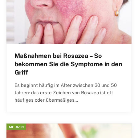
Maßnahmen bei Rosazea – So
bekommen Sie die Symptome in den
Griff
Es beginnt häufig im Alter zwischen 30 und 50
Jahren: das erste Zeichen von Rosazea ist oft
häufiges oder übermäßiges…
MEDIZIN