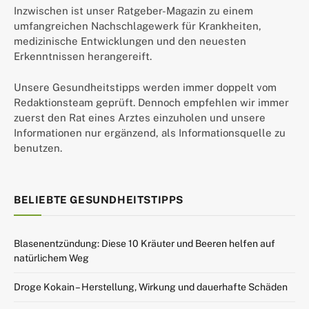
Inzwischen ist unser Ratgeber-Magazin zu einem
umfangreichen Nachschlagewerk für Krankheiten,
medizinische Entwicklungen und den neuesten
Erkenntnissen herangereift.
Unsere Gesundheitstipps werden immer doppelt vom
Redaktionsteam geprüft. Dennoch empfehlen wir immer
zuerst den Rat eines Arztes einzuholen und unsere
Informationen nur ergänzend, als Informationsquelle zu
benutzen.
BELIEBTE GESUNDHEITSTIPPS
Blasenentzündung: Diese 10 Kräuter und Beeren helfen auf
natürlichem Weg
Droge Kokain – Herstellung, Wirkung und dauerhafte Schäden