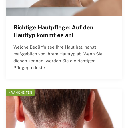
Richtige Hautpflege: Auf den
Hauttyp kommt es an!
Welche Bedürfnisse Ihre Haut hat, hängt
maßgeblich von Ihrem Hauttyp ab. Wenn Sie
diesen kennen, werden Sie die richtigen
Pflegeprodukte…
KRANKHEITEN