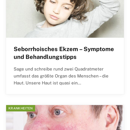
Seborrhoisches Ekzem – Symptome
und Behandlungstipps
Sage und schreibe rund zwei Quadratmeter
umfasst das größte Organ des Menschen – die
Haut. Unsere Haut ist quasi ein…
KRANKHEITEN