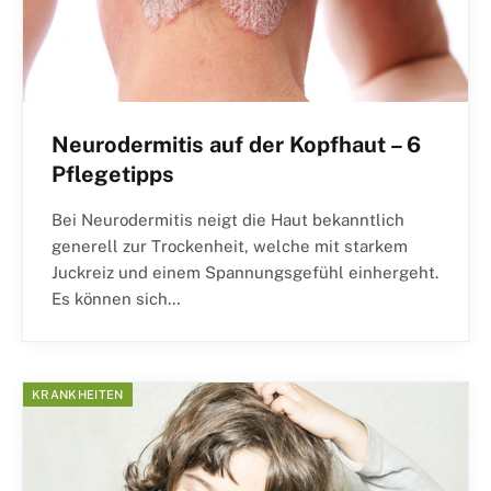
Neurodermitis auf der Kopfhaut – 6
Pflegetipps
Bei Neurodermitis neigt die Haut bekanntlich
generell zur Trockenheit, welche mit starkem
Juckreiz und einem Spannungsgefühl einhergeht.
Es können sich…
KRANKHEITEN