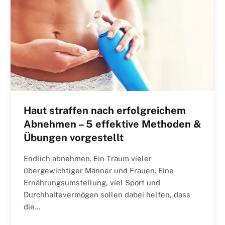
Haut straffen nach erfolgreichem
Abnehmen – 5 effektive Methoden &
Übungen vorgestellt
Endlich abnehmen. Ein Traum vieler
übergewichtiger Männer und Frauen. Eine
Ernährungsumstellung, viel Sport und
Durchhaltevermögen sollen dabei helfen, dass
die…