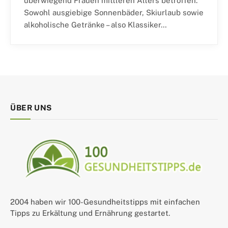
überwiegend Frauen mittleren Alters betroffen.
Sowohl ausgiebige Sonnenbäder, Skiurlaub sowie
alkoholische Getränke – also Klassiker…
ÜBER UNS
2004 haben wir 100-Gesundheitstipps mit einfachen
Tipps zu Erkältung und Ernährung gestartet.