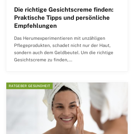
Die richtige Gesichtscreme finden:
Praktische Tipps und persönliche
Empfehlungen
Das Herumexperimentieren mit unzähligen
Pflegeprodukten, schadet nicht nur der Haut,
sondern auch dem Geldbeutel. Um die richtige
Gesichtscreme zu finden,…
RATGEBER GESUNDHEIT