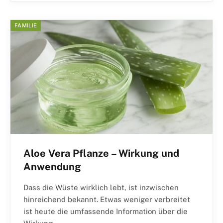
FAMILIE
Aloe Vera Pflanze – Wirkung und
Anwendung
Dass die Wüste wirklich lebt, ist inzwischen
hinreichend bekannt. Etwas weniger verbreitet
ist heute die umfassende Information über die