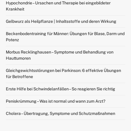
Hypochondrie – Ursachen und Therapie bei eingebildeter
Krankheit
Gelbwurz als Heilpflanze | Inhaltsstoffe und deren Wirkung
Beckenbodentraining für Männer: Übungen für Blase, Darm und
Potenz
Morbus Recklinghausen – Symptome und Behandlung von
Hauttumoren
Gleichgewichtsstörungen bei Parkinson: 6 effektive Übungen
für Betroffene
Erste Hilfe bei Schwindelanfällen – So reagieren Sie richtig
Peniskrümmung – Was ist normal und wann zum Arzt?
Cholera – Übertragung, Symptome und Schutzmaßnahmen