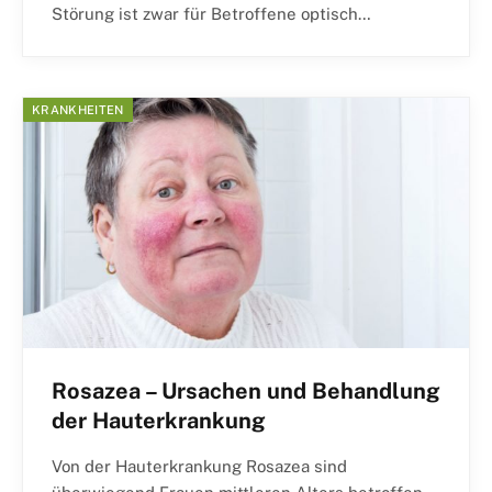
Störung ist zwar für Betroffene optisch…
KRANKHEITEN
Rosazea – Ursachen und Behandlung
der Hauterkrankung
Von der Hauterkrankung Rosazea sind