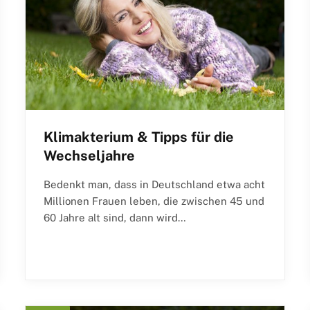
Klimakterium & Tipps für die
Wechseljahre
Bedenkt man, dass in Deutschland etwa acht
Millionen Frauen leben, die zwischen 45 und
60 Jahre alt sind, dann wird…