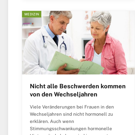
MEDIZIN
Nicht alle Beschwerden kommen
von den Wechseljahren
Viele Veränderungen bei Frauen in den
Wechseljahren sind nicht hormonell zu
erklären. Auch wenn
Stimmungsschwankungen hormonelle