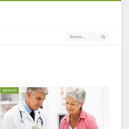
MEDIZIN