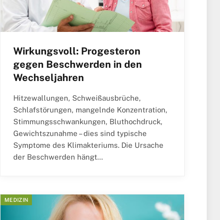
Wirkungsvoll: Progesteron
gegen Beschwerden in den
Wechseljahren
Hitzewallungen, Schweißausbrüche,
Schlafstörungen, mangelnde Konzentration,
Stimmungsschwankungen, Bluthochdruck,
Gewichtszunahme – dies sind typische
Symptome des Klimakteriums. Die Ursache
der Beschwerden hängt…
MEDIZIN