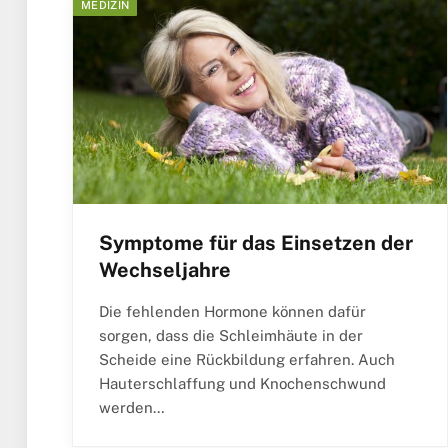
MEDIZIN
Symptome für das Einsetzen der
Wechseljahre
Die fehlenden Hormone können dafür
sorgen, dass die Schleimhäute in der
Scheide eine Rückbildung erfahren. Auch
Hauterschlaffung und Knochenschwund
werden…