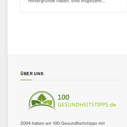
Hintergründe haben, sind insgesamt…
ÜBER UNS
2004 haben wir 100-Gesundheitstipps mit