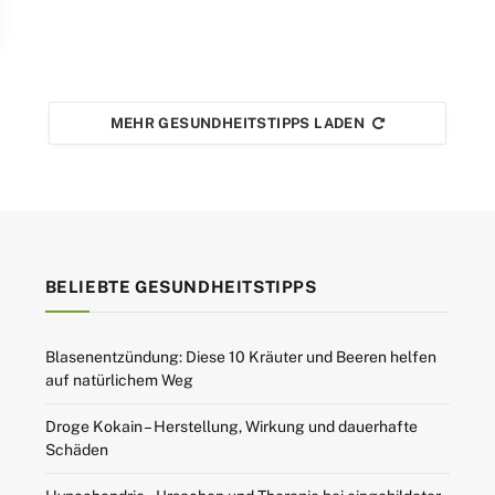
MEHR GESUNDHEITSTIPPS LADEN
BELIEBTE GESUNDHEITSTIPPS
Blasenentzündung: Diese 10 Kräuter und Beeren helfen
auf natürlichem Weg
Droge Kokain – Herstellung, Wirkung und dauerhafte
Schäden