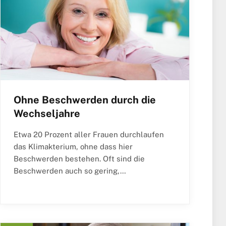
Ohne Beschwerden durch die
Wechseljahre
Etwa 20 Prozent aller Frauen durchlaufen
das Klimakterium, ohne dass hier
Beschwerden bestehen. Oft sind die
Beschwerden auch so gering,…