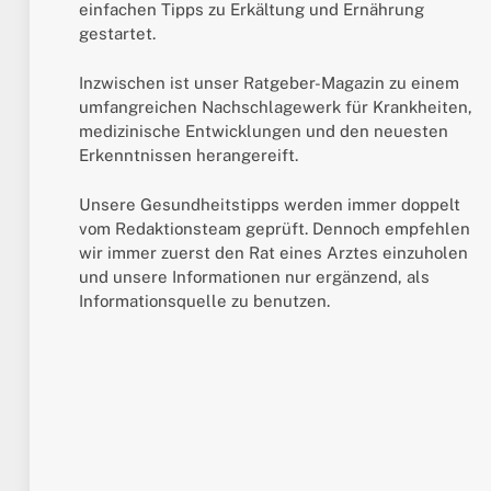
einfachen Tipps zu Erkältung und Ernährung
gestartet.
Inzwischen ist unser Ratgeber-Magazin zu einem
umfangreichen Nachschlagewerk für Krankheiten,
medizinische Entwicklungen und den neuesten
Erkenntnissen herangereift.
Unsere Gesundheitstipps werden immer doppelt
vom Redaktionsteam geprüft. Dennoch empfehlen
wir immer zuerst den Rat eines Arztes einzuholen
und unsere Informationen nur ergänzend, als
Informationsquelle zu benutzen.