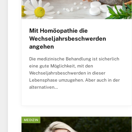
Mit Homöopathie die
Wechseljahrsbeschwerden
angehen
Die medizinische Behandlung ist sicherlich
eine gute Möglichkeit, mit den
Wechseljahrsbeschwerden in dieser
Lebensphase umzugehen. Aber auch in der
alternativen…
MEDIZIN