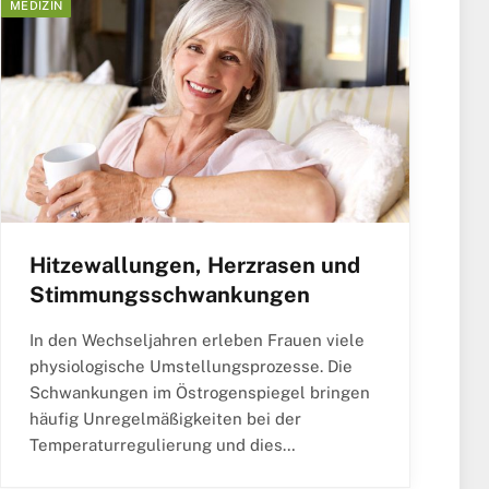
MEDIZIN
Hitzewallungen, Herzrasen und
Stimmungsschwankungen
In den Wechseljahren erleben Frauen viele
physiologische Umstellungsprozesse. Die
Schwankungen im Östrogenspiegel bringen
häufig Unregelmäßigkeiten bei der
Temperaturregulierung und dies…