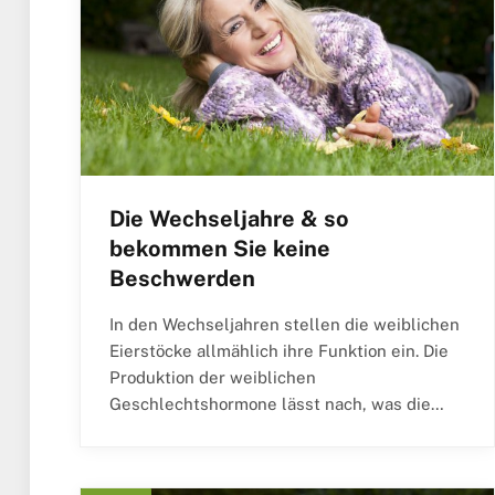
Die Wechseljahre & so
bekommen Sie keine
Beschwerden
In den Wechseljahren stellen die weiblichen
Eierstöcke allmählich ihre Funktion ein. Die
Produktion der weiblichen
Geschlechtshormone lässt nach, was die…