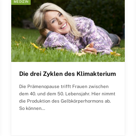
MEDIZIN
Die drei Zyklen des Klimakterium
Die Prämenopause trifft Frauen zwischen
dem 40. und dem 50. Lebensjahr. Hier nimmt
die Produktion des Gelbkörperhormons ab.
So können…