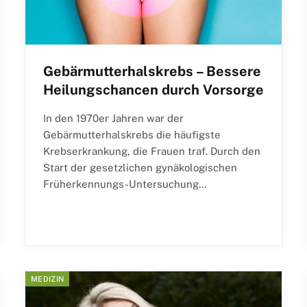
Gebärmutterhalskrebs – Bessere
Heilungschancen durch Vorsorge
In den 1970er Jahren war der
Gebärmutterhalskrebs die häufigste
Krebserkrankung, die Frauen traf. Durch den
Start der gesetzlichen gynäkologischen
Früherkennungs-Untersuchung…
MEDIZIN