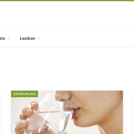
zin
Lexikon
ERNÄHRUNG