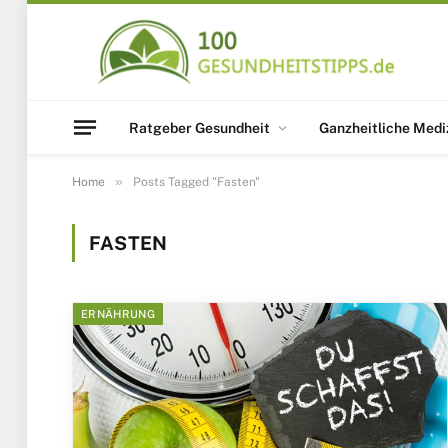
Ratgeber Gesundheit
Ganzheitliche Medi
»
Home
Posts Tagged "Fasten"
FASTEN
ERNÄHRUNG