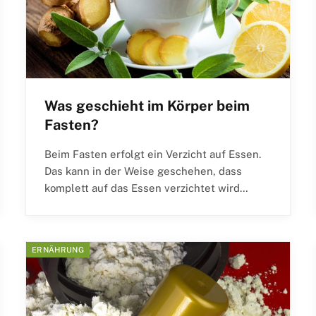
Was geschieht im Körper beim
Fasten?
Beim Fasten erfolgt ein Verzicht auf Essen.
Das kann in der Weise geschehen, dass
komplett auf das Essen verzichtet wird…
ERNÄHRUNG