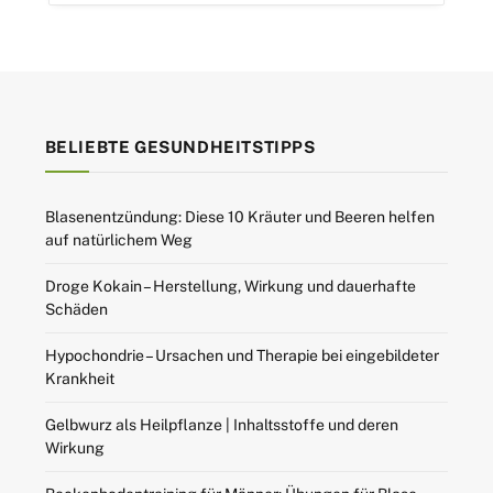
BELIEBTE GESUNDHEITSTIPPS
Blasenentzündung: Diese 10 Kräuter und Beeren helfen
auf natürlichem Weg
Droge Kokain – Herstellung, Wirkung und dauerhafte
Schäden
Hypochondrie – Ursachen und Therapie bei eingebildeter
Krankheit
Gelbwurz als Heilpflanze | Inhaltsstoffe und deren
Wirkung