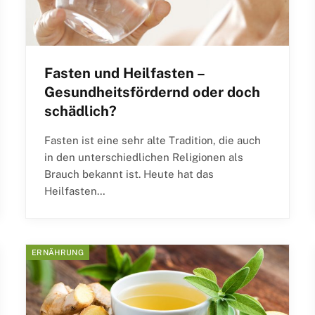
Fasten und Heilfasten –
Gesundheitsfördernd oder doch
schädlich?
Fasten ist eine sehr alte Tradition, die auch
in den unterschiedlichen Religionen als
Brauch bekannt ist. Heute hat das
Heilfasten…
ERNÄHRUNG