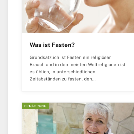
Was ist Fasten?
Grundsätzlich ist Fasten ein religiöser
Brauch und in den meisten Weltreligionen ist
es üblich, in unterschiedlichen
Zeitabständen zu fasten, den…
ERNÄHRUNG