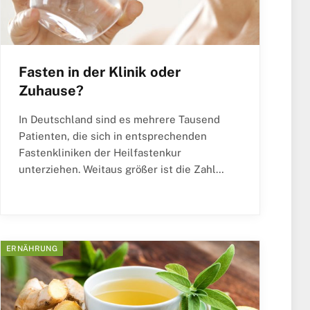
Fasten in der Klinik oder
Zuhause?
In Deutschland sind es mehrere Tausend
Patienten, die sich in entsprechenden
Fastenkliniken der Heilfastenkur
unterziehen. Weitaus größer ist die Zahl…
ERNÄHRUNG