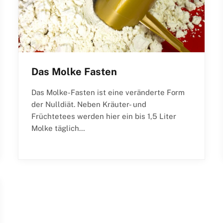
Das Molke Fasten
Das Molke-Fasten ist eine veränderte Form
der Nulldiät. Neben Kräuter- und
Früchtetees werden hier ein bis 1,5 Liter
Molke täglich…