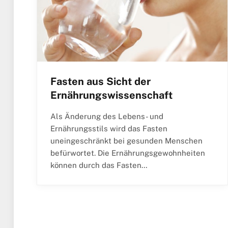
Fasten aus Sicht der
Ernährungswissenschaft
Als Änderung des Lebens- und
Ernährungsstils wird das Fasten
uneingeschränkt bei gesunden Menschen
befürwortet. Die Ernährungsgewohnheiten
können durch das Fasten…