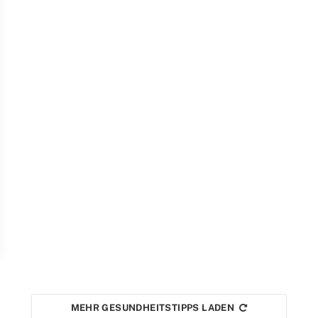
MEHR GESUNDHEITSTIPPS LADEN