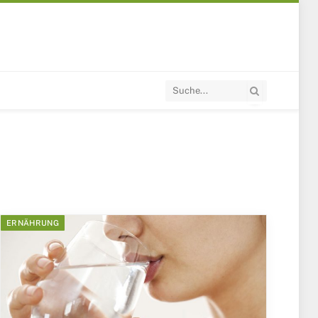
ERNÄHRUNG