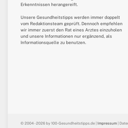
Erkenntnissen herangereift.
Unsere Gesundheitstipps werden immer doppelt
vom Redaktionsteam geprüft. Dennoch empfehlen
wir immer zuerst den Rat eines Arztes einzuholen
und unsere Informationen nur ergänzend, als
Informationsquelle zu benutzen.
© 2004 - 2026 by 100-Gesundheitstipps.de |
Impressum
| Date