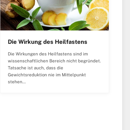
Die Wirkung des Heilfastens
Die Wirkungen des Heilfastens sind im
wissenschaftlichen Bereich nicht begründet.
Tatsache ist auch, dass die
Gewichtsreduktion nie im Mittelpunkt
stehen…