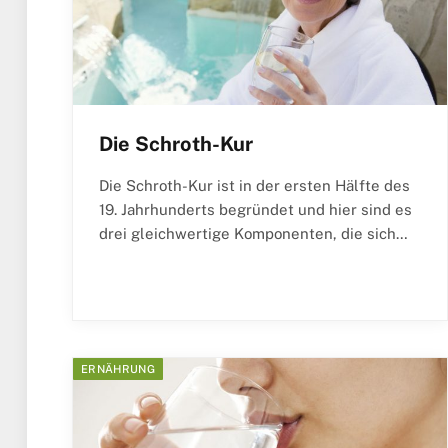
Die Schroth-Kur
Die Schroth-Kur ist in der ersten Hälfte des
19. Jahrhunderts begründet und hier sind es
drei gleichwertige Komponenten, die sich…
ERNÄHRUNG