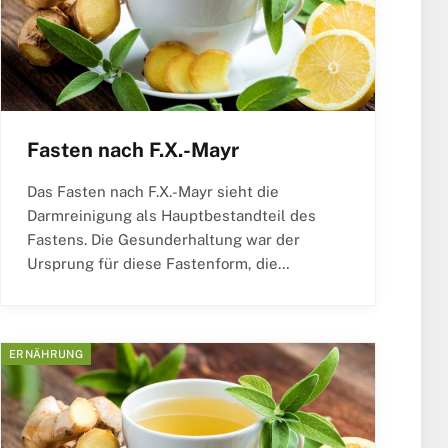
Fasten nach F.X.-Mayr
Das Fasten nach F.X.-Mayr sieht die
Darmreinigung als Hauptbestandteil des
Fastens. Die Gesunderhaltung war der
Ursprung für diese Fastenform, die…
ERNÄHRUNG