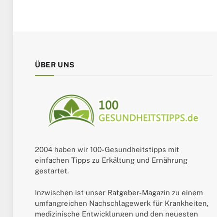
ÜBER UNS
2004 haben wir 100-Gesundheitstipps mit
einfachen Tipps zu Erkältung und Ernährung
gestartet.
Inzwischen ist unser Ratgeber-Magazin zu einem
umfangreichen Nachschlagewerk für Krankheiten,
medizinische Entwicklungen und den neuesten