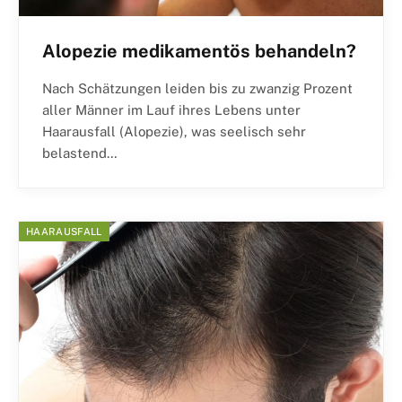
Alopezie medikamentös behandeln?
Nach Schätzungen leiden bis zu zwanzig Prozent
aller Männer im Lauf ihres Lebens unter
Haarausfall (Alopezie), was seelisch sehr
belastend…
HAARAUSFALL