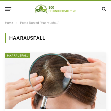
»
Home
Posts Tagged "Haarausfall"
HAARAUSFALL
HAARAUSFALL