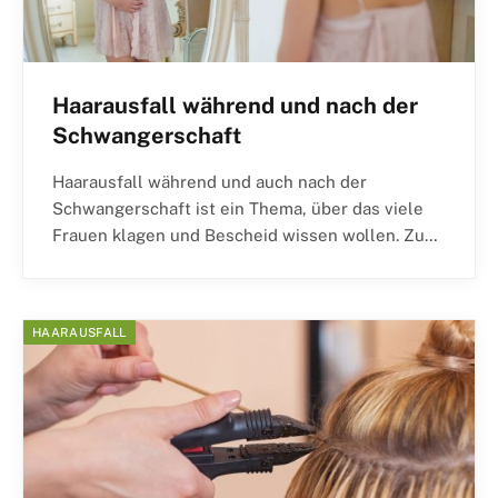
Haarausfall während und nach der
Schwangerschaft
Haarausfall während und auch nach der
Schwangerschaft ist ein Thema, über das viele
Frauen klagen und Bescheid wissen wollen. Zu…
HAARAUSFALL