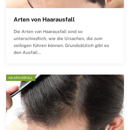
Arten von Haarausfall
Die Arten von Haarausfall sind so
unterschiedlich, wie die Ursachen, die zum
selbigen führen können. Grundsätzlich gibt es
den Ausfall…
HAARAUSFALL