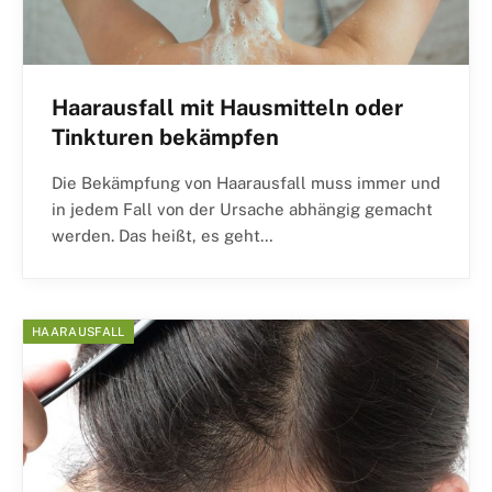
Haarausfall mit Hausmitteln oder
Tinkturen bekämpfen
Die Bekämpfung von Haarausfall muss immer und
in jedem Fall von der Ursache abhängig gemacht
werden. Das heißt, es geht…
HAARAUSFALL