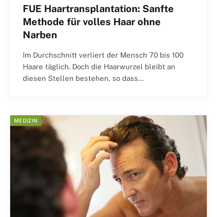
FUE Haartransplantation: Sanfte
Methode für volles Haar ohne
Narben
Im Durchschnitt verliert der Mensch 70 bis 100
Haare täglich. Doch die Haarwurzel bleibt an
diesen Stellen bestehen, so dass…
MEDIZIN