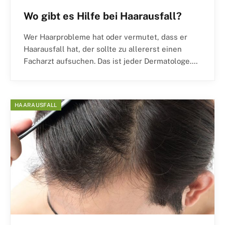
Wo gibt es Hilfe bei Haarausfall?
Wer Haarprobleme hat oder vermutet, dass er
Haarausfall hat, der sollte zu allererst einen
Facharzt aufsuchen. Das ist jeder Dermatologe.…
HAARAUSFALL