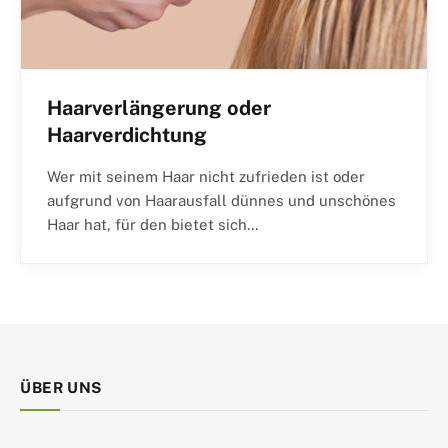
Haarverlängerung oder
Haarverdichtung
Wer mit seinem Haar nicht zufrieden ist oder
aufgrund von Haarausfall dünnes und unschönes
Haar hat, für den bietet sich…
ÜBER UNS