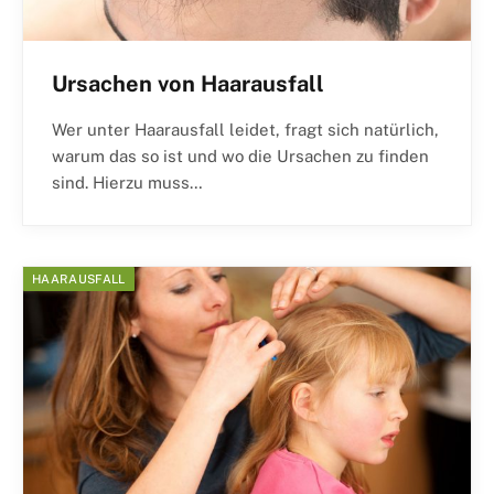
Ursachen von Haarausfall
Wer unter Haarausfall leidet, fragt sich natürlich,
warum das so ist und wo die Ursachen zu finden
sind. Hierzu muss…
HAARAUSFALL