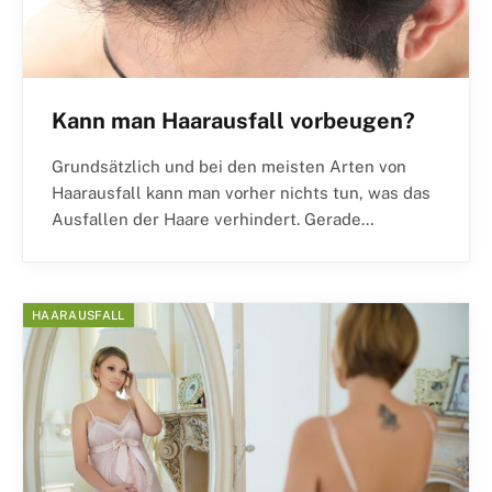
Kann man Haarausfall vorbeugen?
Grundsätzlich und bei den meisten Arten von
Haarausfall kann man vorher nichts tun, was das
Ausfallen der Haare verhindert. Gerade…
HAARAUSFALL