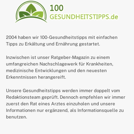
2004 haben wir 100-Gesundheitstipps mit einfachen
Tipps zu Erkältung und Ernährung gestartet.
Inzwischen ist unser Ratgeber-Magazin zu einem
umfangreichen Nachschlagewerk für Krankheiten,
medizinische Entwicklungen und den neuesten
Erkenntnissen herangereift.
Unsere Gesundheitstipps werden immer doppelt vom
Redaktionsteam geprüft. Dennoch empfehlen wir immer
zuerst den Rat eines Arztes einzuholen und unsere
Informationen nur ergänzend, als Informationsquelle zu
benutzen.