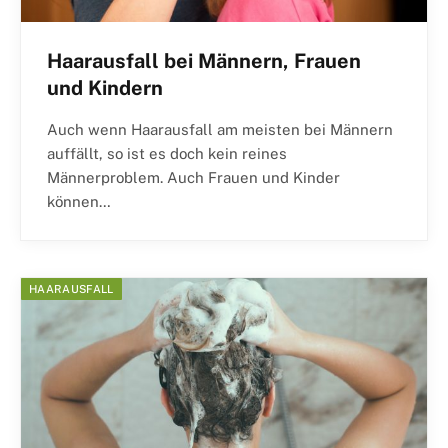
Haarausfall bei Männern, Frauen
und Kindern
Auch wenn Haarausfall am meisten bei Männern
auffällt, so ist es doch kein reines
Männerproblem. Auch Frauen und Kinder
können…
HAARAUSFALL