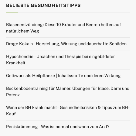
BELIEBTE GESUNDHEITSTIPPS
Blasenentzündung: Diese 10 Kräuter und Beeren helfen auf
natürlichem Weg
Droge Kokain – Herstellung, Wirkung und dauerhafte Schäden
Hypochondrie – Ursachen und Therapie bei eingebildeter
Krankheit
Gelbwurz als Heilpflanze | Inhaltsstoffe und deren Wirkung
Beckenbodentraining für Männer: Übungen für Blase, Darm und
Potenz
Wenn der BH krank macht – Gesundheitsrisiken & Tipps zum BH-
Kauf
Peniskrümmung – Was ist normal und wann zum Arzt?