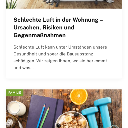
Schlechte Luft in der Wohnung –
Ursachen, Risiken und
Gegenmaßnahmen
Schlechte Luft kann unter Umständen unsere
Gesundheit und sogar die Bausubstanz
schädigen. Wir zeigen Ihnen, wo sie herkommt
und was…
FAMILIE