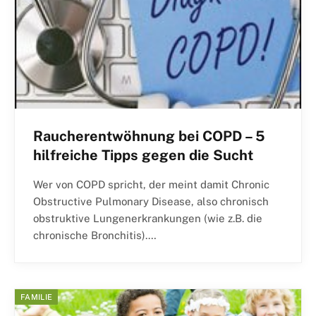
Raucherentwöhnung bei COPD – 5
hilfreiche Tipps gegen die Sucht
Wer von COPD spricht, der meint damit Chronic
Obstructive Pulmonary Disease, also chronisch
obstruktive Lungenerkrankungen (wie z.B. die
chronische Bronchitis).…
FAMILIE