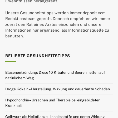
Erkenntnissen herangereift.
Unsere Gesundheitstipps werden immer doppelt vom
Redaktionsteam geprüft. Dennoch empfehlen wir immer
zuerst den Rat eines Arztes einzuholen und unsere
Informationen nur ergänzend, als Informationsquelle zu
benutzen.
BELIEBTE GESUNDHEITSTIPPS
Blasenentzündung: Diese 10 Kräuter und Beeren helfen auf
natürlichem Weg
Droge Kokain – Herstellung, Wirkung und dauerhafte Schäden
Hypochondrie – Ursachen und Therapie bei eingebildeter
Krankheit
Gelbwurz als Heilpflanze | Inhaltsstoffe und deren Wirkung