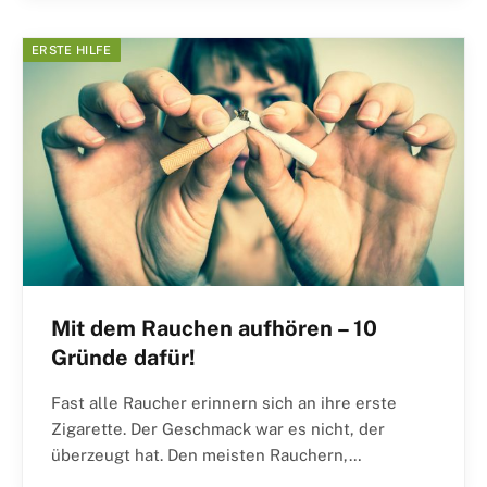
ERSTE HILFE
Mit dem Rauchen aufhören – 10
Gründe dafür!
Fast alle Raucher erinnern sich an ihre erste
Zigarette. Der Geschmack war es nicht, der
überzeugt hat. Den meisten Rauchern,…