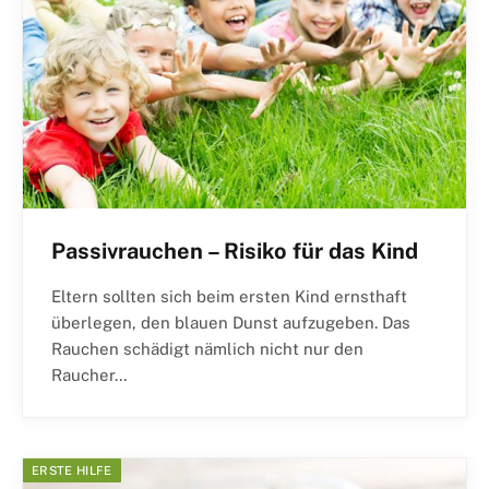
Passivrauchen – Risiko für das Kind
Eltern sollten sich beim ersten Kind ernsthaft
überlegen, den blauen Dunst aufzugeben. Das
Rauchen schädigt nämlich nicht nur den
Raucher…
ERSTE HILFE