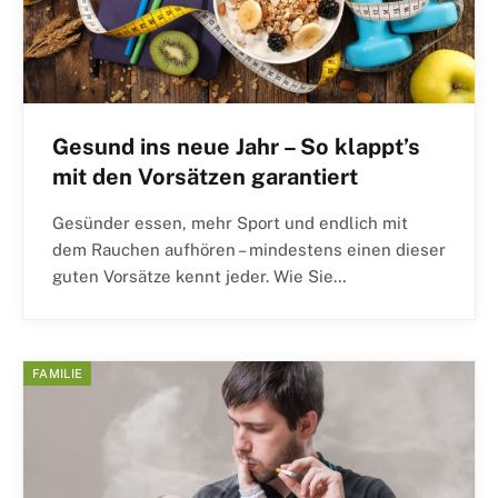
Gesund ins neue Jahr – So klappt’s
mit den Vorsätzen garantiert
Gesünder essen, mehr Sport und endlich mit
dem Rauchen aufhören – mindestens einen dieser
guten Vorsätze kennt jeder. Wie Sie…
FAMILIE