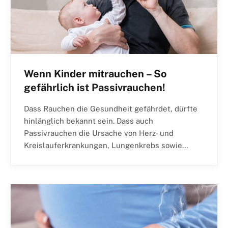
Wenn Kinder mitrauchen – So
gefährlich ist Passivrauchen!
Dass Rauchen die Gesundheit gefährdet, dürfte
hinlänglich bekannt sein. Dass auch
Passivrauchen die Ursache von Herz- und
Kreislauferkrankungen, Lungenkrebs sowie…