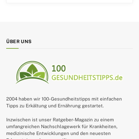
ÜBER UNS
2004 haben wir 100-Gesundheitstipps mit einfachen
Tipps zu Erkältung und Ernährung gestartet.
Inzwischen ist unser Ratgeber-Magazin zu einem
umfangreichen Nachschlagewerk für Krankheiten,
medizinische Entwicklungen und den neuesten