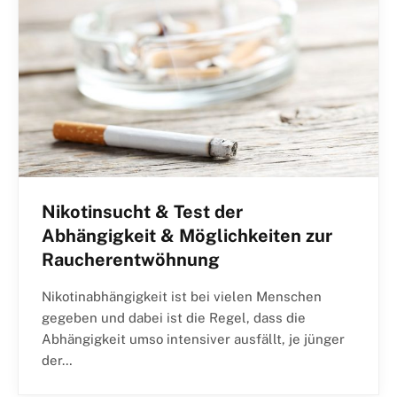
Nikotinsucht & Test der
Abhängigkeit & Möglichkeiten zur
Raucherentwöhnung
Nikotinabhängigkeit ist bei vielen Menschen
gegeben und dabei ist die Regel, dass die
Abhängigkeit umso intensiver ausfällt, je jünger
der…