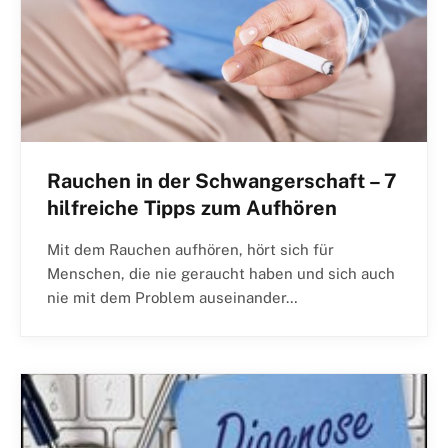
Rauchen in der Schwangerschaft – 7
hilfreiche Tipps zum Aufhören
Mit dem Rauchen aufhören, hört sich für
Menschen, die nie geraucht haben und sich auch
nie mit dem Problem auseinander…