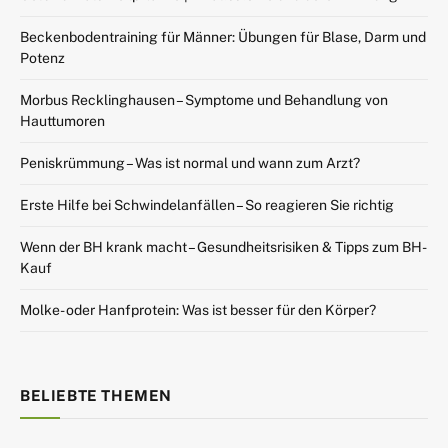
Beckenbodentraining für Männer: Übungen für Blase, Darm und
Potenz
Morbus Recklinghausen – Symptome und Behandlung von
Hauttumoren
Peniskrümmung – Was ist normal und wann zum Arzt?
Erste Hilfe bei Schwindelanfällen – So reagieren Sie richtig
Wenn der BH krank macht – Gesundheitsrisiken & Tipps zum BH-
Kauf
Molke- oder Hanfprotein: Was ist besser für den Körper?
BELIEBTE THEMEN