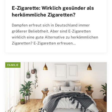
E-Zigarette: Wirklich gesünder als
herkömmliche Zigaretten?
Dampfen erfreut sich in Deutschland immer
größerer Beliebtheit. Aber sind E-Zigaretten
wirklich eine gute Alternative zu herkömmlichen
Zigaretten? E-Zigaretten erfreuen…
FAMILIE