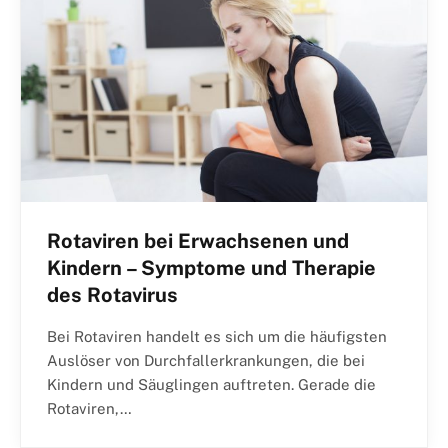
Rotaviren bei Erwachsenen und
Kindern – Symptome und Therapie
des Rotavirus
Bei Rotaviren handelt es sich um die häufigsten
Auslöser von Durchfallerkrankungen, die bei
Kindern und Säuglingen auftreten. Gerade die
Rotaviren,…