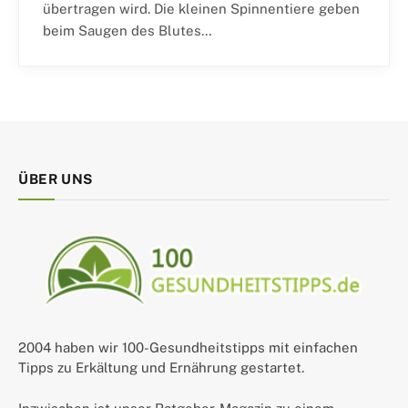
übertragen wird. Die kleinen Spinnentiere geben
beim Saugen des Blutes…
ÜBER UNS
2004 haben wir 100-Gesundheitstipps mit einfachen
Tipps zu Erkältung und Ernährung gestartet.