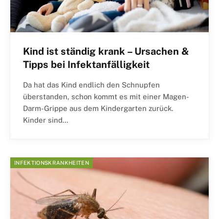
Kind ist ständig krank – Ursachen &
Tipps bei Infektanfälligkeit
Da hat das Kind endlich den Schnupfen
überstanden, schon kommt es mit einer Magen-
Darm-Grippe aus dem Kindergarten zurück.
Kinder sind…
INFEKTIONSKRANKHEITEN