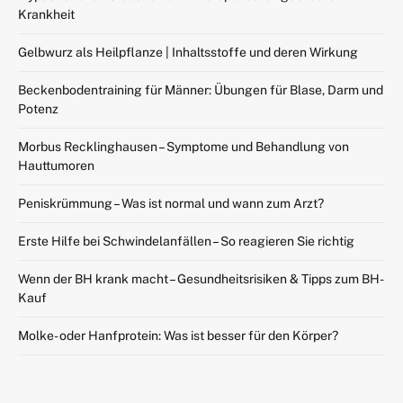
Krankheit
Gelbwurz als Heilpflanze | Inhaltsstoffe und deren Wirkung
Beckenbodentraining für Männer: Übungen für Blase, Darm und
Potenz
Morbus Recklinghausen – Symptome und Behandlung von
Hauttumoren
Peniskrümmung – Was ist normal und wann zum Arzt?
Erste Hilfe bei Schwindelanfällen – So reagieren Sie richtig
Wenn der BH krank macht – Gesundheitsrisiken & Tipps zum BH-
Kauf
Molke- oder Hanfprotein: Was ist besser für den Körper?