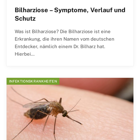
Bilharziose – Symptome, Verlauf und
Schutz
Was ist Bilharziose? Die Bilharziose ist eine
Erkrankung, die ihren Namen vom deutschen
Entdecker, nämlich einem Dr. Bilharz hat.
Hierbei…
INFEKTIONSKRANKHEITEN