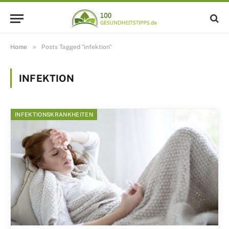
»
Home
Posts Tagged "infektion"
INFEKTION
INFEKTIONSKRANKHEITEN