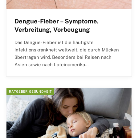
Dengue-Fieber – Symptome,
Verbreitung, Vorbeugung
Das Dengue-Fieber ist die häufigste
Infektionskrankheit weltweit, die durch Mücken
übertragen wird. Besonders bei Reisen nach
Asien sowie nach Lateinamerika…
RATGEBER GESUNDHEIT