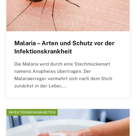
Malaria – Arten und Schutz vor der
Infektionskrankheit
Die Malaria wird durch eine Stechmückenart
namens Anopheles übertragen. Der
Malariaerreger vermehrt sich nach dem Stich
zunächst in der Leber,…
INFEKTIONSKRANKHEITEN