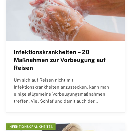
Infektionskrankheiten – 20
Maßnahmen zur Vorbeugung auf
Reisen
Um sich auf Reisen nicht mit
Infektionskrankheiten anzustecken, kann man
einige allgemeine Vorbeugungsmaßnahmen
treffen. Viel Schlaf und damit auch der…
INFEKTIONSKRANKHEITEN