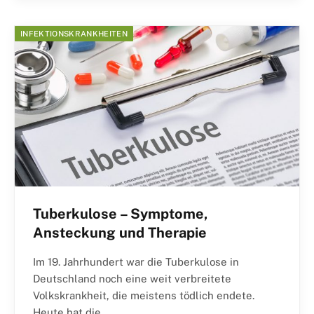
INFEKTIONSKRANKHEITEN
Tuberkulose – Symptome,
Ansteckung und Therapie
Im 19. Jahrhundert war die Tuberkulose in
Deutschland noch eine weit verbreitete
Volkskrankheit, die meistens tödlich endete.
Heute hat die…