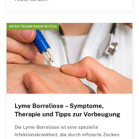
INFEKTIONSKRANKHEITEN
Lyme Borreliose – Symptome,
Therapie und Tipps zur Vorbeugung
Die Lyme-Borreliose ist eine spezielle
Infektionskrankheit, die durch infizierte Zecken