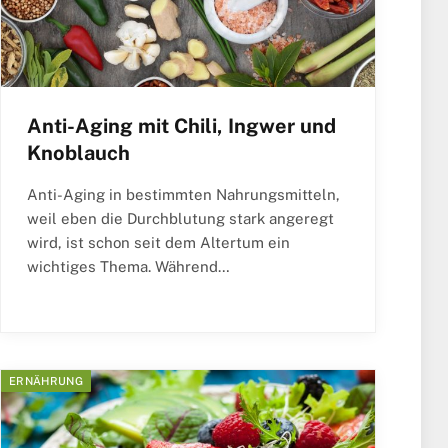
Anti-Aging mit Chili, Ingwer und
Knoblauch
Anti-Aging in bestimmten Nahrungsmitteln,
weil eben die Durchblutung stark angeregt
wird, ist schon seit dem Altertum ein
wichtiges Thema. Während…
ERNÄHRUNG