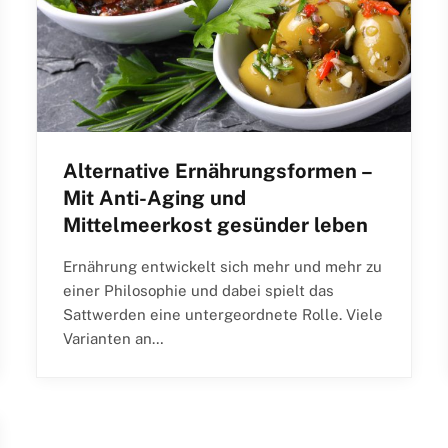
Alternative Ernährungsformen –
Mit Anti-Aging und
Mittelmeerkost gesünder leben
Ernährung entwickelt sich mehr und mehr zu
einer Philosophie und dabei spielt das
Sattwerden eine untergeordnete Rolle. Viele
Varianten an…