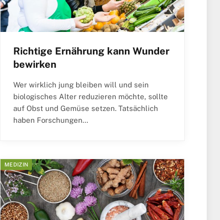
Richtige Ernährung kann Wunder
bewirken
Wer wirklich jung bleiben will und sein
biologisches Alter reduzieren möchte, sollte
auf Obst und Gemüse setzen. Tatsächlich
haben Forschungen…
MEDIZIN