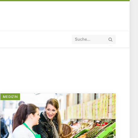
MEDIZIN