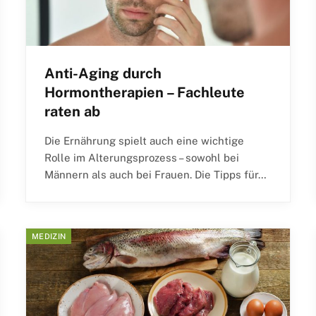
Anti-Aging durch
Hormontherapien – Fachleute
raten ab
Die Ernährung spielt auch eine wichtige
Rolle im Alterungsprozess – sowohl bei
Männern als auch bei Frauen. Die Tipps für…
MEDIZIN