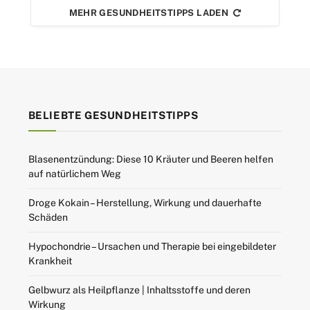
MEHR GESUNDHEITSTIPPS LADEN
BELIEBTE GESUNDHEITSTIPPS
Blasenentzündung: Diese 10 Kräuter und Beeren helfen
auf natürlichem Weg
Droge Kokain – Herstellung, Wirkung und dauerhafte
Schäden
Hypochondrie – Ursachen und Therapie bei eingebildeter
Krankheit
Gelbwurz als Heilpflanze | Inhaltsstoffe und deren
Wirkung