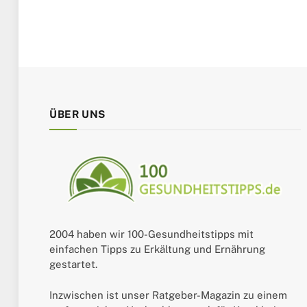
ÜBER UNS
2004 haben wir 100-Gesundheitstipps mit
einfachen Tipps zu Erkältung und Ernährung
gestartet.
Inzwischen ist unser Ratgeber-Magazin zu einem