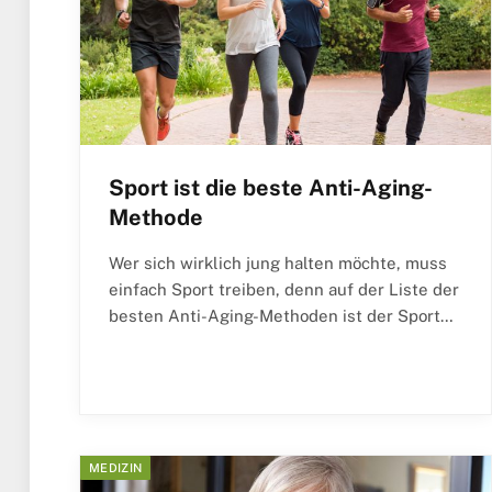
Sport ist die beste Anti-Aging-
Methode
Wer sich wirklich jung halten möchte, muss
einfach Sport treiben, denn auf der Liste der
besten Anti-Aging-Methoden ist der Sport…
MEDIZIN