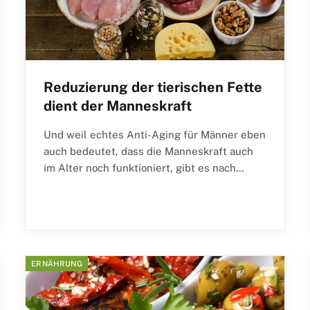
Reduzierung der tierischen Fette
dient der Manneskraft
Und weil echtes Anti-Aging für Männer eben
auch bedeutet, dass die Manneskraft auch
im Alter noch funktioniert, gibt es nach…
ERNÄHRUNG