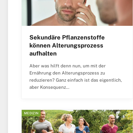
Sekundäre Pflanzenstoffe
können Alterungsprozess
aufhalten
Aber was hilft denn nun, um mit der
Ernährung den Alterungsprozess zu
reduzieren? Ganz einfach ist das eigentlich,
aber Konsequenz…
MEDIZIN