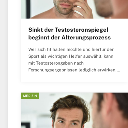
Sinkt der Testosteronspiegel
beginnt der Alterungsprozess
Wer sich fit halten möchte und hierfür den
Sport als wichtigen Helfer auswählt, kann
mit Testosterongaben nach
Forschungsergebnissen lediglich erwirken,…
MEDIZIN