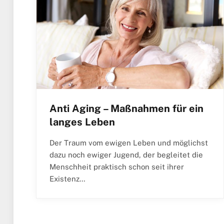
Anti Aging – Maßnahmen für ein
langes Leben
Der Traum vom ewigen Leben und möglichst
dazu noch ewiger Jugend, der begleitet die
Menschheit praktisch schon seit ihrer
Existenz…