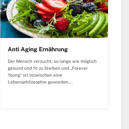
Anti Aging Ernährung
Der Mensch versucht, so lange wie möglich
gesund und fit zu bleiben und „Forever
Young“ ist inzwischen eine
Lebensphilosophie geworden.…