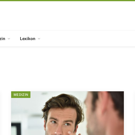
zin
Lexikon
MEDIZIN