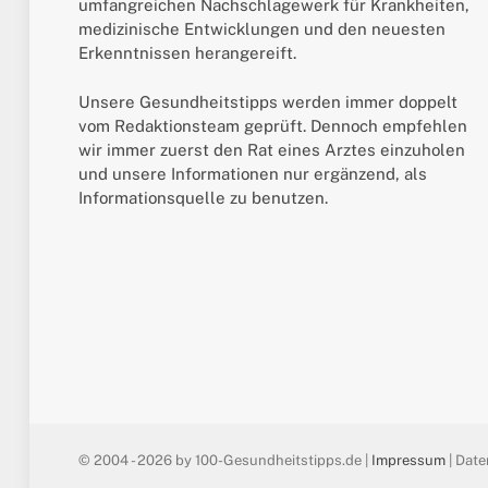
umfangreichen Nachschlagewerk für Krankheiten,
medizinische Entwicklungen und den neuesten
Erkenntnissen herangereift.
Unsere Gesundheitstipps werden immer doppelt
vom Redaktionsteam geprüft. Dennoch empfehlen
wir immer zuerst den Rat eines Arztes einzuholen
und unsere Informationen nur ergänzend, als
Informationsquelle zu benutzen.
© 2004 - 2026 by 100-Gesundheitstipps.de |
Impressum
| Date