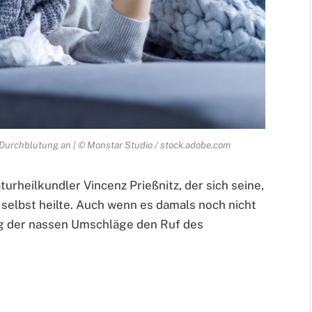
 Durchblutung an | © Monstar Studio / stock.adobe.com
rheilkundler Vincenz Prießnitz, der sich seine,
 selbst heilte. Auch wenn es damals noch nicht
g der nassen Umschläge den Ruf des