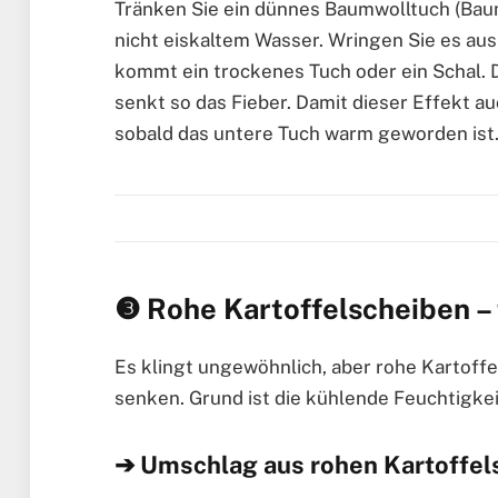
Tränken Sie ein dünnes Baumwolltuch (Baum
nicht eiskaltem Wasser. Wringen Sie es aus
kommt ein trockenes Tuch oder ein Schal.
senkt so das Fieber. Damit dieser Effekt au
sobald das untere Tuch warm geworden ist
❸ Rohe Kartoffelscheiben –
Es klingt ungewöhnlich, aber rohe Kartoffel
senken. Grund ist die kühlende Feuchtigkeit
➔ Umschlag aus rohen Kartoffe