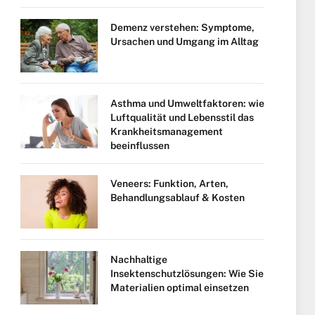
Demenz verstehen: Symptome,
Ursachen und Umgang im Alltag
Asthma und Umweltfaktoren: wie
Luftqualität und Lebensstil das
Krankheitsmanagement
beeinflussen
Veneers: Funktion, Arten,
Behandlungsablauf & Kosten
Nachhaltige
Insektenschutzlösungen: Wie Sie
Materialien optimal einsetzen