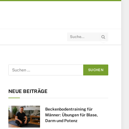
NEUE BEITRÄGE
Beckenbodentraining für
Männer: Übungen für Blase,
Darm und Potenz