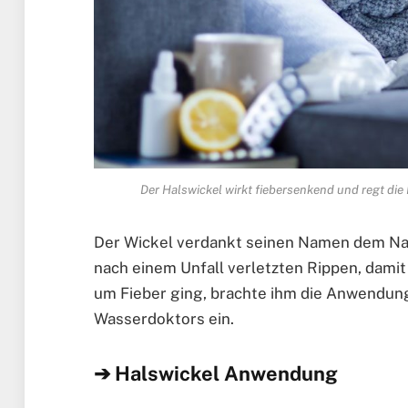
Der Halswickel wirkt fiebersenkend und regt die
Der Wickel verdankt seinen Namen dem Natu
nach einem Unfall verletzten Rippen, damit
um Fieber ging, brachte ihm die Anwendun
Wasserdoktors ein.
➔ Halswickel Anwendung