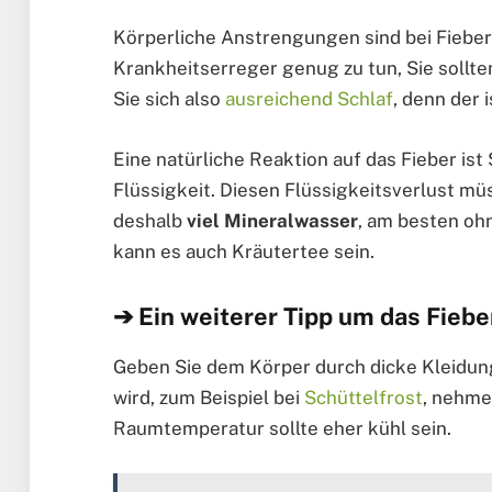
Körperliche Anstrengungen sind bei Fieber
Krankheitserreger genug zu tun, Sie sollte
Sie sich also
ausreichend Schlaf
, denn der 
Eine natürliche Reaktion auf das Fieber ist
Flüssigkeit. Diesen Flüssigkeitsverlust mü
deshalb
viel Mineralwasser
, am besten oh
kann es auch Kräutertee sein.
➔ Ein weiterer Tipp um das Fiebe
Geben Sie dem Körper durch dicke Kleidung
wird, zum Beispiel bei
Schüttelfrost
, nehme
Raumtemperatur sollte eher kühl sein.