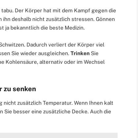
 tabu. Der Körper hat mit dem Kampf gegen die
n ihn deshalb nicht zusätzlich stressen. Gönnen
ist ja bekanntlich die beste Medizin.
 Schwitzen. Dadurch verliert der Körper viel
ssen Sie wieder ausgleichen.
Trinken
Sie
ne Kohlensäure, alternativ oder im Wechsel
r zu senken
 nicht zusätzlich Temperatur. Wenn Ihnen kalt
n Sie besser eine zusätzliche Decke. Auch die