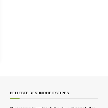
BELIEBTE GESUNDHEITSTIPPS