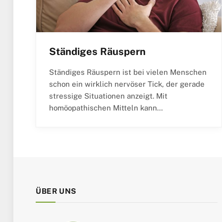
Ständiges Räuspern
Ständiges Räuspern ist bei vielen Menschen
schon ein wirklich nervöser Tick, der gerade
stressige Situationen anzeigt. Mit
homöopathischen Mitteln kann…
ÜBER UNS