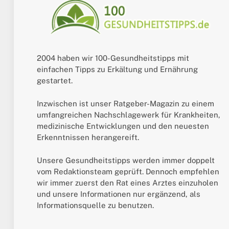
2004 haben wir 100-Gesundheitstipps mit
einfachen Tipps zu Erkältung und Ernährung
gestartet.
Inzwischen ist unser Ratgeber-Magazin zu einem
umfangreichen Nachschlagewerk für Krankheiten,
medizinische Entwicklungen und den neuesten
Erkenntnissen herangereift.
Unsere Gesundheitstipps werden immer doppelt
vom Redaktionsteam geprüft. Dennoch empfehlen
wir immer zuerst den Rat eines Arztes einzuholen
und unsere Informationen nur ergänzend, als
Informationsquelle zu benutzen.