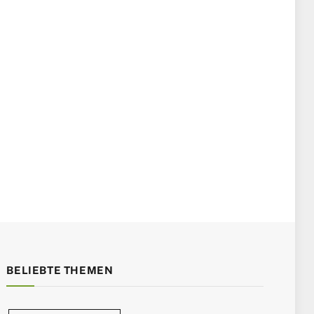
BELIEBTE THEMEN