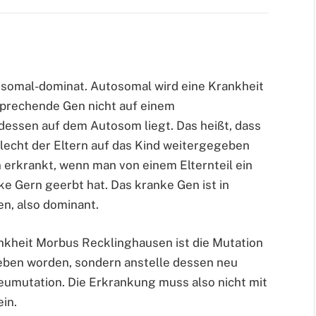
osomal-dominat. Autosomal wird eine Krankheit
prechende Gen nicht auf einem
essen auf dem Autosom liegt. Das heißt, dass
lecht der Eltern auf das Kind weitergegeben
 erkrankt, wenn man von einem Elternteil ein
e Gern geerbt hat. Das kranke Gen ist in
n, also dominant.
ankheit Morbus Recklinghausen ist die Mutation
geben worden, sondern anstelle dessen neu
Neumutation. Die Erkrankung muss also nicht mit
in.