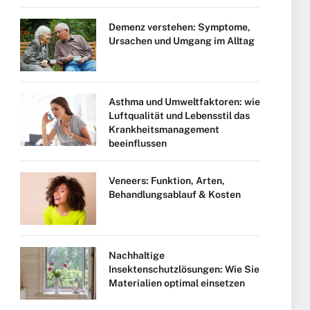
Demenz verstehen: Symptome,
Ursachen und Umgang im Alltag
Asthma und Umweltfaktoren: wie
Luftqualität und Lebensstil das
Krankheitsmanagement
beeinflussen
Veneers: Funktion, Arten,
Behandlungsablauf & Kosten
Nachhaltige
Insektenschutzlösungen: Wie Sie
Materialien optimal einsetzen