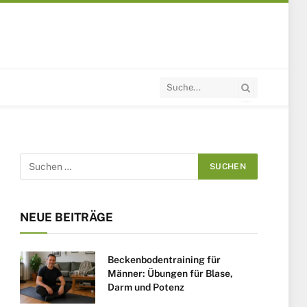
NEUE BEITRÄGE
Beckenbodentraining für
Männer: Übungen für Blase,
Darm und Potenz