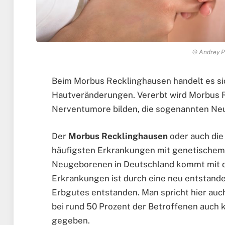
© Andrey P
Beim Morbus Recklinghausen handelt es si
Hautveränderungen. Vererbt wird Morbus 
Nerventumore bilden, die sogenannten Ne
Der
Morbus Recklinghausen
oder auch die
häufigsten Erkrankungen mit genetischem 
Neugeborenen in Deutschland kommt mit die
Erkrankungen ist durch eine neu entstand
Erbgutes entstanden. Man spricht hier auc
bei rund 50 Prozent der Betroffenen auch 
gegeben.