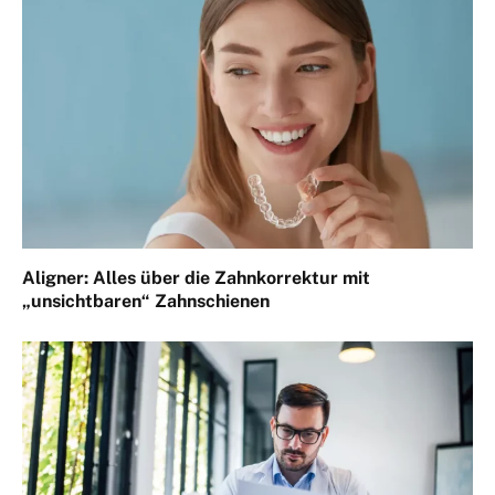
Aligner: Alles über die Zahnkorrektur mit
„unsichtbaren“ Zahnschienen