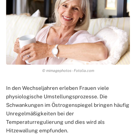
© mimagephotos - Fotolia.com
In den Wechseljahren erleben Frauen viele
physiologische Umstellungsprozesse. Die
Schwankungen im Östrogenspiegel bringen häufig
Unregelmäßigkeiten bei der
Temperaturregulierung und dies wird als
Hitzewallung empfunden.