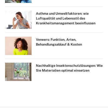
Asthma und Umweltfaktoren: wie
Luftqualität und Lebensstil das
Krankheitsmanagement beeinflussen
Veneers: Funktion, Arten,
Behandlungsablauf & Kosten
Nachhaltige Insektenschutzlösungen: Wie
Sie Materialien optimal einsetzen