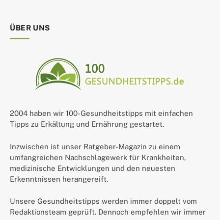
ÜBER UNS
2004 haben wir 100-Gesundheitstipps mit einfachen
Tipps zu Erkältung und Ernährung gestartet.
Inzwischen ist unser Ratgeber-Magazin zu einem
umfangreichen Nachschlagewerk für Krankheiten,
medizinische Entwicklungen und den neuesten
Erkenntnissen herangereift.
Unsere Gesundheitstipps werden immer doppelt vom
Redaktionsteam geprüft. Dennoch empfehlen wir immer