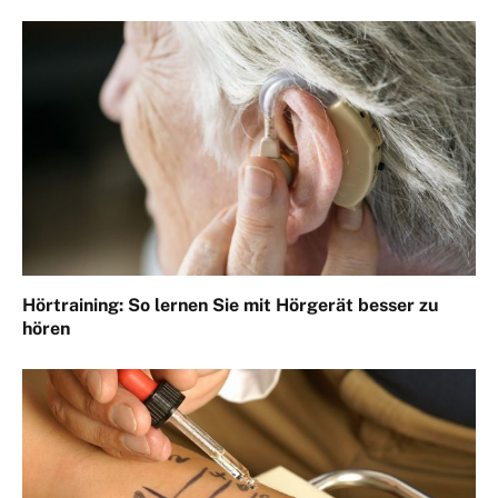
Hörtraining: So lernen Sie mit Hörgerät besser zu
hören