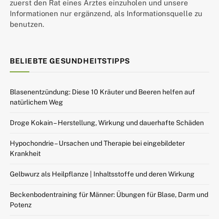
zuerst den Rat eines Arztes einzuholen und unsere
Informationen nur ergänzend, als Informationsquelle zu
benutzen.
BELIEBTE GESUNDHEITSTIPPS
Blasenentzündung: Diese 10 Kräuter und Beeren helfen auf
natürlichem Weg
Droge Kokain – Herstellung, Wirkung und dauerhafte Schäden
Hypochondrie – Ursachen und Therapie bei eingebildeter
Krankheit
Gelbwurz als Heilpflanze | Inhaltsstoffe und deren Wirkung
Beckenbodentraining für Männer: Übungen für Blase, Darm und
Potenz