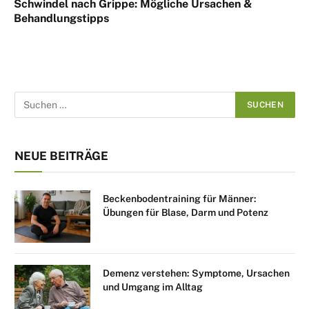
Schwindel nach Grippe: Mögliche Ursachen &
Behandlungstipps
NEUE BEITRÄGE
Beckenbodentraining für Männer:
Übungen für Blase, Darm und Potenz
Demenz verstehen: Symptome, Ursachen
und Umgang im Alltag