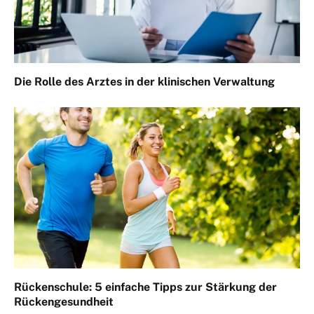
Die Rolle des Arztes in der klinischen Verwaltung
Rückenschule: 5 einfache Tipps zur Stärkung der
Rückengesundheit