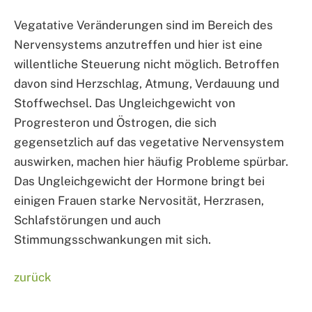
Vegatative Veränderungen sind im Bereich des
Nervensystems anzutreffen und hier ist eine
willentliche Steuerung nicht möglich. Betroffen
davon sind Herzschlag, Atmung, Verdauung und
Stoffwechsel. Das Ungleichgewicht von
Progresteron und Östrogen, die sich
gegensetzlich auf das vegetative Nervensystem
auswirken, machen hier häufig Probleme spürbar.
Das Ungleichgewicht der Hormone bringt bei
einigen Frauen starke Nervosität, Herzrasen,
Schlafstörungen und auch
Stimmungsschwankungen mit sich.
zurück