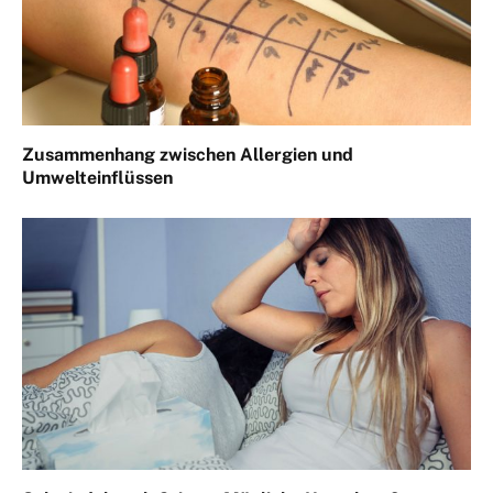
Zusammenhang zwischen Allergien und
Umwelteinflüssen