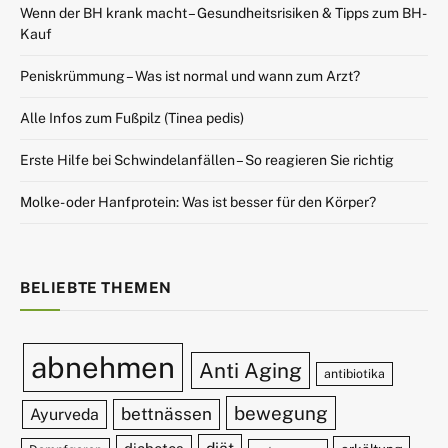
Wenn der BH krank macht – Gesundheitsrisiken & Tipps zum BH-
Kauf
Peniskrümmung – Was ist normal und wann zum Arzt?
Alle Infos zum Fußpilz (Tinea pedis)
Erste Hilfe bei Schwindelanfällen – So reagieren Sie richtig
Molke- oder Hanfprotein: Was ist besser für den Körper?
BELIEBTE THEMEN
abnehmen
Anti Aging
antibiotika
bewegung
bettnässen
Ayurveda