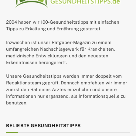
2004 haben wir 100-Gesundheitstipps mit einfachen
Tipps zu Erkältung und Ernährung gestartet.
Inzwischen ist unser Ratgeber-Magazin zu einem
umfangreichen Nachschlagewerk für Krankheiten,
medizinische Entwicklungen und den neuesten
Erkenntnissen herangereift.
Unsere Gesundheitstipps werden immer doppelt vom
Redaktionsteam geprüft. Dennoch empfehlen wir immer
zuerst den Rat eines Arztes einzuholen und unsere
Informationen nur ergänzend, als Informationsquelle zu
benutzen.
BELIEBTE GESUNDHEITSTIPPS