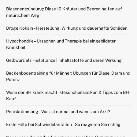
Blasenentzündung: Diese 10 Kräuter und Beeren helfen auf
natürlichem Weg
Droge Kokain – Herstellung, Wirkung und dauerhafte Schäden
Hypochondrie – Ursachen und Therapie bei eingebildeter
Krankheit
Gelbwurz als Heilpflanze | Inhaltsstoffe und deren Wirkung
Beckenbodentraining für Männer: Übungen für Blase, Darm und
Potenz
Wenn der BH krank macht – Gesundheitsrisiken & Tipps zum BH-
Kauf
Peniskrümmung – Was ist normal und wann zum Arzt?
Erste Hilfe bei Schwindelanfällen – So reagieren Sie richtig