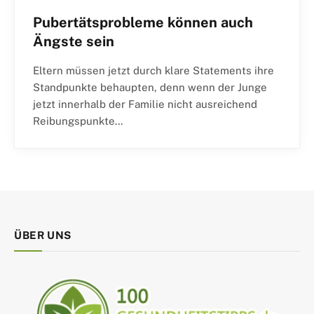
Pubertätsprobleme können auch
Ängste sein
Eltern müssen jetzt durch klare Statements ihre
Standpunkte behaupten, denn wenn der Junge
jetzt innerhalb der Familie nicht ausreichend
Reibungspunkte…
ÜBER UNS