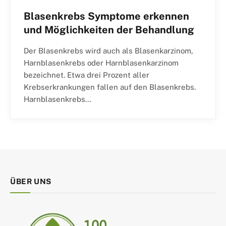
Blasenkrebs Symptome erkennen
und Möglichkeiten der Behandlung
Der Blasenkrebs wird auch als Blasenkarzinom,
Harnblasenkrebs oder Harnblasenkarzinom
bezeichnet. Etwa drei Prozent aller
Krebserkrankungen fallen auf den Blasenkrebs.
Harnblasenkrebs…
ÜBER UNS