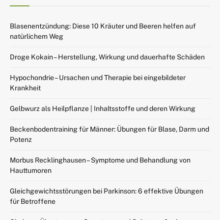
Blasenentzündung: Diese 10 Kräuter und Beeren helfen auf
natürlichem Weg
Droge Kokain – Herstellung, Wirkung und dauerhafte Schäden
Hypochondrie – Ursachen und Therapie bei eingebildeter
Krankheit
Gelbwurz als Heilpflanze | Inhaltsstoffe und deren Wirkung
Beckenbodentraining für Männer: Übungen für Blase, Darm und
Potenz
Morbus Recklinghausen – Symptome und Behandlung von
Hauttumoren
Gleichgewichtsstörungen bei Parkinson: 6 effektive Übungen
für Betroffene