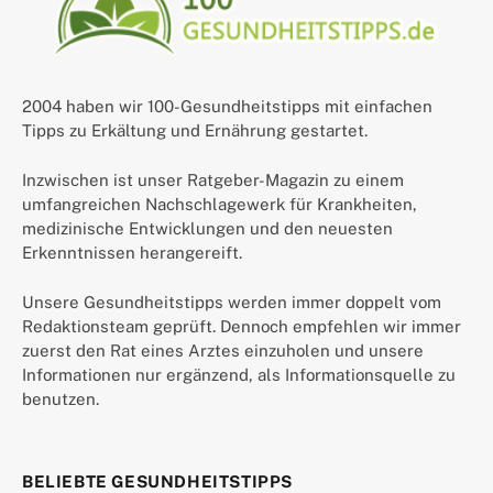
2004 haben wir 100-Gesundheitstipps mit einfachen
Tipps zu Erkältung und Ernährung gestartet.
Inzwischen ist unser Ratgeber-Magazin zu einem
umfangreichen Nachschlagewerk für Krankheiten,
medizinische Entwicklungen und den neuesten
Erkenntnissen herangereift.
Unsere Gesundheitstipps werden immer doppelt vom
Redaktionsteam geprüft. Dennoch empfehlen wir immer
zuerst den Rat eines Arztes einzuholen und unsere
Informationen nur ergänzend, als Informationsquelle zu
benutzen.
BELIEBTE GESUNDHEITSTIPPS