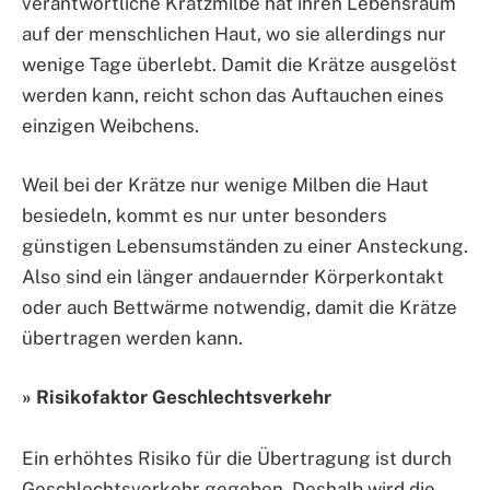
verantwortliche Krätzmilbe hat ihren Lebensraum
auf der menschlichen Haut, wo sie allerdings nur
wenige Tage überlebt. Damit die Krätze ausgelöst
werden kann, reicht schon das Auftauchen eines
einzigen Weibchens.
Weil bei der Krätze nur wenige Milben die Haut
besiedeln, kommt es nur unter besonders
günstigen Lebensumständen zu einer Ansteckung.
Also sind ein länger andauernder Körperkontakt
oder auch Bettwärme notwendig, damit die Krätze
übertragen werden kann.
» Risikofaktor Geschlechtsverkehr
Ein erhöhtes Risiko für die Übertragung ist durch
Geschlechtsverkehr gegeben. Deshalb wird die