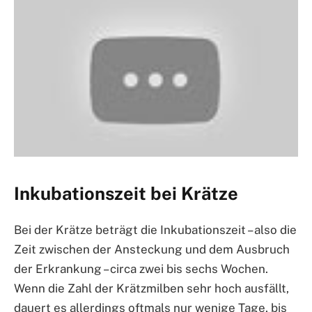
Inkubationszeit bei Krätze
Bei der Krätze beträgt die Inkubationszeit – also die
Zeit zwischen der Ansteckung und dem Ausbruch
der Erkrankung – circa zwei bis sechs Wochen.
Wenn die Zahl der Krätzmilben sehr hoch ausfällt,
dauert es allerdings oftmals nur wenige Tage, bis