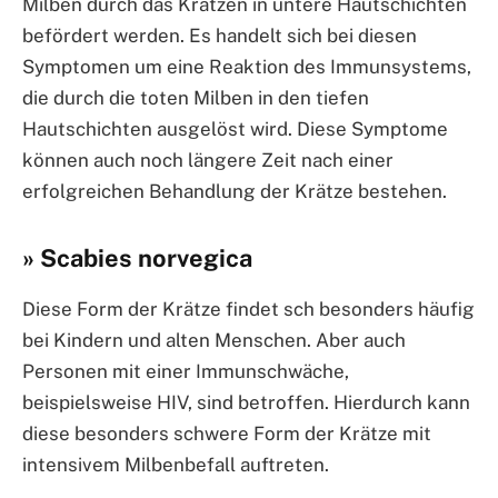
Milben durch das Kratzen in untere Hautschichten
befördert werden. Es handelt sich bei diesen
Symptomen um eine Reaktion des Immunsystems,
die durch die toten Milben in den tiefen
Hautschichten ausgelöst wird. Diese Symptome
können auch noch längere Zeit nach einer
erfolgreichen Behandlung der Krätze bestehen.
» Scabies norvegica
Diese Form der Krätze findet sch besonders häufig
bei Kindern und alten Menschen. Aber auch
Personen mit einer Immunschwäche,
beispielsweise HIV, sind betroffen. Hierdurch kann
diese besonders schwere Form der Krätze mit
intensivem Milbenbefall auftreten.