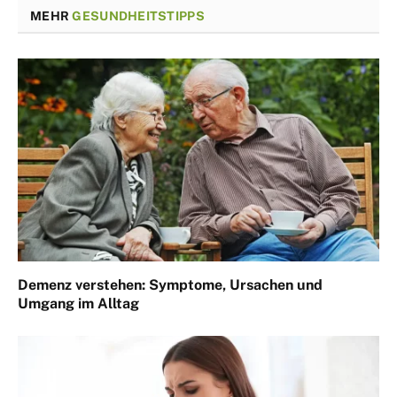
MEHR
GESUNDHEITSTIPPS
Demenz verstehen: Symptome, Ursachen und
Umgang im Alltag