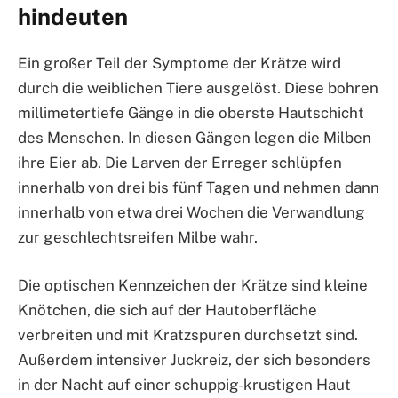
hindeuten
Ein großer Teil der Symptome der Krätze wird
durch die weiblichen Tiere ausgelöst. Diese bohren
millimetertiefe Gänge in die oberste Hautschicht
des Menschen. In diesen Gängen legen die Milben
ihre Eier ab. Die Larven der Erreger schlüpfen
innerhalb von drei bis fünf Tagen und nehmen dann
innerhalb von etwa drei Wochen die Verwandlung
zur geschlechtsreifen Milbe wahr.
Die optischen Kennzeichen der Krätze sind kleine
Knötchen, die sich auf der Hautoberfläche
verbreiten und mit Kratzspuren durchsetzt sind.
Außerdem intensiver Juckreiz, der sich besonders
in der Nacht auf einer schuppig-krustigen Haut