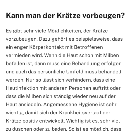
Kann man der Krätze vorbeugen?
Es gibt sehr viele Möglichkeiten, der Krätze
vorzubeugen. Dazu gehört es beispielsweise, dass
ein enger Körperkontakt mit Betroffenen
vermieden wird. Wenn die Haut schon mit Milben
befallen ist, dann muss eine Behandlung erfolgen
und auch das persönliche Umfeld muss behandelt
werden. Nur so lässt sich verhindern, dass eine
Hautinfektion mit anderen Personen auftritt oder
dass die Milben sich ständig wieder neu auf der
Haut ansiedeln. Angemessene Hygiene ist sehr
wichtig, damit sich der Krankheitsverlauf der
Krätze positiv entwickelt. Wichtig ist es, sehr viel
zu duschen oder zu baden. So ist es möglich, dass