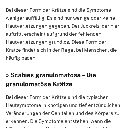
Bei dieser Form der Krätze sind die Symptome
weniger auffällig. Es sind nur wenige oder keine
Hautverletzungen gegeben. Der Juckreiz, der hier
auftritt, erscheint aufgrund der fehlenden
Hautverletzungen grundlos. Diese Form der
Krätze findet sich in der Regel bei Menschen, die
häufig baden.
» Scabies granulomatosa – Die
granulomatöse Krätze
Bei dieser Form der Krätze sind die typischen
Hautsymptome in knotigen und tief entzündlichen
Veränderungen der Genitalien und des Körpers zu
erkennen. Die Symptome entstehen, wenn die