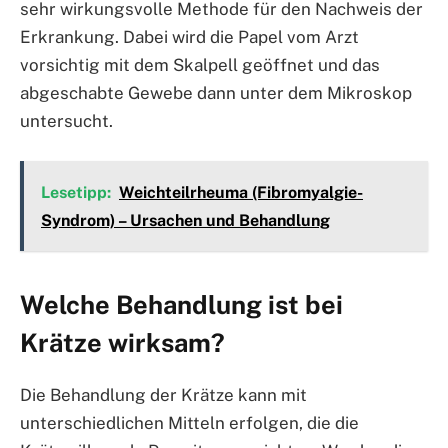
sehr wirkungsvolle Methode für den Nachweis der
Erkrankung. Dabei wird die Papel vom Arzt
vorsichtig mit dem Skalpell geöffnet und das
abgeschabte Gewebe dann unter dem Mikroskop
untersucht.
Lesetipp:
Weichteilrheuma (Fibromyalgie-
Syndrom) – Ursachen und Behandlung
Welche Behandlung ist bei
Krätze wirksam?
Die Behandlung der Krätze kann mit
unterschiedlichen Mitteln erfolgen, die die