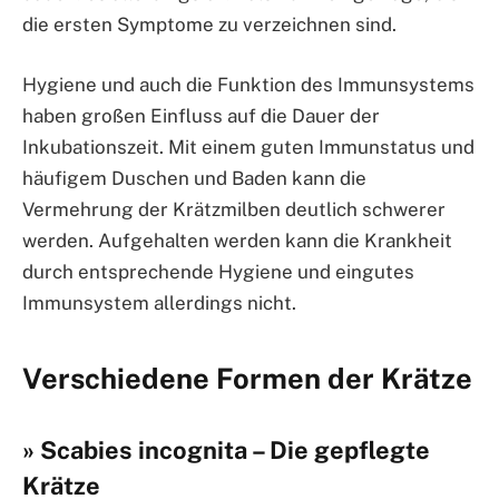
die ersten Symptome zu verzeichnen sind.
Hygiene und auch die Funktion des Immunsystems
haben großen Einfluss auf die Dauer der
Inkubationszeit. Mit einem guten Immunstatus und
häufigem Duschen und Baden kann die
Vermehrung der Krätzmilben deutlich schwerer
werden. Aufgehalten werden kann die Krankheit
durch entsprechende Hygiene und eingutes
Immunsystem allerdings nicht.
Verschiedene Formen der Krätze
» Scabies incognita – Die gepflegte
Krätze