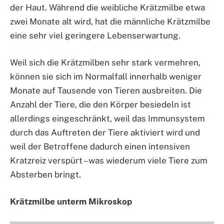
der Haut. Während die weibliche Krätzmilbe etwa
zwei Monate alt wird, hat die männliche Krätzmilbe
eine sehr viel geringere Lebenserwartung.
Weil sich die Krätzmilben sehr stark vermehren,
können sie sich im Normalfall innerhalb weniger
Monate auf Tausende von Tieren ausbreiten. Die
Anzahl der Tiere, die den Körper besiedeln ist
allerdings eingeschränkt, weil das Immunsystem
durch das Auftreten der Tiere aktiviert wird und
weil der Betroffene dadurch einen intensiven
Kratzreiz verspürt – was wiederum viele Tiere zum
Absterben bringt.
Krätzmilbe unterm Mikroskop