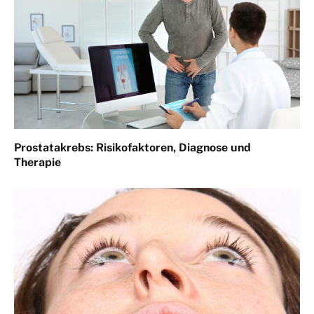
Prostatakrebs: Risikofaktoren, Diagnose und
Therapie