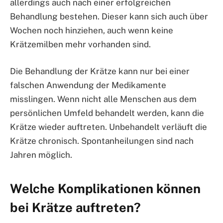
allerdings auch nach einer erfolgreichen
Behandlung bestehen. Dieser kann sich auch über
Wochen noch hinziehen, auch wenn keine
Krätzemilben mehr vorhanden sind.
Die Behandlung der Krätze kann nur bei einer
falschen Anwendung der Medikamente
misslingen. Wenn nicht alle Menschen aus dem
persönlichen Umfeld behandelt werden, kann die
Krätze wieder auftreten. Unbehandelt verläuft die
Krätze chronisch. Spontanheilungen sind nach
Jahren möglich.
Welche Komplikationen können
bei Krätze auftreten?