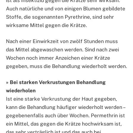
ist als Insektizid gegen die Krätze sehr wirksam.
Auch natürliche und von einigen Blumen gebildete
Stoffe, die sogenannten Pyrethrine, sind sehr
wirksame Mittel gegen die Krätze.
Nach einer Einwirkzeit von zwölf Stunden muss
das Mittel abgewaschen werden. Sind nach zwei
Wochen noch immer Anzeichen einer Krätze
gegeben, muss die Behandlung wiederholt werden.
» Bei starken Verkrustungen Behandlung
wiederholen
Ist eine starke Verkrustung der Haut gegeben,
kann die Behandlung häufiger wiederholt werden –
gegebenenfalls auch über Wochen. Permethrin ist
ein Mittel, das gegen die Krätze hochwirksam ist,
das sehr verträglich ist und das auch bei