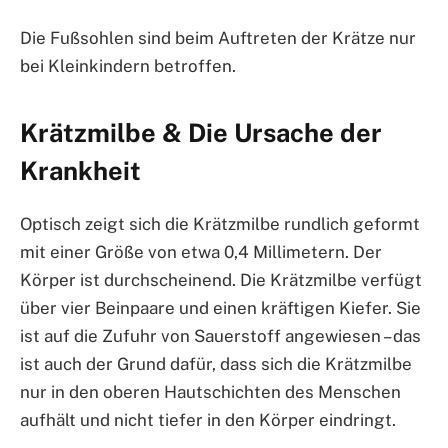
Die Fußsohlen sind beim Auftreten der Krätze nur
bei Kleinkindern betroffen.
Krätzmilbe & Die Ursache der
Krankheit
Optisch zeigt sich die Krätzmilbe rundlich geformt
mit einer Größe von etwa 0,4 Millimetern. Der
Körper ist durchscheinend. Die Krätzmilbe verfügt
über vier Beinpaare und einen kräftigen Kiefer. Sie
ist auf die Zufuhr von Sauerstoff angewiesen – das
ist auch der Grund dafür, dass sich die Krätzmilbe
nur in den oberen Hautschichten des Menschen
aufhält und nicht tiefer in den Körper eindringt.