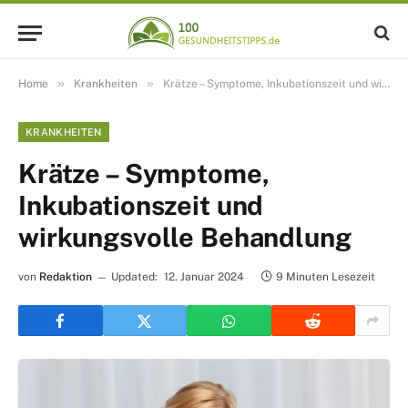
»
»
Home
Krankheiten
Krätze – Symptome, Inkubationszeit und wirkungsvolle Behandlung
KRANKHEITEN
Krätze – Symptome,
Inkubationszeit und
wirkungsvolle Behandlung
von
Redaktion
Updated:
12. Januar 2024
9 Minuten Lesezeit