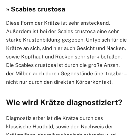
» Scabies crustosa
Diese Form der Krätze ist sehr ansteckend.
Außerdem ist bei der Scaies crustosa eine sehr
starke Krustenbildung gegeben. Untypisch für die
Krätze an sich, sind hier auch Gesicht und Nacken,
sowie Kopfhaut und Rücken sehr stark befallen.
Die Scabies crustosa ist durch die große Anzahl
der Milben auch durch Gegenstände übertragbar –
nicht nur durch den direkten Körperkontakt.
Wie wird Krätze diagnostiziert?
Diagnostizierbar ist die Krätze durch das
klassische Hautbild, sowie den Nachweis der
Krätzmilben, der mikroskopisch erbracht wird.