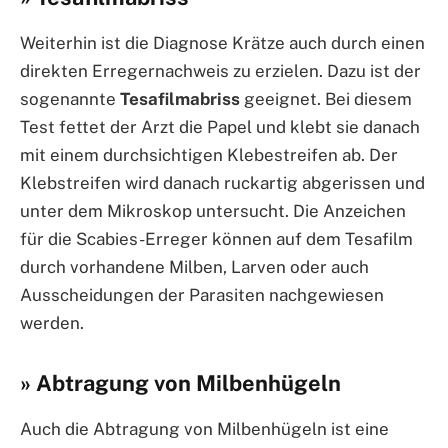
Weiterhin ist die Diagnose Krätze auch durch einen
direkten Erregernachweis zu erzielen. Dazu ist der
sogenannte
Tesafilmabriss
geeignet. Bei diesem
Test fettet der Arzt die Papel und klebt sie danach
mit einem durchsichtigen Klebestreifen ab. Der
Klebstreifen wird danach ruckartig abgerissen und
unter dem Mikroskop untersucht. Die Anzeichen
für die Scabies-Erreger können auf dem Tesafilm
durch vorhandene Milben, Larven oder auch
Ausscheidungen der Parasiten nachgewiesen
werden.
» Abtragung von Milbenhügeln
Auch die Abtragung von Milbenhügeln ist eine