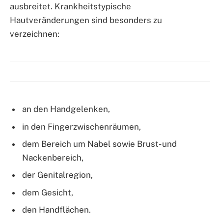
ausbreitet. Krankheitstypische
Hautveränderungen sind besonders zu
verzeichnen:
an den Handgelenken,
in den Fingerzwischenräumen,
dem Bereich um Nabel sowie Brust- und
Nackenbereich,
der Genitalregion,
dem Gesicht,
den Handflächen.