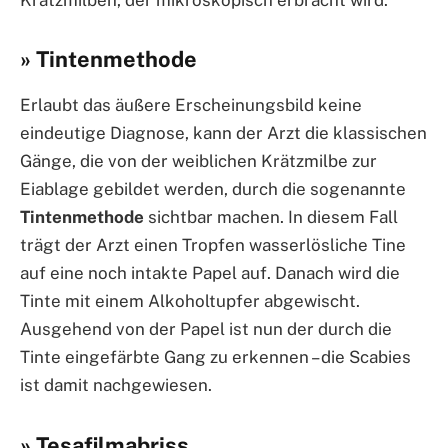
» Tintenmethode
Erlaubt das äußere Erscheinungsbild keine
eindeutige Diagnose, kann der Arzt die klassischen
Gänge, die von der weiblichen Krätzmilbe zur
Eiablage gebildet werden, durch die sogenannte
Tintenmethode
sichtbar machen. In diesem Fall
trägt der Arzt einen Tropfen wasserlösliche Tine
auf eine noch intakte Papel auf. Danach wird die
Tinte mit einem Alkoholtupfer abgewischt.
Ausgehend von der Papel ist nun der durch die
Tinte eingefärbte Gang zu erkennen – die Scabies
ist damit nachgewiesen.
» Tesafilmabriss