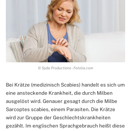
© Syda Productions - Fotolia.com
Bei Krätze (medizinisch Scabies) handelt es sich um
eine ansteckende Krankheit, die durch Milben
ausgelöst wird. Genauer gesagt durch die Milbe
Sarcoptes scabies, einem Parasiten. Die Krätze
wird zur Gruppe der Geschlechtskrankheiten
gezählt. Im englischen Sprachgebrauch heißt diese