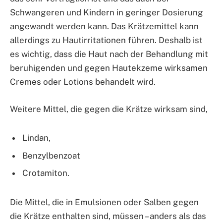
Schwangeren und Kindern in geringer Dosierung
angewandt werden kann. Das Krätzemittel kann
allerdings zu Hautirritationen führen. Deshalb ist
es wichtig, dass die Haut nach der Behandlung mit
beruhigenden und gegen Hautekzeme wirksamen
Cremes oder Lotions behandelt wird.
Weitere Mittel, die gegen die Krätze wirksam sind,
Lindan,
Benzylbenzoat
Crotamiton.
Die Mittel, die in Emulsionen oder Salben gegen
die Krätze enthalten sind, müssen – anders als das