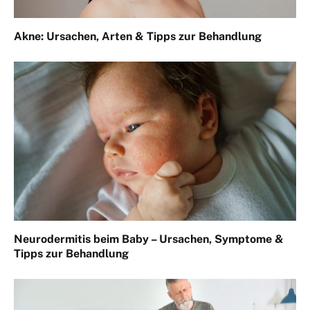
Akne: Ursachen, Arten & Tipps zur Behandlung
Neurodermitis beim Baby – Ursachen, Symptome &
Tipps zur Behandlung