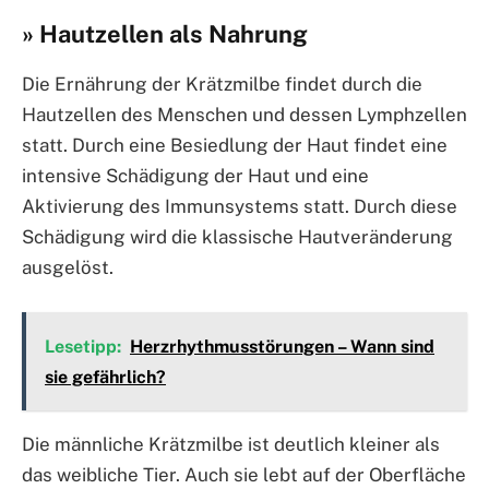
» Hautzellen als Nahrung
Die Ernährung der Krätzmilbe findet durch die
Hautzellen des Menschen und dessen Lymphzellen
statt. Durch eine Besiedlung der Haut findet eine
intensive Schädigung der Haut und eine
Aktivierung des Immunsystems statt. Durch diese
Schädigung wird die klassische Hautveränderung
ausgelöst.
Lesetipp:
Herzrhythmusstörungen – Wann sind
sie gefährlich?
Die männliche Krätzmilbe ist deutlich kleiner als
das weibliche Tier. Auch sie lebt auf der Oberfläche