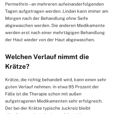
Permethrin – an mehreren aufeinanderfolgenden
Tagen aufgetragen werden. Lindan kann immer am
Morgen nach der Behandlung ohne Seife
abgewaschen werden. Die anderen Medikamente
werden erst nach einer mehrtägigen Behandlung
der Haut wieder von der Haut abgewaschen.
Welchen Verlauf nimmt die
Krätze?
Krätze, die richtig behandelt wird, kann einen sehr
guten Verlauf nehmen. In etwa 95 Prozent der
Fälle ist die Therapie schon mit außen
aufgetragenen Medikamenten sehr erfolgreich.
Der bei der Krätze typische Juckreiz bleibt