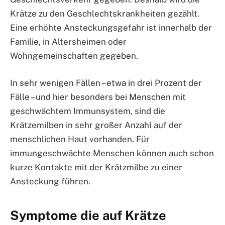
Krätze zu den Geschlechtskrankheiten gezählt.
Eine erhöhte Ansteckungsgefahr ist innerhalb der
Familie, in Altersheimen oder
Wohngemeinschaften gegeben.
In sehr wenigen Fällen – etwa in drei Prozent der
Fälle – und hier besonders bei Menschen mit
geschwächtem Immunsystem, sind die
Krätzemilben in sehr großer Anzahl auf der
menschlichen Haut vorhanden. Für
immungeschwächte Menschen können auch schon
kurze Kontakte mit der Krätzmilbe zu einer
Ansteckung führen.
Symptome die auf Krätze