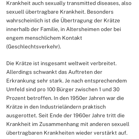
Krankheit auch sexually transmitted diseases, also
sexuell übertragbare Krankheit. Besonders
wahrscheinlich ist die Übertragung der Krätze
innerhalb der Familie, in Altersheimen oder bei
engem menschlichem Kontakt
(Geschlechtsverkehr).
Die Krätze ist insgesamt weltweit verbreitet.
Allerdings schwankt das Auftreten der
Erkrankung sehr stark. Je nach entsprechendem
Umfeld sind pro 100 Bürger zwischen 1 und 30
Prozent betroffen. In den 1950er Jahren war die
Krätze in den Industrieländern praktisch
ausgerottet. Seit Ende der 1960er Jahre tritt die
Krankheit im Zusammenhang mit anderen sexuell
übertragbaren Krankheiten wieder verstärkt auf.