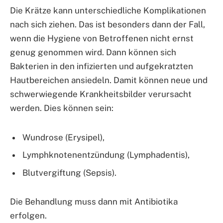
Die Krätze kann unterschiedliche Komplikationen
nach sich ziehen. Das ist besonders dann der Fall,
wenn die Hygiene von Betroffenen nicht ernst
genug genommen wird. Dann können sich
Bakterien in den infizierten und aufgekratzten
Hautbereichen ansiedeln. Damit können neue und
schwerwiegende Krankheitsbilder verursacht
werden. Dies können sein:
Wundrose (Erysipel),
Lymphknotenentzündung (Lymphadentis),
Blutvergiftung (Sepsis).
Die Behandlung muss dann mit Antibiotika
erfolgen.