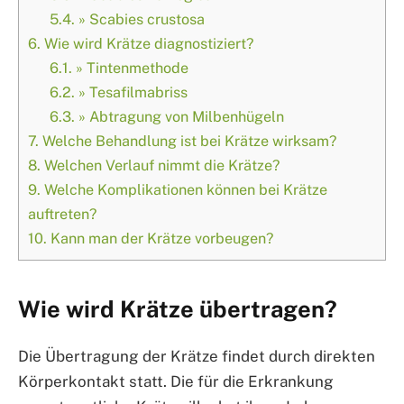
5.4.
» Scabies crustosa
6.
Wie wird Krätze diagnostiziert?
6.1.
» Tintenmethode
6.2.
» Tesafilmabriss
6.3.
» Abtragung von Milbenhügeln
7.
Welche Behandlung ist bei Krätze wirksam?
8.
Welchen Verlauf nimmt die Krätze?
9.
Welche Komplikationen können bei Krätze
auftreten?
10.
Kann man der Krätze vorbeugen?
Wie wird Krätze übertragen?
Die Übertragung der Krätze findet durch direkten
Körperkontakt statt. Die für die Erkrankung