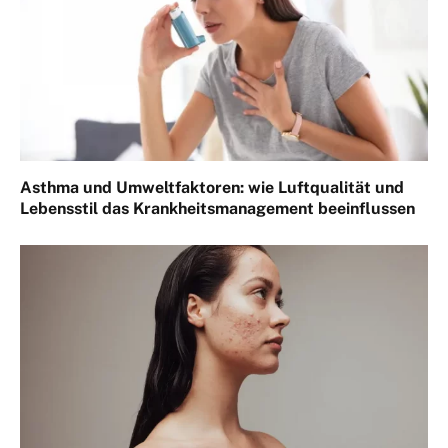
Asthma und Umweltfaktoren: wie Luftqualität und
Lebensstil das Krankheitsmanagement beeinflussen