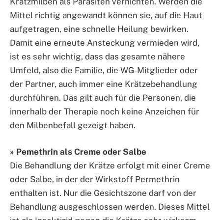
Krätzmilben als Parasiten vernichten. Werden die
Mittel richtig angewandt können sie, auf die Haut
aufgetragen, eine schnelle Heilung bewirken.
Damit eine erneute Ansteckung vermieden wird,
ist es sehr wichtig, dass das gesamte nähere
Umfeld, also die Familie, die WG-Mitglieder oder
der Partner, auch immer eine Krätzebehandlung
durchführen. Das gilt auch für die Personen, die
innerhalb der Therapie noch keine Anzeichen für
den Milbenbefall gezeigt haben.
» Pemethrin als Creme oder Salbe
Die Behandlung der Krätze erfolgt mit einer Creme
oder Salbe, in der der Wirkstoff Permethrin
enthalten ist. Nur die Gesichtszone darf von der
Behandlung ausgeschlossen werden. Dieses Mittel