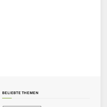
BELIEBTE THEMEN