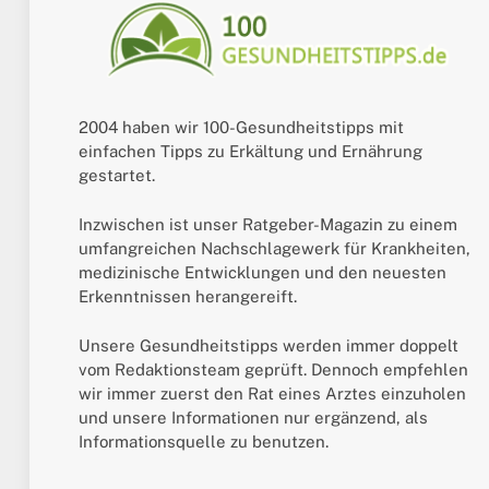
2004 haben wir 100-Gesundheitstipps mit
einfachen Tipps zu Erkältung und Ernährung
gestartet.
Inzwischen ist unser Ratgeber-Magazin zu einem
umfangreichen Nachschlagewerk für Krankheiten,
medizinische Entwicklungen und den neuesten
Erkenntnissen herangereift.
Unsere Gesundheitstipps werden immer doppelt
vom Redaktionsteam geprüft. Dennoch empfehlen
wir immer zuerst den Rat eines Arztes einzuholen
und unsere Informationen nur ergänzend, als
Informationsquelle zu benutzen.