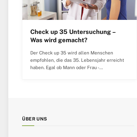
Check up 35 Untersuchung –
Was wird gemacht?
Der Check up 35 wird allen Menschen
empfohlen, die das 35. Lebensjahr erreicht
haben. Egal ob Mann oder Frau -…
ÜBER UNS