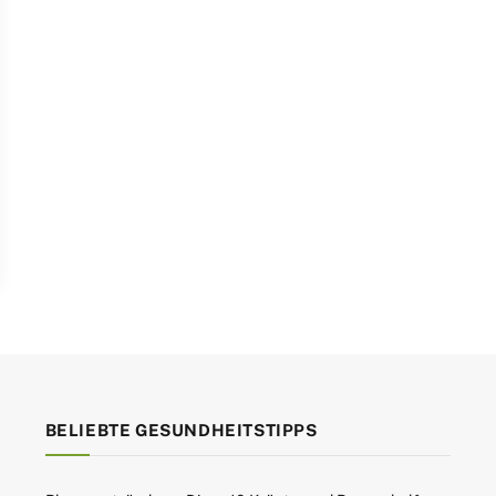
BELIEBTE GESUNDHEITSTIPPS