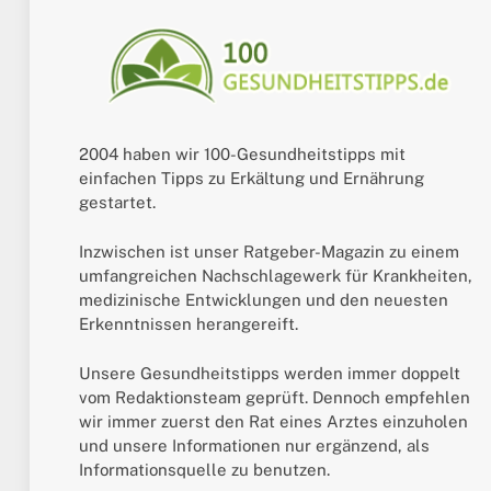
2004 haben wir 100-Gesundheitstipps mit
einfachen Tipps zu Erkältung und Ernährung
gestartet.
Inzwischen ist unser Ratgeber-Magazin zu einem
umfangreichen Nachschlagewerk für Krankheiten,
medizinische Entwicklungen und den neuesten
Erkenntnissen herangereift.
Unsere Gesundheitstipps werden immer doppelt
vom Redaktionsteam geprüft. Dennoch empfehlen
wir immer zuerst den Rat eines Arztes einzuholen
und unsere Informationen nur ergänzend, als
Informationsquelle zu benutzen.