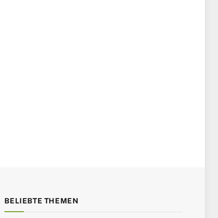
BELIEBTE THEMEN