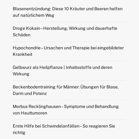
Blasenentzündung: Diese 10 Kräuter und Beeren helfen
auf natürlichem Weg
Droge Kokain – Herstellung, Wirkung und dauerhafte
Schäden
Hypochondrie – Ursachen und Therapie bei eingebildeter
Krankheit
Gelbwurz als Heilpflanze | Inhaltsstoffe und deren
Wirkung
Beckenbodentraining für Männer: Übungen für Blase,
Darm und Potenz
Morbus Recklinghausen – Symptome und Behandlung
von Hauttumoren
Erste Hilfe bei Schwindelanfällen – So reagieren Sie
richtig