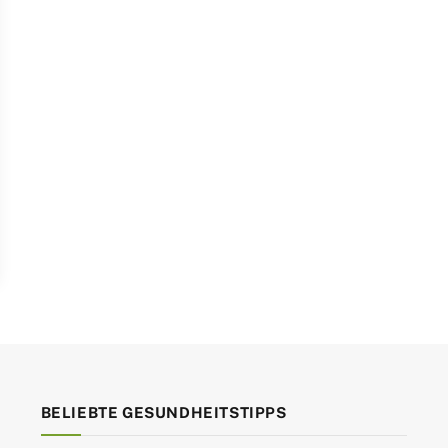
BELIEBTE GESUNDHEITSTIPPS