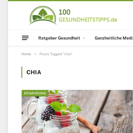
Ratgeber Gesundheit
Ganzheitliche Medi
»
Home
Posts Tagged "chia"
CHIA
ERNÄHRUNG