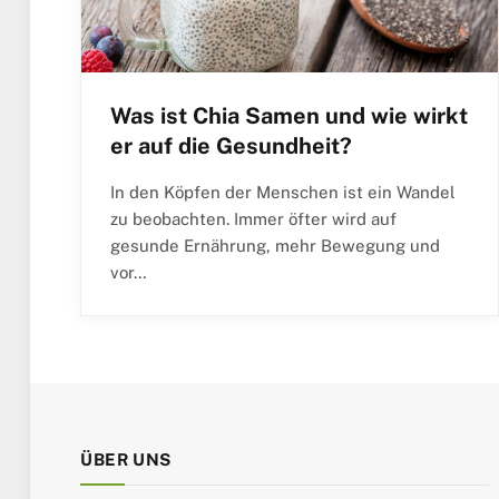
Was ist Chia Samen und wie wirkt
er auf die Gesundheit?
In den Köpfen der Menschen ist ein Wandel
zu beobachten. Immer öfter wird auf
gesunde Ernährung, mehr Bewegung und
vor…
ÜBER UNS