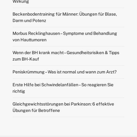
Wirkung
Beckenbodentraining für Männer: Übungen für Blase,
Darm und Potenz
Morbus Recklinghausen – Symptome und Behandlung
von Hauttumoren
Wenn der BH krank macht – Gesundheitsrisiken & Tipps
zum BH-Kauf
Peniskrümmung – Was ist normal und wann zum Arzt?
Erste Hilfe bei Schwindelanfällen – So reagieren Sie
richtig
Gleichgewichtsstörungen bei Parkinson: 6 effektive
Übungen für Betroffene