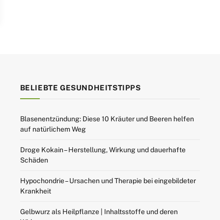
BELIEBTE GESUNDHEITSTIPPS
Blasenentzündung: Diese 10 Kräuter und Beeren helfen
auf natürlichem Weg
Droge Kokain – Herstellung, Wirkung und dauerhafte
Schäden
Hypochondrie – Ursachen und Therapie bei eingebildeter
Krankheit
Gelbwurz als Heilpflanze | Inhaltsstoffe und deren