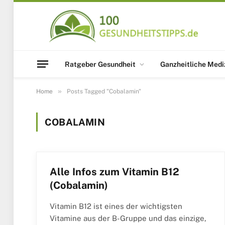
Ratgeber Gesundheit
Ganzheitliche Medi
»
Home
Posts Tagged "Cobalamin"
COBALAMIN
Alle Infos zum Vitamin B12
(Cobalamin)
Vitamin B12 ist eines der wichtigsten
Vitamine aus der B-Gruppe und das einzige,