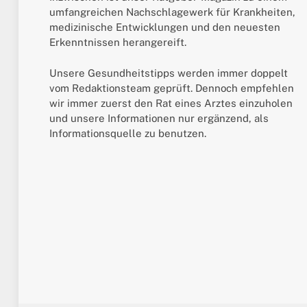
umfangreichen Nachschlagewerk für Krankheiten,
medizinische Entwicklungen und den neuesten
Erkenntnissen herangereift.
Unsere Gesundheitstipps werden immer doppelt
vom Redaktionsteam geprüft. Dennoch empfehlen
wir immer zuerst den Rat eines Arztes einzuholen
und unsere Informationen nur ergänzend, als
Informationsquelle zu benutzen.