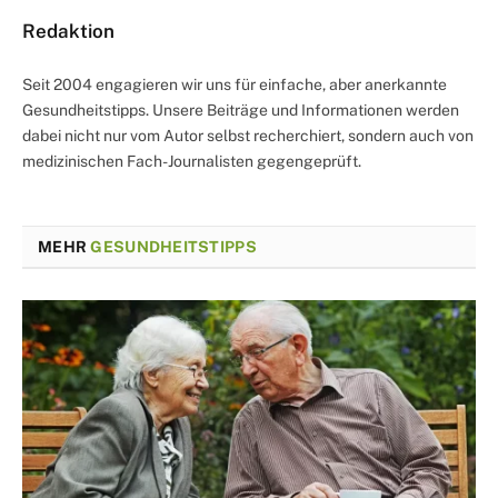
Redaktion
Seit 2004 engagieren wir uns für einfache, aber anerkannte
Gesundheitstipps. Unsere Beiträge und Informationen werden
dabei nicht nur vom Autor selbst recherchiert, sondern auch von
medizinischen Fach-Journalisten gegengeprüft.
MEHR
GESUNDHEITSTIPPS