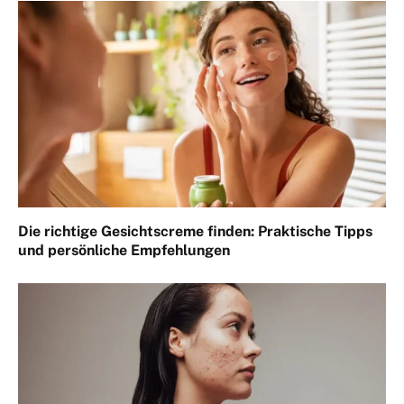
Die richtige Gesichtscreme finden: Praktische Tipps
und persönliche Empfehlungen