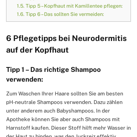
1.5.
Tipp 5 – Kopfhaut mit Kamillentee pflegen:
1.6.
Tipp 6 – Das sollten Sie vermeiden:
6 Pflegetipps bei Neurodermitis
auf der Kopfhaut
Tipp 1 – Das richtige Shampoo
verwenden:
Zum Waschen Ihrer Haare sollten Sie am besten
pH-neutrale Shampoos verwenden. Dazu zählen
unter anderem auch Babyshampoos. In der
Apotheke können Sie aber auch Shampoos mit
Harnstoff kaufen. Dieser Stoff hilft mehr Wasser in
der Haut zu binden, was den Juckreiz effektiv