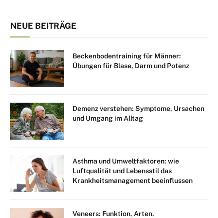
NEUE BEITRÄGE
Beckenbodentraining für Männer:
Übungen für Blase, Darm und Potenz
Demenz verstehen: Symptome, Ursachen
und Umgang im Alltag
Asthma und Umweltfaktoren: wie
Luftqualität und Lebensstil das
Krankheitsmanagement beeinflussen
Veneers: Funktion, Arten,