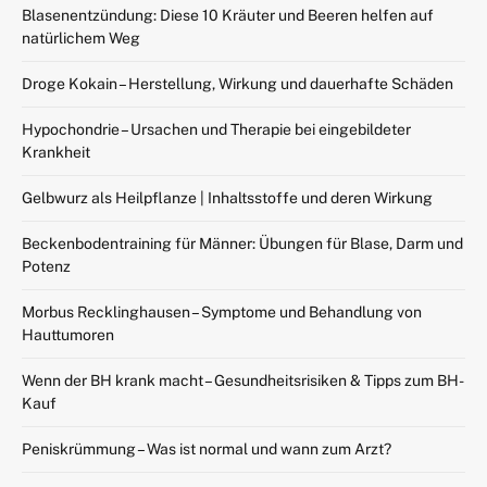
Blasenentzündung: Diese 10 Kräuter und Beeren helfen auf
natürlichem Weg
Droge Kokain – Herstellung, Wirkung und dauerhafte Schäden
Hypochondrie – Ursachen und Therapie bei eingebildeter
Krankheit
Gelbwurz als Heilpflanze | Inhaltsstoffe und deren Wirkung
Beckenbodentraining für Männer: Übungen für Blase, Darm und
Potenz
Morbus Recklinghausen – Symptome und Behandlung von
Hauttumoren
Wenn der BH krank macht – Gesundheitsrisiken & Tipps zum BH-
Kauf
Peniskrümmung – Was ist normal und wann zum Arzt?