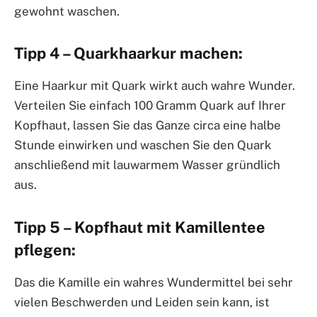
gewohnt waschen.
Tipp 4 – Quarkhaarkur machen:
Eine Haarkur mit Quark wirkt auch wahre Wunder.
Verteilen Sie einfach 100 Gramm Quark auf Ihrer
Kopfhaut, lassen Sie das Ganze circa eine halbe
Stunde einwirken und waschen Sie den Quark
anschließend mit lauwarmem Wasser gründlich
aus.
Tipp 5 – Kopfhaut mit Kamillentee
pflegen:
Das die Kamille ein wahres Wundermittel bei sehr
vielen Beschwerden und Leiden sein kann, ist