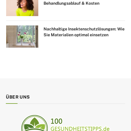
Behandlungsablauf & Kosten
Nachhaltige Insektenschutzlösungen: Wie
Sie Materialien optimal einsetzen
ÜBER UNS