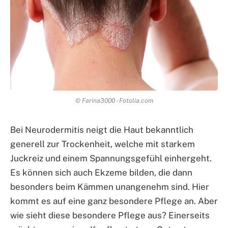
© Farina3000 - Fotolia.com
Bei Neurodermitis neigt die Haut bekanntlich
generell zur Trockenheit, welche mit starkem
Juckreiz und einem Spannungsgefühl einhergeht.
Es können sich auch Ekzeme bilden, die dann
besonders beim Kämmen unangenehm sind. Hier
kommt es auf eine ganz besondere Pflege an. Aber
wie sieht diese besondere Pflege aus? Einerseits