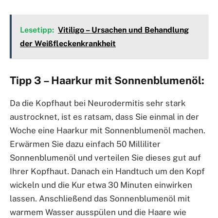
Lesetipp:
Vitiligo – Ursachen und Behandlung
der Weißfleckenkrankheit
Tipp 3 – Haarkur mit Sonnenblumenöl:
Da die Kopfhaut bei Neurodermitis sehr stark
austrocknet, ist es ratsam, dass Sie einmal in der
Woche eine Haarkur mit Sonnenblumenöl machen.
Erwärmen Sie dazu einfach 50 Milliliter
Sonnenblumenöl und verteilen Sie dieses gut auf
Ihrer Kopfhaut. Danach ein Handtuch um den Kopf
wickeln und die Kur etwa 30 Minuten einwirken
lassen. Anschließend das Sonnenblumenöl mit
warmem Wasser ausspülen und die Haare wie