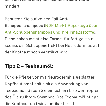
mindert.
Benutzen Sie auf keinen Fall Anti-
Schuppenshampoos (
NDR Markt-Reportage über
Anti-Schuppenshampoos und ihre Inhaltsstoffe
).
Diese haben meist eine Formel für fettige Haut,
sodass der Schuppeneffekt bei Neurodermitis auf
der Kopfhaut noch verstärkt wird.
Tipp 2 – Teebaumöl:
Für die Pflege von mit Neurodermitis geplagter
Kopfhaut empfiehlt sich die Anwendung von
Teebaumöl. Geben Sie einfach ein bis zwei Tropfen
des Öls zu Ihrem Shampoo. Das Teebaumöl pflegt
die Kopfhaut und wirkt antibakteriell.