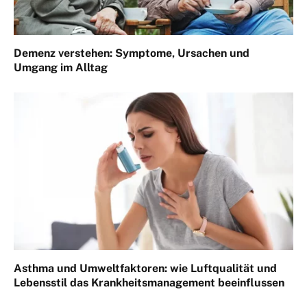
Demenz verstehen: Symptome, Ursachen und
Umgang im Alltag
Asthma und Umweltfaktoren: wie Luftqualität und
Lebensstil das Krankheitsmanagement beeinflussen