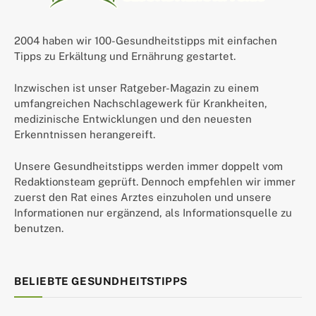
2004 haben wir 100-Gesundheitstipps mit einfachen
Tipps zu Erkältung und Ernährung gestartet.
Inzwischen ist unser Ratgeber-Magazin zu einem
umfangreichen Nachschlagewerk für Krankheiten,
medizinische Entwicklungen und den neuesten
Erkenntnissen herangereift.
Unsere Gesundheitstipps werden immer doppelt vom
Redaktionsteam geprüft. Dennoch empfehlen wir immer
zuerst den Rat eines Arztes einzuholen und unsere
Informationen nur ergänzend, als Informationsquelle zu
benutzen.
BELIEBTE GESUNDHEITSTIPPS