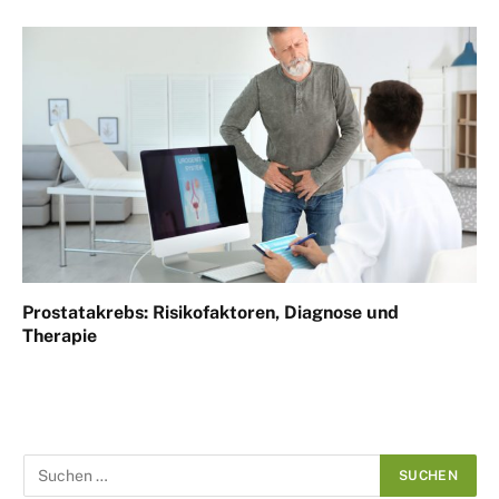
Prostatakrebs: Risikofaktoren, Diagnose und
Therapie