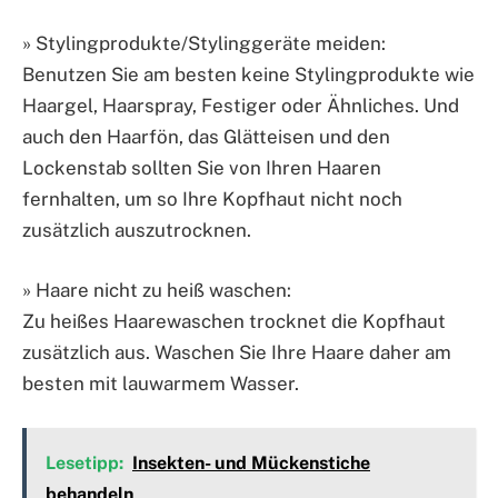
» Stylingprodukte/Stylinggeräte meiden:
Benutzen Sie am besten keine Stylingprodukte wie
Haargel, Haarspray, Festiger oder Ähnliches. Und
auch den Haarfön, das Glätteisen und den
Lockenstab sollten Sie von Ihren Haaren
fernhalten, um so Ihre Kopfhaut nicht noch
zusätzlich auszutrocknen.
» Haare nicht zu heiß waschen:
Zu heißes Haarewaschen trocknet die Kopfhaut
zusätzlich aus. Waschen Sie Ihre Haare daher am
besten mit lauwarmem Wasser.
Lesetipp:
Insekten- und Mückenstiche
behandeln