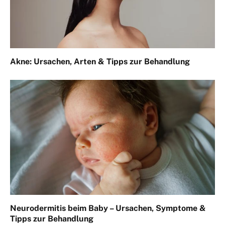
Akne: Ursachen, Arten & Tipps zur Behandlung
Neurodermitis beim Baby – Ursachen, Symptome &
Tipps zur Behandlung