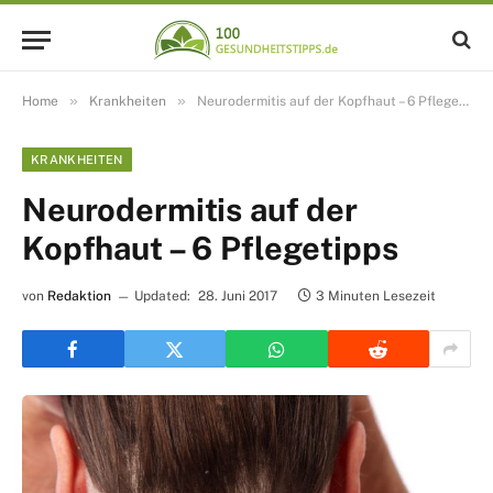
»
»
Home
Krankheiten
Neurodermitis auf der Kopfhaut – 6 Pflegetipps
KRANKHEITEN
Neurodermitis auf der
Kopfhaut – 6 Pflegetipps
von
Redaktion
Updated:
28. Juni 2017
3 Minuten Lesezeit