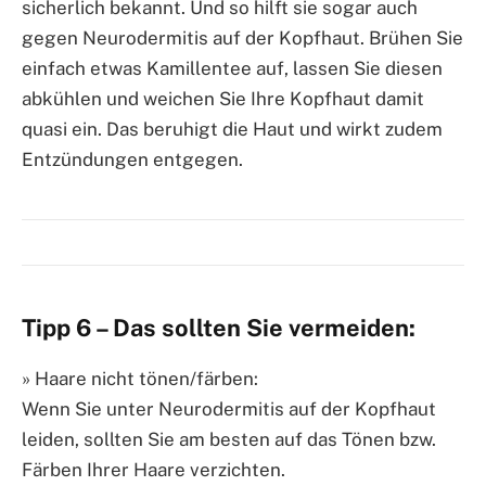
sicherlich bekannt. Und so hilft sie sogar auch
gegen Neurodermitis auf der Kopfhaut. Brühen Sie
einfach etwas Kamillentee auf, lassen Sie diesen
abkühlen und weichen Sie Ihre Kopfhaut damit
quasi ein. Das beruhigt die Haut und wirkt zudem
Entzündungen entgegen.
Tipp 6 – Das sollten Sie vermeiden:
» Haare nicht tönen/färben:
Wenn Sie unter Neurodermitis auf der Kopfhaut
leiden, sollten Sie am besten auf das Tönen bzw.
Färben Ihrer Haare verzichten.