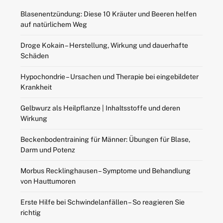
Blasenentzündung: Diese 10 Kräuter und Beeren helfen
auf natürlichem Weg
Droge Kokain – Herstellung, Wirkung und dauerhafte
Schäden
Hypochondrie – Ursachen und Therapie bei eingebildeter
Krankheit
Gelbwurz als Heilpflanze | Inhaltsstoffe und deren
Wirkung
Beckenbodentraining für Männer: Übungen für Blase,
Darm und Potenz
Morbus Recklinghausen – Symptome und Behandlung
von Hauttumoren
Erste Hilfe bei Schwindelanfällen – So reagieren Sie
richtig