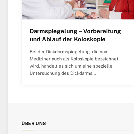
Darmspiegelung – Vorbereitung
und Ablauf der Koloskopie
Bei der Dickdarmspiegelung, die vom
Mediziner auch als Koloskopie bezeichnet
wird, handelt es sich um eine spezielle
Untersuchung des Dickdarms…
ÜBER UNS