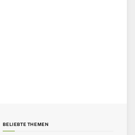
BELIEBTE THEMEN