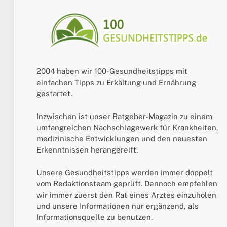
2004 haben wir 100-Gesundheitstipps mit
einfachen Tipps zu Erkältung und Ernährung
gestartet.
Inzwischen ist unser Ratgeber-Magazin zu einem
umfangreichen Nachschlagewerk für Krankheiten,
medizinische Entwicklungen und den neuesten
Erkenntnissen herangereift.
Unsere Gesundheitstipps werden immer doppelt
vom Redaktionsteam geprüft. Dennoch empfehlen
wir immer zuerst den Rat eines Arztes einzuholen
und unsere Informationen nur ergänzend, als
Informationsquelle zu benutzen.