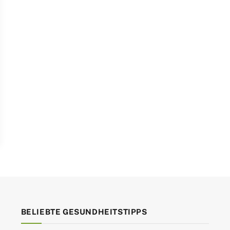
BELIEBTE GESUNDHEITSTIPPS