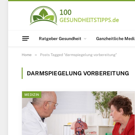
Ratgeber Gesundheit
Ganzheitliche Medi
»
Home
Posts Tagged "darmspiegelung vorbereitung"
DARMSPIEGELUNG VORBEREITUNG
MEDIZIN