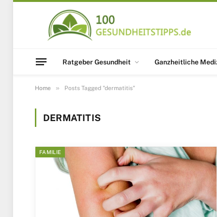
Ratgeber Gesundheit
Ganzheitliche Medi
»
Home
Posts Tagged "dermatitis"
DERMATITIS
FAMILIE