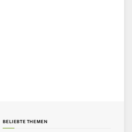
BELIEBTE THEMEN