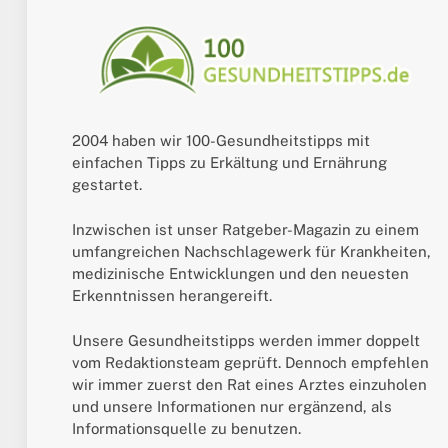
2004 haben wir 100-Gesundheitstipps mit
einfachen Tipps zu Erkältung und Ernährung
gestartet.
Inzwischen ist unser Ratgeber-Magazin zu einem
umfangreichen Nachschlagewerk für Krankheiten,
medizinische Entwicklungen und den neuesten
Erkenntnissen herangereift.
Unsere Gesundheitstipps werden immer doppelt
vom Redaktionsteam geprüft. Dennoch empfehlen
wir immer zuerst den Rat eines Arztes einzuholen
und unsere Informationen nur ergänzend, als
Informationsquelle zu benutzen.