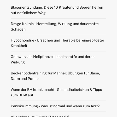
Blasenentzündung: Diese 10 Kräuter und Beeren helfen
auf natürlichem Weg
Droge Kokain – Herstellung, Wirkung und dauerhafte
Schäden
Hypochondrie – Ursachen und Therapie bei eingebildeter
Krankheit
Gelbwurz als Heilpflanze | Inhaltsstoffe und deren
Wirkung
Beckenbodentraining für Männer: Übungen für Blase,
Darm und Potenz
Wenn der BH krank macht – Gesundheitsrisiken & Tipps
zum BH-Kauf
Peniskrümmung – Was ist normal und wann zum Arzt?