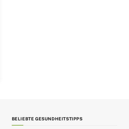
BELIEBTE GESUNDHEITSTIPPS