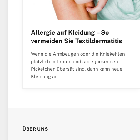
Allergie auf Kleidung – So
vermeiden Sie Textildermatitis
Wenn die Armbeugen oder die Kniekehlen
plötzlich mit roten und stark juckenden
Pickelchen übersät sind, dann kann neue
Kleidung an…
ÜBER UNS