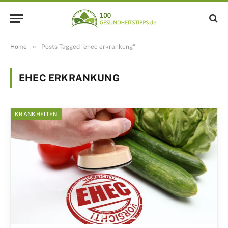
»
Home
Posts Tagged "ehec erkrankung"
EHEC ERKRANKUNG
KRANKHEITEN