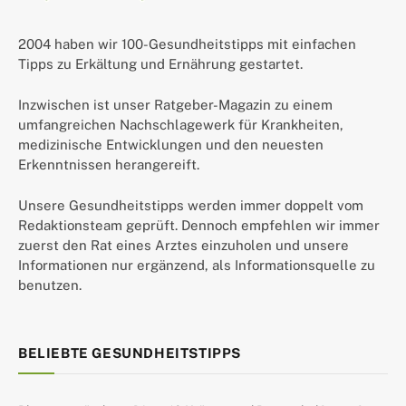
2004 haben wir 100-Gesundheitstipps mit einfachen
Tipps zu Erkältung und Ernährung gestartet.
Inzwischen ist unser Ratgeber-Magazin zu einem
umfangreichen Nachschlagewerk für Krankheiten,
medizinische Entwicklungen und den neuesten
Erkenntnissen herangereift.
Unsere Gesundheitstipps werden immer doppelt vom
Redaktionsteam geprüft. Dennoch empfehlen wir immer
zuerst den Rat eines Arztes einzuholen und unsere
Informationen nur ergänzend, als Informationsquelle zu
benutzen.
BELIEBTE GESUNDHEITSTIPPS