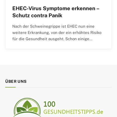
EHEC-Virus Symptome erkennen –
Schutz contra Panik
Nach der Schweinegrippe ist EHEC nun eine
weitere Erkrankung, von der ein erhöhtes Risiko
für die Gesundheit ausgeht. Schon einige…
ÜBER UNS