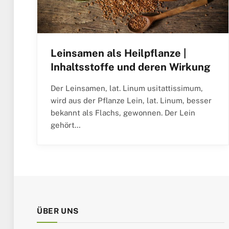
Leinsamen als Heilpflanze |
Inhaltsstoffe und deren Wirkung
Der Leinsamen, lat. Linum usitattissimum,
wird aus der Pflanze Lein, lat. Linum, besser
bekannt als Flachs, gewonnen. Der Lein
gehört…
ÜBER UNS