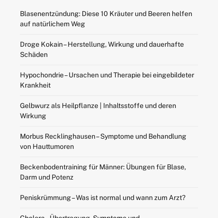
Blasenentzündung: Diese 10 Kräuter und Beeren helfen
auf natürlichem Weg
Droge Kokain – Herstellung, Wirkung und dauerhafte
Schäden
Hypochondrie – Ursachen und Therapie bei eingebildeter
Krankheit
Gelbwurz als Heilpflanze | Inhaltsstoffe und deren
Wirkung
Morbus Recklinghausen – Symptome und Behandlung
von Hauttumoren
Beckenbodentraining für Männer: Übungen für Blase,
Darm und Potenz
Peniskrümmung – Was ist normal und wann zum Arzt?