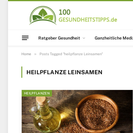
Ratgeber Gesundheit
Ganzheitliche Medi
»
Home
Posts Tagged "heilpflanze Leinsamen"
HEILPFLANZE LEINSAMEN
HEILPFLANZEN