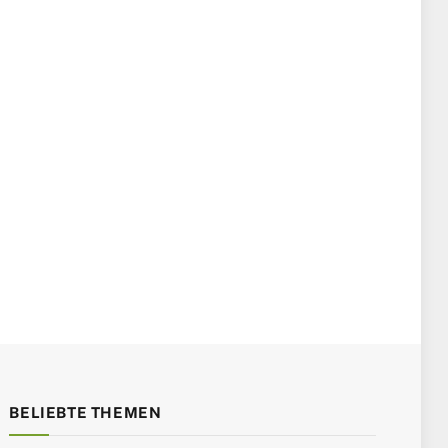
BELIEBTE THEMEN