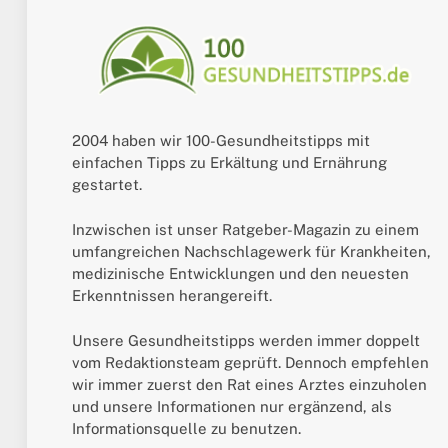
2004 haben wir 100-Gesundheitstipps mit
einfachen Tipps zu Erkältung und Ernährung
gestartet.
Inzwischen ist unser Ratgeber-Magazin zu einem
umfangreichen Nachschlagewerk für Krankheiten,
medizinische Entwicklungen und den neuesten
Erkenntnissen herangereift.
Unsere Gesundheitstipps werden immer doppelt
vom Redaktionsteam geprüft. Dennoch empfehlen
wir immer zuerst den Rat eines Arztes einzuholen
und unsere Informationen nur ergänzend, als
Informationsquelle zu benutzen.