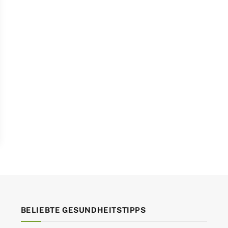
BELIEBTE GESUNDHEITSTIPPS