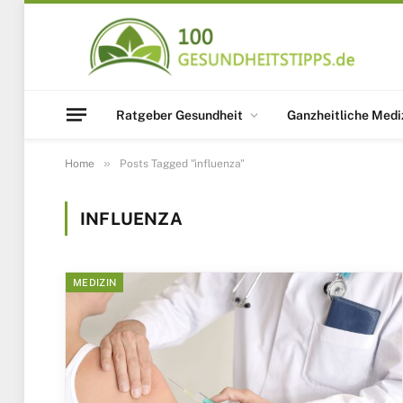
Ratgeber Gesundheit
Ganzheitliche Medi
»
Home
Posts Tagged "influenza"
INFLUENZA
MEDIZIN