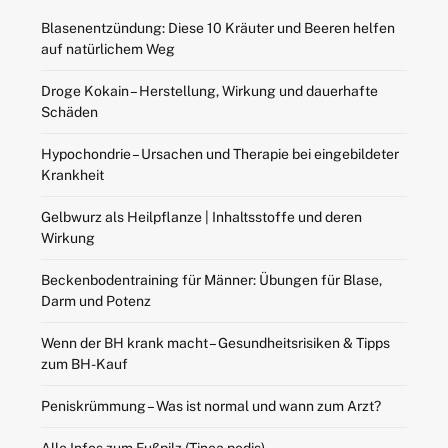
Blasenentzündung: Diese 10 Kräuter und Beeren helfen
auf natürlichem Weg
Droge Kokain – Herstellung, Wirkung und dauerhafte
Schäden
Hypochondrie – Ursachen und Therapie bei eingebildeter
Krankheit
Gelbwurz als Heilpflanze | Inhaltsstoffe und deren
Wirkung
Beckenbodentraining für Männer: Übungen für Blase,
Darm und Potenz
Wenn der BH krank macht – Gesundheitsrisiken & Tipps
zum BH-Kauf
Peniskrümmung – Was ist normal und wann zum Arzt?