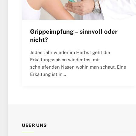
Grippeimpfung – sinnvoll oder
nicht?
Jedes Jahr wieder im Herbst geht die
Erkältungssaison wieder los, mit
schniefenden Nasen wohin man schaut. Eine
Erkältung ist in…
ÜBER UNS