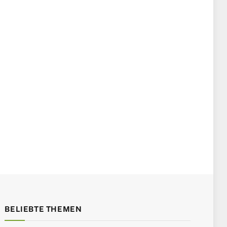
BELIEBTE THEMEN