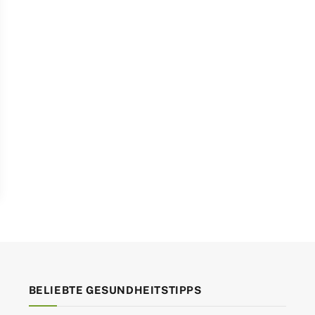
BELIEBTE GESUNDHEITSTIPPS