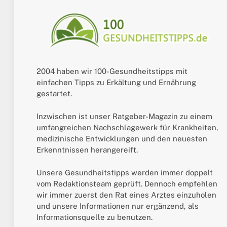
2004 haben wir 100-Gesundheitstipps mit
einfachen Tipps zu Erkältung und Ernährung
gestartet.
Inzwischen ist unser Ratgeber-Magazin zu einem
umfangreichen Nachschlagewerk für Krankheiten,
medizinische Entwicklungen und den neuesten
Erkenntnissen herangereift.
Unsere Gesundheitstipps werden immer doppelt
vom Redaktionsteam geprüft. Dennoch empfehlen
wir immer zuerst den Rat eines Arztes einzuholen
und unsere Informationen nur ergänzend, als
Informationsquelle zu benutzen.