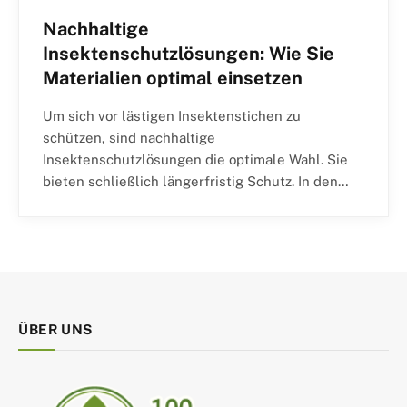
Nachhaltige
Insektenschutzlösungen: Wie Sie
Materialien optimal einsetzen
Um sich vor lästigen Insektenstichen zu
schützen, sind nachhaltige
Insektenschutzlösungen die optimale Wahl. Sie
bieten schließlich längerfristig Schutz. In den…
ÜBER UNS