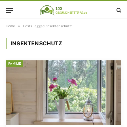
»
Home
Posts Tagged "insektenschutz"
INSEKTENSCHUTZ
FAMILIE