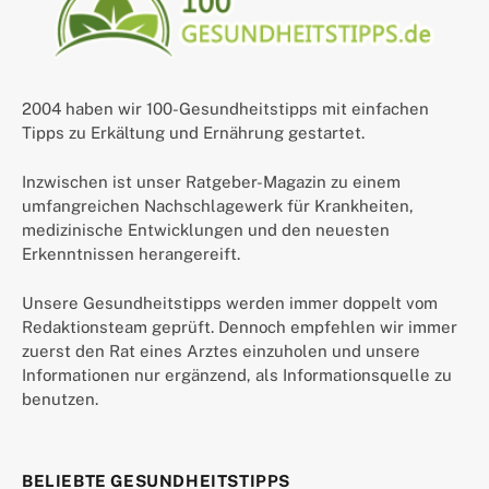
2004 haben wir 100-Gesundheitstipps mit einfachen
Tipps zu Erkältung und Ernährung gestartet.
Inzwischen ist unser Ratgeber-Magazin zu einem
umfangreichen Nachschlagewerk für Krankheiten,
medizinische Entwicklungen und den neuesten
Erkenntnissen herangereift.
Unsere Gesundheitstipps werden immer doppelt vom
Redaktionsteam geprüft. Dennoch empfehlen wir immer
zuerst den Rat eines Arztes einzuholen und unsere
Informationen nur ergänzend, als Informationsquelle zu
benutzen.
BELIEBTE GESUNDHEITSTIPPS