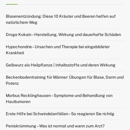
Blasenentzündung: Diese 10 Kräuter und Beeren helfen auf
natürlichem Weg
Droge Kokain – Herstellung, Wirkung und dauerhafte Schäden
Hypochondrie – Ursachen und Therapie bei eingebildeter
Krankheit
Gelbwurz als Heilpflanze | Inhaltsstoffe und deren Wirkung
Beckenbodentraining für Männer: Übungen für Blase, Darm und
Potenz
Morbus Recklinghausen – Symptome und Behandlung von
Hauttumoren
Erste Hilfe bei Schwindelanfällen – So reagieren Sie richtig
Peniskrümmung – Was ist normal und wann zum Arzt?