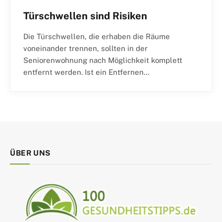
Türschwellen sind Risiken
Die Türschwellen, die erhaben die Räume
voneinander trennen, sollten in der
Seniorenwohnung nach Möglichkeit komplett
entfernt werden. Ist ein Entfernen…
ÜBER UNS