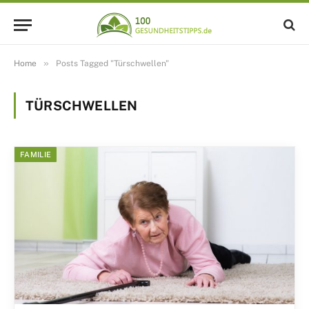
»
Home
Posts Tagged "Türschwellen"
TÜRSCHWELLEN
FAMILIE