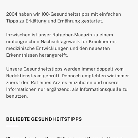
2004 haben wir 100-Gesundheitstipps mit einfachen
Tipps zu Erkältung und Ernährung gestartet.
Inzwischen ist unser Ratgeber-Magazin zu einem
umfangreichen Nachschlagewerk für Krankheiten,
medizinische Entwicklungen und den neuesten
Erkenntnissen herangereift.
Unsere Gesundheitstipps werden immer doppelt vom
Redaktionsteam geprüft. Dennoch empfehlen wir immer
zuerst den Rat eines Arztes einzuholen und unsere
Informationen nur ergänzend, als Informationsquelle zu
benutzen.
BELIEBTE GESUNDHEITSTIPPS