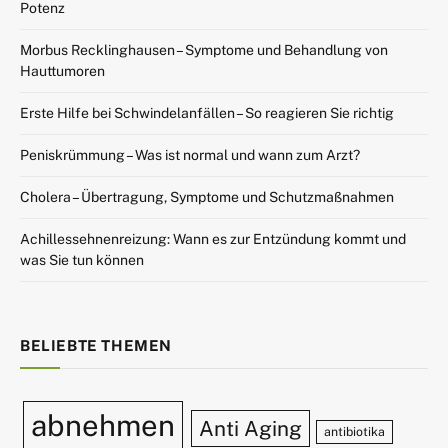
Potenz
Morbus Recklinghausen – Symptome und Behandlung von
Hauttumoren
Erste Hilfe bei Schwindelanfällen – So reagieren Sie richtig
Peniskrümmung – Was ist normal und wann zum Arzt?
Cholera – Übertragung, Symptome und Schutzmaßnahmen
Achillessehnenreizung: Wann es zur Entzündung kommt und
was Sie tun können
BELIEBTE THEMEN
abnehmen
Anti Aging
antibiotika