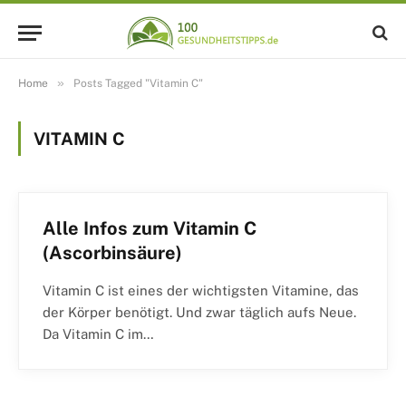
»
Home
Posts Tagged "Vitamin C"
VITAMIN C
Alle Infos zum Vitamin C
(Ascorbinsäure)
Vitamin C ist eines der wichtigsten Vitamine, das
der Körper benötigt. Und zwar täglich aufs Neue.
Da Vitamin C im…