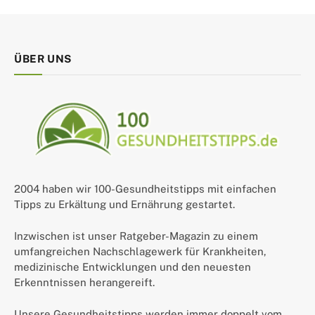
ÜBER UNS
2004 haben wir 100-Gesundheitstipps mit einfachen
Tipps zu Erkältung und Ernährung gestartet.
Inzwischen ist unser Ratgeber-Magazin zu einem
umfangreichen Nachschlagewerk für Krankheiten,
medizinische Entwicklungen und den neuesten
Erkenntnissen herangereift.
Unsere Gesundheitstipps werden immer doppelt vom