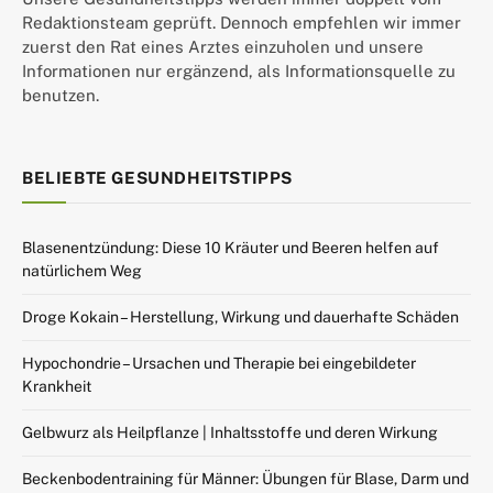
Redaktionsteam geprüft. Dennoch empfehlen wir immer
zuerst den Rat eines Arztes einzuholen und unsere
Informationen nur ergänzend, als Informationsquelle zu
benutzen.
BELIEBTE GESUNDHEITSTIPPS
Blasenentzündung: Diese 10 Kräuter und Beeren helfen auf
natürlichem Weg
Droge Kokain – Herstellung, Wirkung und dauerhafte Schäden
Hypochondrie – Ursachen und Therapie bei eingebildeter
Krankheit
Gelbwurz als Heilpflanze | Inhaltsstoffe und deren Wirkung
Beckenbodentraining für Männer: Übungen für Blase, Darm und