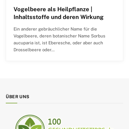
Vogelbeere als Heilpflanze |
Inhaltsstoffe und deren Wirkung
Ein anderer gebräuchlicher Name für die
Vogelbeere, deren botanischer Name Sorbus
aucuparia ist, ist Eberesche, oder aber auch
Drosselbeere oder…
ÜBER UNS