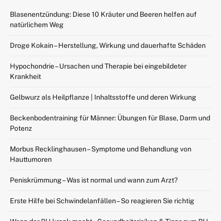
Blasenentzündung: Diese 10 Kräuter und Beeren helfen auf
natürlichem Weg
Droge Kokain – Herstellung, Wirkung und dauerhafte Schäden
Hypochondrie – Ursachen und Therapie bei eingebildeter
Krankheit
Gelbwurz als Heilpflanze | Inhaltsstoffe und deren Wirkung
Beckenbodentraining für Männer: Übungen für Blase, Darm und
Potenz
Morbus Recklinghausen – Symptome und Behandlung von
Hauttumoren
Peniskrümmung – Was ist normal und wann zum Arzt?
Erste Hilfe bei Schwindelanfällen – So reagieren Sie richtig