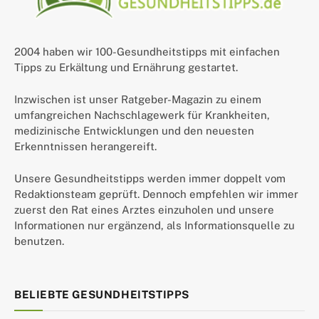
2004 haben wir 100-Gesundheitstipps mit einfachen
Tipps zu Erkältung und Ernährung gestartet.
Inzwischen ist unser Ratgeber-Magazin zu einem
umfangreichen Nachschlagewerk für Krankheiten,
medizinische Entwicklungen und den neuesten
Erkenntnissen herangereift.
Unsere Gesundheitstipps werden immer doppelt vom
Redaktionsteam geprüft. Dennoch empfehlen wir immer
zuerst den Rat eines Arztes einzuholen und unsere
Informationen nur ergänzend, als Informationsquelle zu
benutzen.
BELIEBTE GESUNDHEITSTIPPS