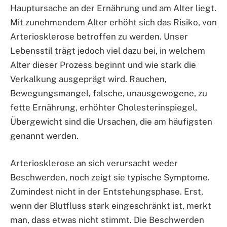
Hauptursache an der Ernährung und am Alter liegt.
Mit zunehmendem Alter erhöht sich das Risiko, von
Arteriosklerose betroffen zu werden. Unser
Lebensstil trägt jedoch viel dazu bei, in welchem
Alter dieser Prozess beginnt und wie stark die
Verkalkung ausgeprägt wird. Rauchen,
Bewegungsmangel, falsche, unausgewogene, zu
fette Ernährung, erhöhter Cholesterinspiegel,
Übergewicht sind die Ursachen, die am häufigsten
genannt werden.
Arteriosklerose an sich verursacht weder
Beschwerden, noch zeigt sie typische Symptome.
Zumindest nicht in der Entstehungsphase. Erst,
wenn der Blutfluss stark eingeschränkt ist, merkt
man, dass etwas nicht stimmt. Die Beschwerden