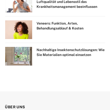
Luftqualität und Lebensstil das
Krankheitsmanagement beeinflussen
Veneers: Funktion, Arten,
Behandlungsablauf & Kosten
Nachhaltige Insektenschutzlösungen: Wie
Sie Materialien optimal einsetzen
ÜBER UNS