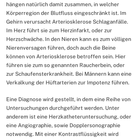
hängen natürlich damit zusammen, in welcher
Körperregion der Blutfluss eingeschränkt ist. Im
Gehirn verursacht Arteriosklerose Schlaganfälle.
Im Herz führt sie zum Herzinfarkt, oder zur
Herzschwäche. In den Nieren kann es zum völligen
Nierenversagen führen, doch auch die Beine
können von Arteriosklerose betroffen sein. Hier
führen sie zum so genannten Raucherbein, oder
zur Schaufensterkrankheit. Bei Männern kann eine
Verkalkung der Hüftarterien zur Impotenz führen.
Eine Diagnose wird gestellt, in dem eine Reihe von
Untersuchungen durchgeführt werden. Unter
anderem ist eine Herzkatheteruntersuchung, oder
eine Angiographie, sowie Dopplersonographie
notwendig. Mit einer Kontrastflüssigkeit wird