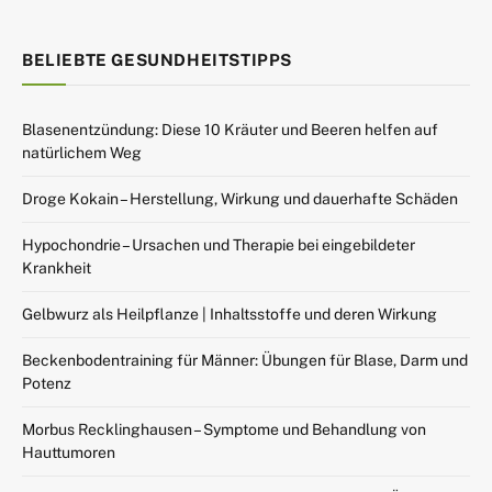
BELIEBTE GESUNDHEITSTIPPS
Blasenentzündung: Diese 10 Kräuter und Beeren helfen auf
natürlichem Weg
Droge Kokain – Herstellung, Wirkung und dauerhafte Schäden
Hypochondrie – Ursachen und Therapie bei eingebildeter
Krankheit
Gelbwurz als Heilpflanze | Inhaltsstoffe und deren Wirkung
Beckenbodentraining für Männer: Übungen für Blase, Darm und
Potenz
Morbus Recklinghausen – Symptome und Behandlung von
Hauttumoren