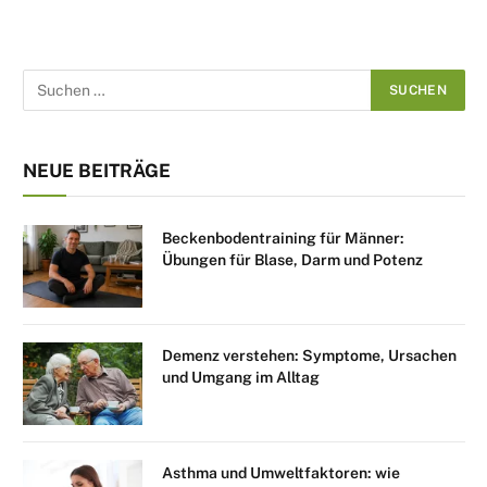
NEUE BEITRÄGE
Beckenbodentraining für Männer:
Übungen für Blase, Darm und Potenz
Demenz verstehen: Symptome, Ursachen
und Umgang im Alltag
Asthma und Umweltfaktoren: wie