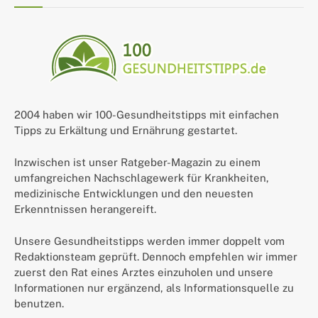
2004 haben wir 100-Gesundheitstipps mit einfachen
Tipps zu Erkältung und Ernährung gestartet.
Inzwischen ist unser Ratgeber-Magazin zu einem
umfangreichen Nachschlagewerk für Krankheiten,
medizinische Entwicklungen und den neuesten
Erkenntnissen herangereift.
Unsere Gesundheitstipps werden immer doppelt vom
Redaktionsteam geprüft. Dennoch empfehlen wir immer
zuerst den Rat eines Arztes einzuholen und unsere
Informationen nur ergänzend, als Informationsquelle zu
benutzen.