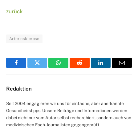
zurück
Arteriosklerose
Facebook
Twitter
WhatsApp
Reddit
LinkedIn
Email
Redaktion
Seit 2004 engagieren wir uns für einfache, aber anerkannte
Gesundheitstipps. Unsere Beiträge und Informationen werden
dabei nicht nur vom Autor selbst recherchiert, sondern auch von
medizinischen Fach-Journalisten gegengeprüft.