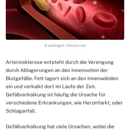
© psdesign1 - Fotolia.com
Arteriosklerose entsteht durch die Verengung
durch Ablagerungen an den Innenseiten der
Blutgefäße. Fett lagert sich an den Innenwänden
ein und verkalkt dort im Laufe der Zeit.
Gefäßverkalkung ist häufig die Ursache für
verschiedene Erkrankungen, wie Herzinfarkt, oder
Schlaganfall.
Gefäßverkalkung hat viele Ursachen, wobei die