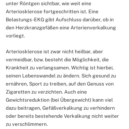
unter Röntgen sichtbar, wie weit eine
Arteriosklerose fortgeschritten ist. Eine
Belastungs-EKG gibt Aufschluss darüber, ob in
den Herzkranzgefäßen eine Arterienverkalkung
vorliegt.
Arteriosklerose ist zwar nicht heilbar, aber
vermeidbar, bzw. besteht die Möglichkeit, die
Krankheit zu verlangsamen. Wichtig ist hierbei,
seinen Lebenswandel zu ändern. Sich gesund zu
ernähren, Sport zu treiben, auf den Genuss von
Zigaretten zu verzichten. Auch eine
Gewichtsreduktion (bei Übergewicht) kann viel
dazu beitragen, Gefäßverkalkung zu verhindern
oder bereits bestehende Verkalkung nicht weiter
zu verschlimmern.