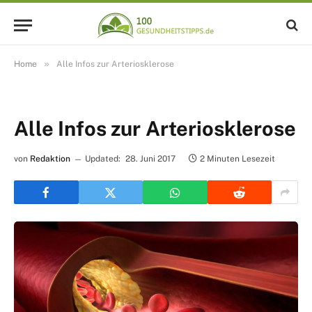
»
Home
Alle Infos zur Arteriosklerose
Alle Infos zur Arteriosklerose
von
Redaktion
Updated:
28. Juni 2017
2 Minuten Lesezeit