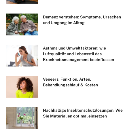
Demenz verstehen: Symptome, Ursachen
und Umgang im Alltag
Asthma und Umweltfaktoren: wie
Luftqualität und Lebensstil das
Krankheitsmanagement beeinflussen
Veneers: Funktion, Arten,
Behandlungsablauf & Kosten
Nachhaltige Insektenschutzlösungen: Wie
Sie Materialien optimal einsetzen