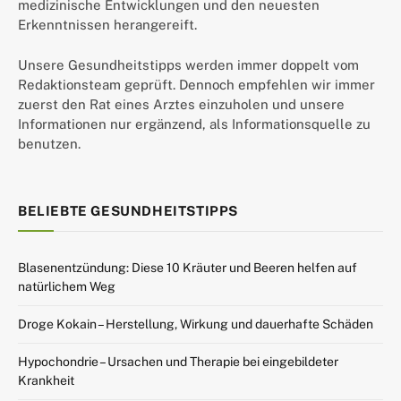
medizinische Entwicklungen und den neuesten
Erkenntnissen herangereift.
Unsere Gesundheitstipps werden immer doppelt vom
Redaktionsteam geprüft. Dennoch empfehlen wir immer
zuerst den Rat eines Arztes einzuholen und unsere
Informationen nur ergänzend, als Informationsquelle zu
benutzen.
BELIEBTE GESUNDHEITSTIPPS
Blasenentzündung: Diese 10 Kräuter und Beeren helfen auf
natürlichem Weg
Droge Kokain – Herstellung, Wirkung und dauerhafte Schäden
Hypochondrie – Ursachen und Therapie bei eingebildeter
Krankheit