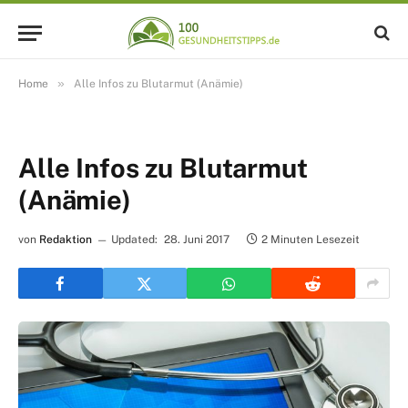
»
Home
Alle Infos zu Blutarmut (Anämie)
Alle Infos zu Blutarmut
(Anämie)
von
Redaktion
Updated:
28. Juni 2017
2 Minuten Lesezeit