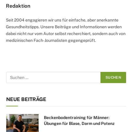
Redaktion
Seit 2004 engagieren wir uns für einfache, aber anerkannte
Gesundheitstipps. Unsere Beiträge und Informationen werden
dabei nicht nur vom Autor selbst recherchiert, sondern auch von
medizinischen Fach-Journalisten gegengeprüft.
NEUE BEITRÄGE
Beckenbodentraining für Männer:
Übungen für Blase, Darm und Potenz