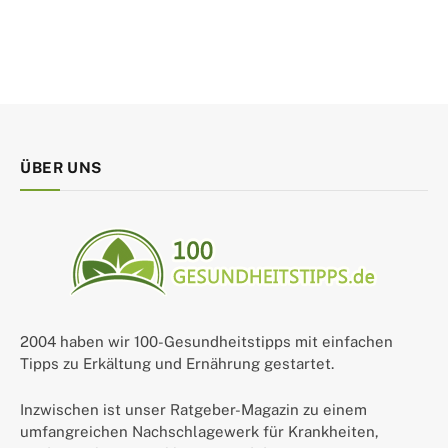
ÜBER UNS
2004 haben wir 100-Gesundheitstipps mit einfachen
Tipps zu Erkältung und Ernährung gestartet.
Inzwischen ist unser Ratgeber-Magazin zu einem
umfangreichen Nachschlagewerk für Krankheiten,