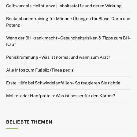
Gelbwurz als Heilpflanze | Inhaltsstoffe und deren Wirkung
Beckenbodentraining für Männer: Übungen für Blase, Darm und
Potenz
Wenn der BH krank macht – Gesundheitsrisiken & Tipps zum BH-
Kauf
Peniskrümmung – Was ist normal und wann zum Arzt?
Alle Infos zum Fußpilz (Tinea pedis)
Erste Hilfe bei Schwindelanfällen – So reagieren Sie richtig
Molke- oder Hanfprotein: Was ist besser für den Körper?
BELIEBTE THEMEN