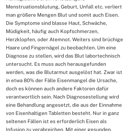
Menstruationsblutung, Geburt, Unfall etc. verliert
man größere Mengen Blut und somit auch Eisen.
Die Symptome sind blasse Haut, Schwäche,
Müdigkeit, häufig auch Kopfschmerzen,
Herzklopfen, oder Atemnot. Weiters sind brüchige
Haare und Fingernägel zu beobachten. Um eine
Diagnose zu stellen, wird das Blut labortechnisch
untersucht. Es muss auch herausgefunden
werden, was die Blutarmut ausgelöst hat. Zwar ist
in etwa 80% der Fälle Eisenmangel die Ursache,
doch es können auch andere Faktoren dafür
verantwortlich sein. Nach Diagnosestellung wird
eine Behandlung angesetzt, die aus der Einnahme
von Eisenhaltigen Tabletten besteht. Nur in ganz
seltenen Fällen ist es erforderlich Eisen als
Infusion zu verabreichen. Mit einer gesunden,