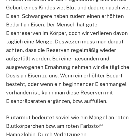
Geburt eines Kindes viel Blut und dadurch auch viel
Eisen. Schwangere haben zudem einen erhöhten
Bedarf an Eisen. Der Mensch hat gute
Eisenreserven im Körper, doch wir verlieren davon
täglich eine Menge. Deswegen muss man darauf
achten, dass die Reserven regelmäßig wieder
aufgefüllt werden. Bei einer gesunden und
ausgewogenen Ernährung nehmen wir die tägliche
Dosis an Eisen zu uns. Wenn ein erhöhter Bedarf
besteht, oder wenn ein beginnender Eisenmangel
vorhanden ist, kann man diese Reserven mit
Eisenpräparaten ergänzen, bzw. auffüllen.
Blutarmut bedeutet soviel wie ein Mangel an roten
Blutkörperchen bzw. am roten Farbstoff
Hämoglobin. Durch Verletzungen,