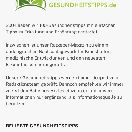
2004 haben wir 100-Gesundheitstipps mit einfachen
Tipps zu Erkältung und Ernährung gestartet.
Inzwischen ist unser Ratgeber-Magazin zu einem
umfangreichen Nachschlagewerk für Krankheiten,
medizinische Entwicklungen und den neuesten
Erkenntnissen herangereift.
Unsere Gesundheitstipps werden immer doppelt vom
Redaktionsteam geprüft. Dennoch empfehlen wir immer
zuerst den Rat eines Arztes einzuholen und unsere
Informationen nur ergänzend, als Informationsquelle zu
benutzen.
BELIEBTE GESUNDHEITSTIPPS