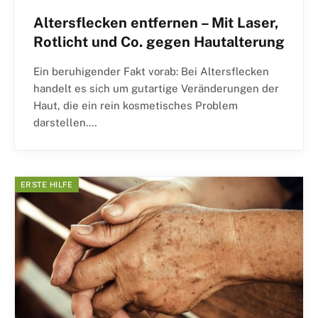
Altersflecken entfernen – Mit Laser,
Rotlicht und Co. gegen Hautalterung
Ein beruhigender Fakt vorab: Bei Altersflecken
handelt es sich um gutartige Veränderungen der
Haut, die ein rein kosmetisches Problem
darstellen.…
ERSTE HILFE