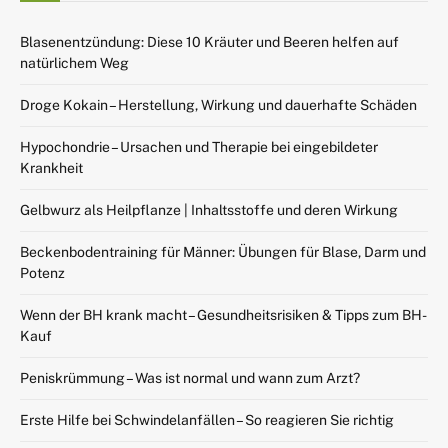
Blasenentzündung: Diese 10 Kräuter und Beeren helfen auf
natürlichem Weg
Droge Kokain – Herstellung, Wirkung und dauerhafte Schäden
Hypochondrie – Ursachen und Therapie bei eingebildeter
Krankheit
Gelbwurz als Heilpflanze | Inhaltsstoffe und deren Wirkung
Beckenbodentraining für Männer: Übungen für Blase, Darm und
Potenz
Wenn der BH krank macht – Gesundheitsrisiken & Tipps zum BH-
Kauf
Peniskrümmung – Was ist normal und wann zum Arzt?
Erste Hilfe bei Schwindelanfällen – So reagieren Sie richtig