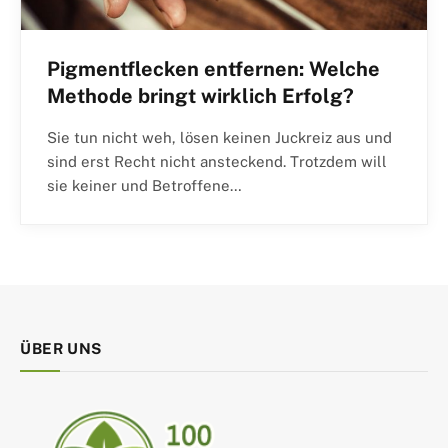
Pigmentflecken entfernen: Welche
Methode bringt wirklich Erfolg?
Sie tun nicht weh, lösen keinen Juckreiz aus und
sind erst Recht nicht ansteckend. Trotzdem will
sie keiner und Betroffene…
ÜBER UNS