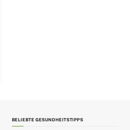
BELIEBTE GESUNDHEITSTIPPS