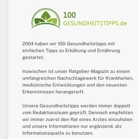
2004 haben wir 100-Gesundheitstipps mit
einfachen Tipps zu Erkältung und Ernährung
gestartet.
Inzwischen ist unser Ratgeber-Magazin zu einem
umfangreichen Nachschlagewerk für Krankheiten,
medizinische Entwicklungen und den neuesten
Erkenntnissen herangereift.
Unsere Gesundheitstipps werden immer doppelt
vom Redaktionsteam geprüft. Dennoch empfehlen
wir immer zuerst den Rat eines Arztes einzuholen
und unsere Informationen nur ergänzend, als
Informationsquelle zu benutzen.