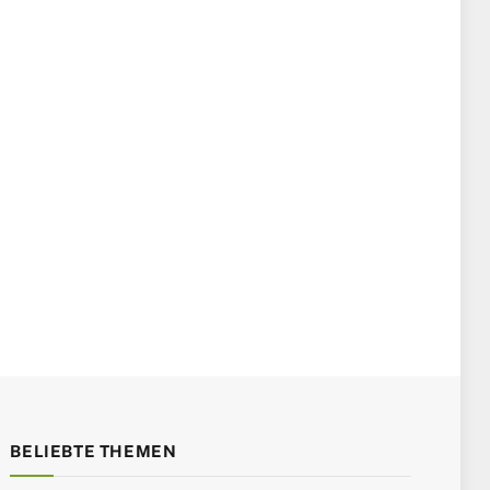
BELIEBTE THEMEN