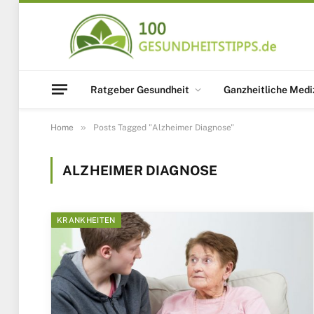
Ratgeber Gesundheit
Ganzheitliche Medi
»
Home
Posts Tagged "Alzheimer Diagnose"
ALZHEIMER DIAGNOSE
KRANKHEITEN