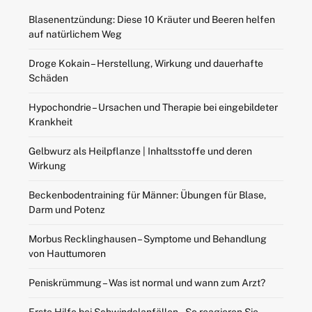
Blasenentzündung: Diese 10 Kräuter und Beeren helfen
auf natürlichem Weg
Droge Kokain – Herstellung, Wirkung und dauerhafte
Schäden
Hypochondrie – Ursachen und Therapie bei eingebildeter
Krankheit
Gelbwurz als Heilpflanze | Inhaltsstoffe und deren
Wirkung
Beckenbodentraining für Männer: Übungen für Blase,
Darm und Potenz
Morbus Recklinghausen – Symptome und Behandlung
von Hauttumoren
Peniskrümmung – Was ist normal und wann zum Arzt?