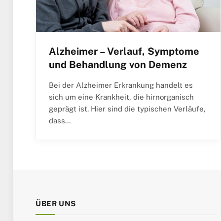
Alzheimer – Verlauf, Symptome
und Behandlung von Demenz
Bei der Alzheimer Erkrankung handelt es
sich um eine Krankheit, die hirnorganisch
geprägt ist. Hier sind die typischen Verläufe,
dass…
ÜBER UNS