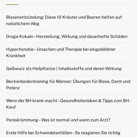
Blasenentzündung: Diese 10 Kräuter und Beeren helfen auf
natürlichem Weg
Droge Kokain – Herstellung, Wirkung und dauerhafte Schäden
Hypochondrie – Ursachen und Therapie bei eingebildeter
Krankheit
Gelbwurz als Heilpflanze | Inhaltsstoffe und deren Wirkung
Beckenbodentraining für Männer: Übungen für Blase, Darm und
Potenz
Wenn der BH krank macht – Gesundheitsrisiken & Tipps zum BH-
Kauf
Peniskrümmung – Was ist normal und wann zum Arzt?
Erste Hilfe bei Schwindelanfällen – So reagieren Sie richtig