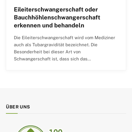
Eileiterschwangerschaft oder
Bauchhöhlenschwangerschaft
erkennen und behandeln
Die Eileiterschwangerschaft wird vom Mediziner
auch als Tubargravidität bezeichnet. Die
Besonderheit bei dieser Art von
Schwangerschaft ist, dass sich das…
ÜBER UNS