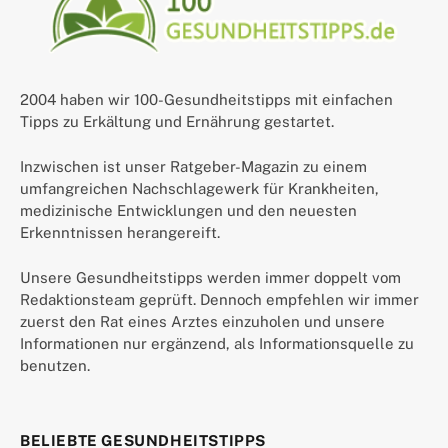
2004 haben wir 100-Gesundheitstipps mit einfachen
Tipps zu Erkältung und Ernährung gestartet.
Inzwischen ist unser Ratgeber-Magazin zu einem
umfangreichen Nachschlagewerk für Krankheiten,
medizinische Entwicklungen und den neuesten
Erkenntnissen herangereift.
Unsere Gesundheitstipps werden immer doppelt vom
Redaktionsteam geprüft. Dennoch empfehlen wir immer
zuerst den Rat eines Arztes einzuholen und unsere
Informationen nur ergänzend, als Informationsquelle zu
benutzen.
BELIEBTE GESUNDHEITSTIPPS