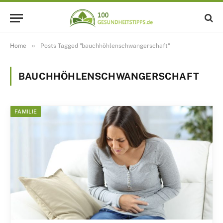
»
Home
Posts Tagged "bauchhöhlenschwangerschaft"
BAUCHHÖHLENSCHWANGERSCHAFT
FAMILIE