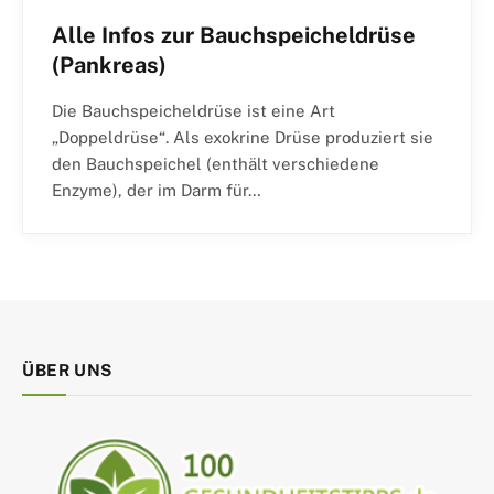
Alle Infos zur Bauchspeicheldrüse
(Pankreas)
Die Bauchspeicheldrüse ist eine Art
„Doppeldrüse“. Als exokrine Drüse produziert sie
den Bauchspeichel (enthält verschiedene
Enzyme), der im Darm für…
ÜBER UNS