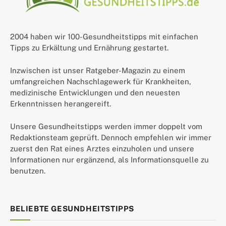
2004 haben wir 100-Gesundheitstipps mit einfachen
Tipps zu Erkältung und Ernährung gestartet.
Inzwischen ist unser Ratgeber-Magazin zu einem
umfangreichen Nachschlagewerk für Krankheiten,
medizinische Entwicklungen und den neuesten
Erkenntnissen herangereift.
Unsere Gesundheitstipps werden immer doppelt vom
Redaktionsteam geprüft. Dennoch empfehlen wir immer
zuerst den Rat eines Arztes einzuholen und unsere
Informationen nur ergänzend, als Informationsquelle zu
benutzen.
BELIEBTE GESUNDHEITSTIPPS