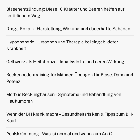
Blasenentzündung: Diese 10 Kräuter und Beeren helfen auf
natürlichem Weg
Droge Kokain – Herstellung, Wirkung und dauerhafte Schäden
Hypochondrie – Ursachen und Therapie bei eingebildeter
Krankheit
Gelbwurz als Heilpflanze | Inhaltsstoffe und deren Wirkung
Beckenbodentraining für Männer: Übungen für Blase, Darm und
Potenz
Morbus Recklinghausen – Symptome und Behandlung von
Hauttumoren
Wenn der BH krank macht – Gesundheitsrisiken & Tipps zum BH-
Kauf
Peniskrümmung – Was ist normal und wann zum Arzt?