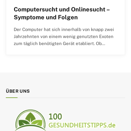
Computersucht und Onlinesucht –
Symptome und Folgen
Der Computer hat sich innerhalb von knapp zwei
Jahrzehnten von einem wenig genutzten Exoten
zum täglich benötigten Gerät etabliert. Ob…
ÜBER UNS