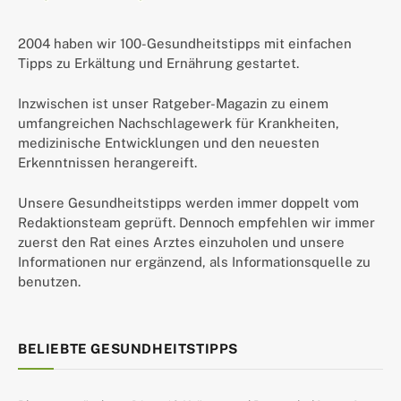
2004 haben wir 100-Gesundheitstipps mit einfachen
Tipps zu Erkältung und Ernährung gestartet.
Inzwischen ist unser Ratgeber-Magazin zu einem
umfangreichen Nachschlagewerk für Krankheiten,
medizinische Entwicklungen und den neuesten
Erkenntnissen herangereift.
Unsere Gesundheitstipps werden immer doppelt vom
Redaktionsteam geprüft. Dennoch empfehlen wir immer
zuerst den Rat eines Arztes einzuholen und unsere
Informationen nur ergänzend, als Informationsquelle zu
benutzen.
BELIEBTE GESUNDHEITSTIPPS