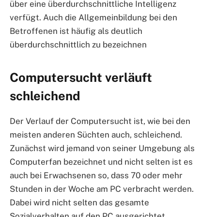
über eine überdurchschnittliche Intelligenz
verfügt. Auch die Allgemeinbildung bei den
Betroffenen ist häufig als deutlich
überdurchschnittlich zu bezeichnen
Computersucht verläuft
schleichend
Der Verlauf der Computersucht ist, wie bei den
meisten anderen Süchten auch, schleichend.
Zunächst wird jemand von seiner Umgebung als
Computerfan bezeichnet und nicht selten ist es
auch bei Erwachsenen so, dass 70 oder mehr
Stunden in der Woche am PC verbracht werden.
Dabei wird nicht selten das gesamte
Sozialverhalten auf den PC ausgerichtet.