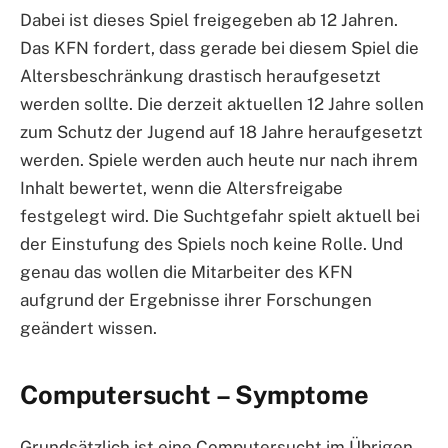
Dabei ist dieses Spiel freigegeben ab 12 Jahren.
Das KFN fordert, dass gerade bei diesem Spiel die
Altersbeschränkung drastisch heraufgesetzt
werden sollte. Die derzeit aktuellen 12 Jahre sollen
zum Schutz der Jugend auf 18 Jahre heraufgesetzt
werden. Spiele werden auch heute nur nach ihrem
Inhalt bewertet, wenn die Altersfreigabe
festgelegt wird. Die Suchtgefahr spielt aktuell bei
der Einstufung des Spiels noch keine Rolle. Und
genau das wollen die Mitarbeiter des KFN
aufgrund der Ergebnisse ihrer Forschungen
geändert wissen.
Computersucht – Symptome
Grundsätzlich ist eine Computersucht im Übrigen