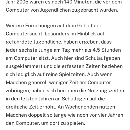
Jahr 2005 waren es noch 140 Minuten, die vor dem
Computer von Jugendlichen zugebracht wurden.
Weitere Forschungen auf dem Gebiet der
Computersucht, besonders im Hinblick auf
gefährdete Jugendliche, haben ergeben, dass
jeder sechste Junge am Tag mehr als 4,5 Stunden
am Computer sitzt. Auch hier sind Schulaufgaben
ausgeklammert und die erfassten Zeiten beziehen
sich lediglich auf reine Spielzeiten. Auch wenn
Mädchen generell weniger Zeit am Computer
zubringen, haben sich bei ihnen die Nutzungszeiten
in den letzten Jahren an Schultagen auf die
dreifache Zeit erhöht. An Wochenenden nutzen
Mädchen doppelt so lange wie noch vor vier Jahren
den Computer, um dort zu spielen.