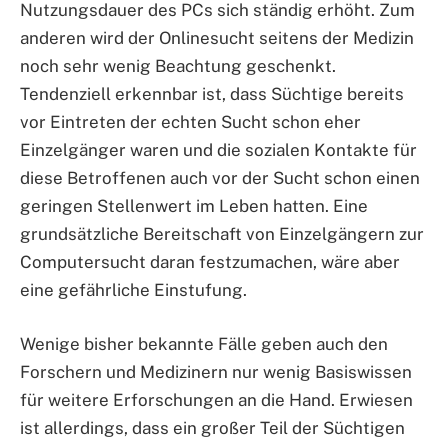
Nutzungsdauer des PCs sich ständig erhöht. Zum
anderen wird der Onlinesucht seitens der Medizin
noch sehr wenig Beachtung geschenkt.
Tendenziell erkennbar ist, dass Süchtige bereits
vor Eintreten der echten Sucht schon eher
Einzelgänger waren und die sozialen Kontakte für
diese Betroffenen auch vor der Sucht schon einen
geringen Stellenwert im Leben hatten. Eine
grundsätzliche Bereitschaft von Einzelgängern zur
Computersucht daran festzumachen, wäre aber
eine gefährliche Einstufung.
Wenige bisher bekannte Fälle geben auch den
Forschern und Medizinern nur wenig Basiswissen
für weitere Erforschungen an die Hand. Erwiesen
ist allerdings, dass ein großer Teil der Süchtigen