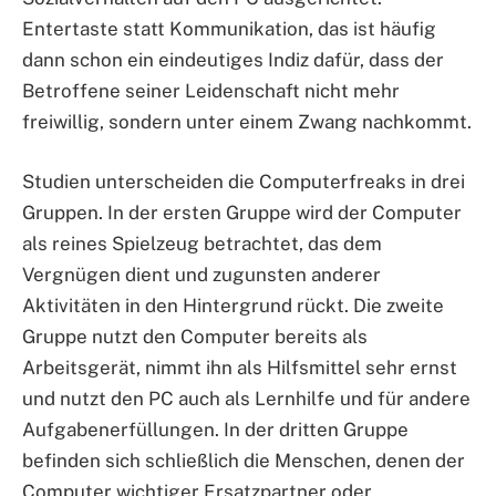
Entertaste statt Kommunikation, das ist häufig
dann schon ein eindeutiges Indiz dafür, dass der
Betroffene seiner Leidenschaft nicht mehr
freiwillig, sondern unter einem Zwang nachkommt.
Studien unterscheiden die Computerfreaks in drei
Gruppen. In der ersten Gruppe wird der Computer
als reines Spielzeug betrachtet, das dem
Vergnügen dient und zugunsten anderer
Aktivitäten in den Hintergrund rückt. Die zweite
Gruppe nutzt den Computer bereits als
Arbeitsgerät, nimmt ihn als Hilfsmittel sehr ernst
und nutzt den PC auch als Lernhilfe und für andere
Aufgabenerfüllungen. In der dritten Gruppe
befinden sich schließlich die Menschen, denen der
Computer wichtiger Ersatzpartner oder