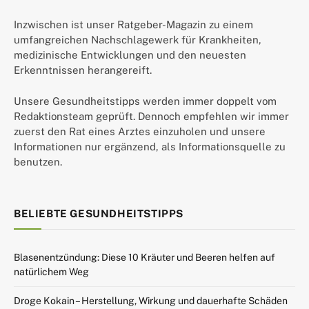
Inzwischen ist unser Ratgeber-Magazin zu einem
umfangreichen Nachschlagewerk für Krankheiten,
medizinische Entwicklungen und den neuesten
Erkenntnissen herangereift.
Unsere Gesundheitstipps werden immer doppelt vom
Redaktionsteam geprüft. Dennoch empfehlen wir immer
zuerst den Rat eines Arztes einzuholen und unsere
Informationen nur ergänzend, als Informationsquelle zu
benutzen.
BELIEBTE GESUNDHEITSTIPPS
Blasenentzündung: Diese 10 Kräuter und Beeren helfen auf
natürlichem Weg
Droge Kokain – Herstellung, Wirkung und dauerhafte Schäden