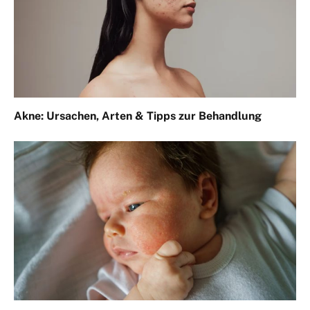
Akne: Ursachen, Arten & Tipps zur Behandlung