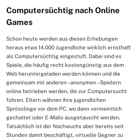
Computersüchtig nach Online
Games
Schon heute werden aus diesen Erhebungen
heraus etwa 14.000 Jugendliche wirklich ernsthaft
als Computersüchtig eingestuft. Dabei sind es
Spiele, die häufig recht kostengünstig aus dem
Web heruntergeladen werden können und die
gemeinsam mit anderen – anonymen – Spielern
online betrieben werden, die zur Computersucht
führen. Eltern wähnen ihre jugendlichen
Sprösslinge vor dem PC, wo dann vermeintlich
gechattet oder E-Mails ausgetauscht werden.
Tatsächlich ist der Nachwuchs aber bereits seit
Stunden damit beschäftigt, virtuelle Gegner zu