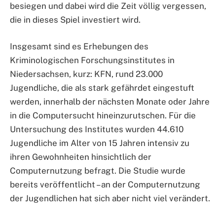
besiegen und dabei wird die Zeit völlig vergessen,
die in dieses Spiel investiert wird.
Insgesamt sind es Erhebungen des
Kriminologischen Forschungsinstitutes in
Niedersachsen, kurz: KFN, rund 23.000
Jugendliche, die als stark gefährdet eingestuft
werden, innerhalb der nächsten Monate oder Jahre
in die Computersucht hineinzurutschen. Für die
Untersuchung des Institutes wurden 44.610
Jugendliche im Alter von 15 Jahren intensiv zu
ihren Gewohnheiten hinsichtlich der
Computernutzung befragt. Die Studie wurde
bereits veröffentlicht – an der Computernutzung
der Jugendlichen hat sich aber nicht viel verändert.