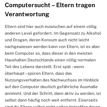
Computersucht – Eltern tragen
Verantwortung
Eltern sind hier auch inzwischen auf einem völlig
anderen Level gefordert. Im Gegensatz zu Alkohol
und Drogen, deren Konsum auch nicht leicht
nachgewiesen werden kann von Eltern, ist es aber
beim Computer so, dass dieser in den meisten
Haushalten Deutschlands einen völlig normalen
Teil des Lebens darstellt. Erst spät – wenn
überhaupt – spüren Eltern, dass das
Nutzungsverhalten des Nachwuchses im Hinblick
auf den Computer deutlich gefährliche Ausmaße
annimmt. Und der Schritt, dann aktiv zu werden, ist
selbst dann häufig noch weit entfernt. Einerseits
sind die Eltern selbst nicht selten betroffen davon,