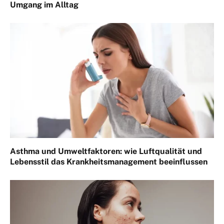
Umgang im Alltag
Asthma und Umweltfaktoren: wie Luftqualität und
Lebensstil das Krankheitsmanagement beeinflussen