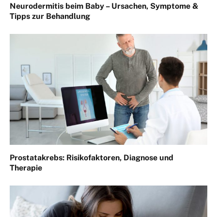
Neurodermitis beim Baby – Ursachen, Symptome &
Tipps zur Behandlung
Prostatakrebs: Risikofaktoren, Diagnose und
Therapie