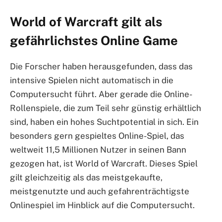
World of Warcraft gilt als
gefährlichstes Online Game
Die Forscher haben herausgefunden, dass das
intensive Spielen nicht automatisch in die
Computersucht führt. Aber gerade die Online-
Rollenspiele, die zum Teil sehr günstig erhältlich
sind, haben ein hohes Suchtpotential in sich. Ein
besonders gern gespieltes Online-Spiel, das
weltweit 11,5 Millionen Nutzer in seinen Bann
gezogen hat, ist World of Warcraft. Dieses Spiel
gilt gleichzeitig als das meistgekaufte,
meistgenutzte und auch gefahrenträchtigste
Onlinespiel im Hinblick auf die Computersucht.