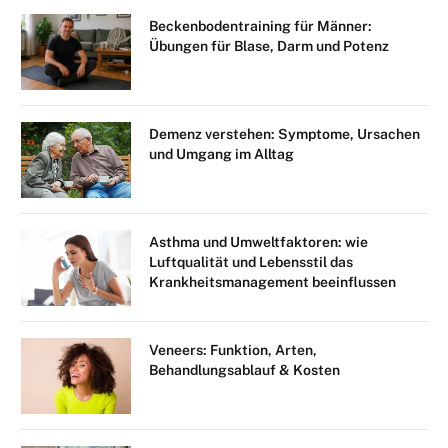
Beckenbodentraining für Männer:
Übungen für Blase, Darm und Potenz
Demenz verstehen: Symptome, Ursachen
und Umgang im Alltag
Asthma und Umweltfaktoren: wie
Luftqualität und Lebensstil das
Krankheitsmanagement beeinflussen
Veneers: Funktion, Arten,
Behandlungsablauf & Kosten