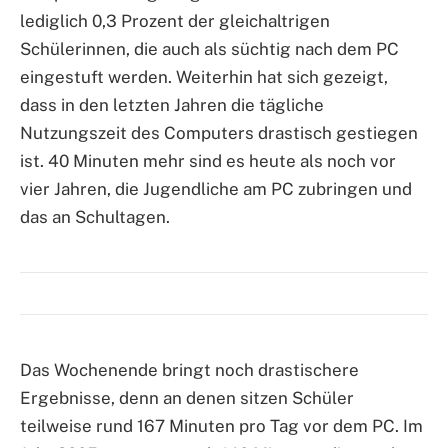
lediglich 0,3 Prozent der gleichaltrigen
Schülerinnen, die auch als süchtig nach dem PC
eingestuft werden. Weiterhin hat sich gezeigt,
dass in den letzten Jahren die tägliche
Nutzungszeit des Computers drastisch gestiegen
ist. 40 Minuten mehr sind es heute als noch vor
vier Jahren, die Jugendliche am PC zubringen und
das an Schultagen.
Das Wochenende bringt noch drastischere
Ergebnisse, denn an denen sitzen Schüler
teilweise rund 167 Minuten pro Tag vor dem PC. Im