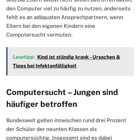
den Computer viel zu häufig zu nutzen, anderseits
fehlt es an adäquaten Ansprechpartnern, wenn
Eltern bei den eigenen Kindern eine
Computersucht vermuten.
Lesetipp:
Kind ist ständig krank - Ursachen &
Tipps bei Infektanfälligkeit
Computersucht – Jungen sind
häufiger betroffen
Bundesweit gelten inzwischen rund drei Prozent
der Schüler der neunten Klassen als
computersüchtig. Insgesamt sind es dabei