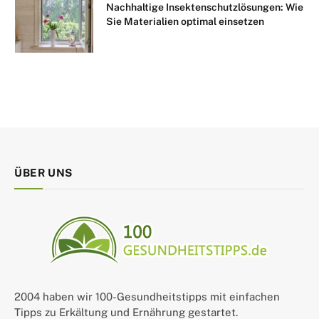
Nachhaltige Insektenschutzlösungen: Wie
Sie Materialien optimal einsetzen
ÜBER UNS
2004 haben wir 100-Gesundheitstipps mit einfachen
Tipps zu Erkältung und Ernährung gestartet.