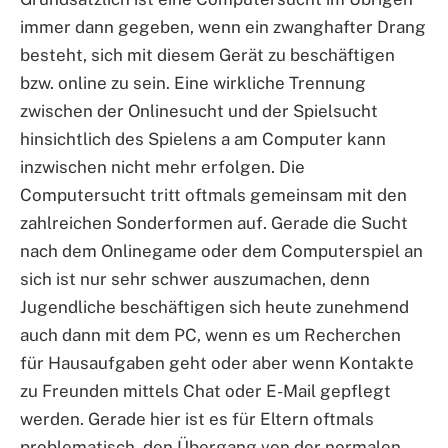
immer dann gegeben, wenn ein zwanghafter Drang
besteht, sich mit diesem Gerät zu beschäftigen
bzw. online zu sein. Eine wirkliche Trennung
zwischen der Onlinesucht und der Spielsucht
hinsichtlich des Spielens a am Computer kann
inzwischen nicht mehr erfolgen. Die
Computersucht tritt oftmals gemeinsam mit den
zahlreichen Sonderformen auf. Gerade die Sucht
nach dem Onlinegame oder dem Computerspiel an
sich ist nur sehr schwer auszumachen, denn
Jugendliche beschäftigen sich heute zunehmend
auch dann mit dem PC, wenn es um Recherchen
für Hausaufgaben geht oder aber wenn Kontakte
zu Freunden mittels Chat oder E-Mail gepflegt
werden. Gerade hier ist es für Eltern oftmals
problematisch, den Übergang von der normalen