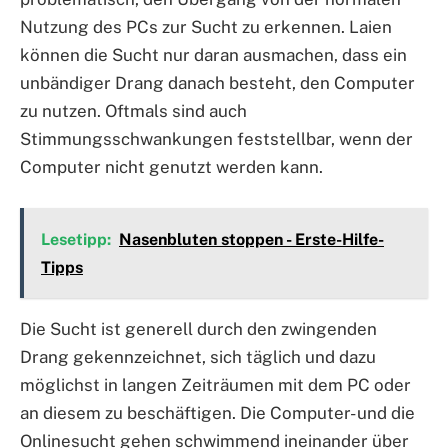
Nutzung des PCs zur Sucht zu erkennen. Laien
können die Sucht nur daran ausmachen, dass ein
unbändiger Drang danach besteht, den Computer
zu nutzen. Oftmals sind auch
Stimmungsschwankungen feststellbar, wenn der
Computer nicht genutzt werden kann.
Lesetipp:
Nasenbluten stoppen - Erste-Hilfe-
Tipps
Die Sucht ist generell durch den zwingenden
Drang gekennzeichnet, sich täglich und dazu
möglichst in langen Zeiträumen mit dem PC oder
an diesem zu beschäftigen. Die Computer- und die
Onlinesucht gehen schwimmend ineinander über