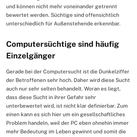
und können nicht mehr voneinander getrennt
bewertet werden. Süchtige sind offensichtlich
unterschiedlich für Außenstehende erkennbar.
Computersüchtige sind häufig
Einzelgänger
Gerade bei der Computersucht ist die Dunkelziffer
der Betroffenen sehr hoch. Daher wird diese Sucht
auch nur sehr selten behandelt. Woran es liegt,
dass diese Sucht in ihrer Gefahr sehr
unterbewertet wird, ist nicht klar definierbar. Zum
einen kann es sich hier um ein gesellschaftliches
Problem handeln, weil der PC eben ohnehin immer
mehr Bedeutung im Leben gewinnt und somit die