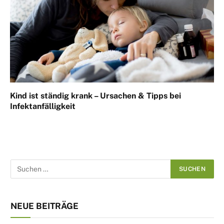
Kind ist ständig krank – Ursachen & Tipps bei
Infektanfälligkeit
NEUE BEITRÄGE