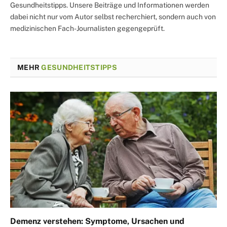
Gesundheitstipps. Unsere Beiträge und Informationen werden
dabei nicht nur vom Autor selbst recherchiert, sondern auch von
medizinischen Fach-Journalisten gegengeprüft.
MEHR
GESUNDHEITSTIPPS
Demenz verstehen: Symptome, Ursachen und