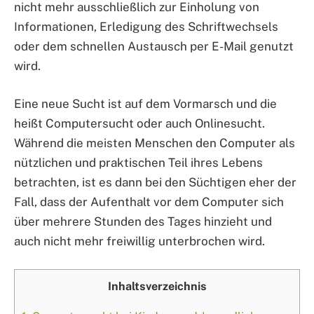
nicht mehr ausschließlich zur Einholung von
Informationen, Erledigung des Schriftwechsels
oder dem schnellen Austausch per E-Mail genutzt
wird.
Eine neue Sucht ist auf dem Vormarsch und die
heißt Computersucht oder auch Onlinesucht.
Während die meisten Menschen den Computer als
nützlichen und praktischen Teil ihres Lebens
betrachten, ist es dann bei den Süchtigen eher der
Fall, dass der Aufenthalt vor dem Computer sich
über mehrere Stunden des Tages hinzieht und
auch nicht mehr freiwillig unterbrochen wird.
Inhaltsverzeichnis