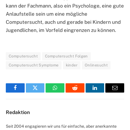
kann der Fachmann, also ein Psychologe, eine gute
Anlaufstelle sein um eine mögliche
Computersucht, auch und gerade bei Kindern und
Jugendlichen, im Vorfeld eingrenzen zu können.
Computersucht
Computersucht Folgen
Computersucht Symptome
kinder
Onlinesucht
Facebook
Twitter
WhatsApp
Reddit
LinkedIn
Email
Redaktion
Seit 2004 engagieren wir uns für einfache, aber anerkannte