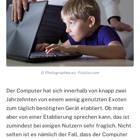
© Photographee.eu - Fotolia.com
Der Computer hat sich innerhalb von knapp zwei
Jahrzehnten von einem wenig genutzten Exoten
zum täglich benötigten Gerät etabliert. Ob man
aber von einer Etablierung sprechen kann, das ist
zumindest bei einigen Nutzern sehr fraglich. Nicht
selten ist es nämlich der Fall, dass der Computer