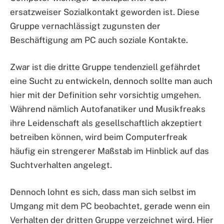
ersatzweiser Sozialkontakt geworden ist. Diese
Gruppe vernachlässigt zugunsten der
Beschäftigung am PC auch soziale Kontakte.
Zwar ist die dritte Gruppe tendenziell gefährdet
eine Sucht zu entwickeln, dennoch sollte man auch
hier mit der Definition sehr vorsichtig umgehen.
Während nämlich Autofanatiker und Musikfreaks
ihre Leidenschaft als gesellschaftlich akzeptiert
betreiben können, wird beim Computerfreak
häufig ein strengerer Maßstab im Hinblick auf das
Suchtverhalten angelegt.
Dennoch lohnt es sich, dass man sich selbst im
Umgang mit dem PC beobachtet, gerade wenn ein
Verhalten der dritten Gruppe verzeichnet wird. Hier