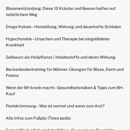
Blasenentzündung: Diese 10 Kräuter und Beeren helfen auf
natürlichem Weg
Droge Kokain – Herstellung, Wirkung und dauerhafte Schäden
Hypochondrie – Ursachen und Therapie bei eingebildeter
Krankheit
Gelbwurz als Heilpflanze | Inhaltsstoffe und deren Wirkung
Beckenbodentraining für Männer: Übungen für Blase, Darm und
Potenz
Wenn der BH krank macht – Gesundheitsrisiken & Tipps zum BH-
Kauf
Peniskrümmung – Was ist normal und wann zum Arzt?
Alle Infos zum Fußpilz (Tinea pedis)