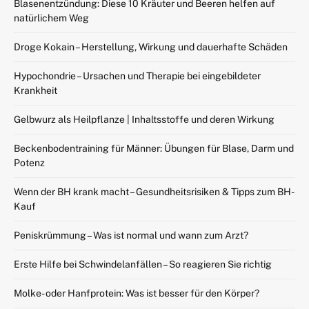
Blasenentzündung: Diese 10 Kräuter und Beeren helfen auf
natürlichem Weg
Droge Kokain – Herstellung, Wirkung und dauerhafte Schäden
Hypochondrie – Ursachen und Therapie bei eingebildeter
Krankheit
Gelbwurz als Heilpflanze | Inhaltsstoffe und deren Wirkung
Beckenbodentraining für Männer: Übungen für Blase, Darm und
Potenz
Wenn der BH krank macht – Gesundheitsrisiken & Tipps zum BH-
Kauf
Peniskrümmung – Was ist normal und wann zum Arzt?
Erste Hilfe bei Schwindelanfällen – So reagieren Sie richtig
Molke- oder Hanfprotein: Was ist besser für den Körper?