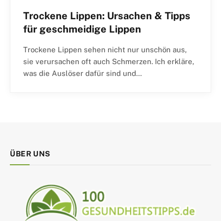
Trockene Lippen: Ursachen & Tipps
für geschmeidige Lippen
Trockene Lippen sehen nicht nur unschön aus,
sie verursachen oft auch Schmerzen. Ich erkläre,
was die Auslöser dafür sind und…
ÜBER UNS