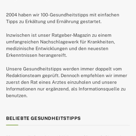
2004 haben wir 100-Gesundheitstipps mit einfachen
Tipps zu Erkältung und Ernährung gestartet.
Inzwischen ist unser Ratgeber-Magazin zu einem
umfangreichen Nachschlagewerk für Krankheiten,
medizinische Entwicklungen und den neuesten
Erkenntnissen herangereift.
Unsere Gesundheitstipps werden immer doppelt vom
Redaktionsteam geprüft. Dennoch empfehlen wir immer
zuerst den Rat eines Arztes einzuholen und unsere
Informationen nur ergänzend, als Informationsquelle zu
benutzen.
BELIEBTE GESUNDHEITSTIPPS