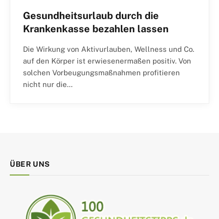
Gesundheitsurlaub durch die
Krankenkasse bezahlen lassen
Die Wirkung von Aktivurlauben, Wellness und Co.
auf den Körper ist erwiesenermaßen positiv. Von
solchen Vorbeugungsmaßnahmen profitieren
nicht nur die…
ÜBER UNS