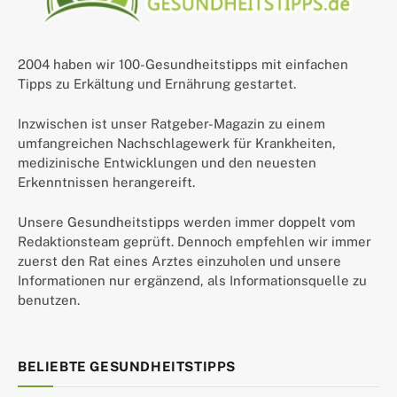
2004 haben wir 100-Gesundheitstipps mit einfachen
Tipps zu Erkältung und Ernährung gestartet.
Inzwischen ist unser Ratgeber-Magazin zu einem
umfangreichen Nachschlagewerk für Krankheiten,
medizinische Entwicklungen und den neuesten
Erkenntnissen herangereift.
Unsere Gesundheitstipps werden immer doppelt vom
Redaktionsteam geprüft. Dennoch empfehlen wir immer
zuerst den Rat eines Arztes einzuholen und unsere
Informationen nur ergänzend, als Informationsquelle zu
benutzen.
BELIEBTE GESUNDHEITSTIPPS