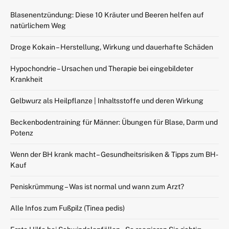
Blasenentzündung: Diese 10 Kräuter und Beeren helfen auf
natürlichem Weg
Droge Kokain – Herstellung, Wirkung und dauerhafte Schäden
Hypochondrie – Ursachen und Therapie bei eingebildeter
Krankheit
Gelbwurz als Heilpflanze | Inhaltsstoffe und deren Wirkung
Beckenbodentraining für Männer: Übungen für Blase, Darm und
Potenz
Wenn der BH krank macht – Gesundheitsrisiken & Tipps zum BH-
Kauf
Peniskrümmung – Was ist normal und wann zum Arzt?
Alle Infos zum Fußpilz (Tinea pedis)