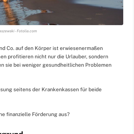
szewski - Fotolia.com
nd Co. auf den Körper ist erwiesenermaßen
 profitieren nicht nur die Urlauber, sondern
en sie bei weniger gesundheitlichen Problemen
ussung seitens der Krankenkassen für beide
e finanzielle Förderung aus?