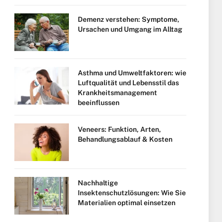
Demenz verstehen: Symptome,
Ursachen und Umgang im Alltag
Asthma und Umweltfaktoren: wie
Luftqualität und Lebensstil das
Krankheitsmanagement
beeinflussen
Veneers: Funktion, Arten,
Behandlungsablauf & Kosten
Nachhaltige
Insektenschutzlösungen: Wie Sie
Materialien optimal einsetzen