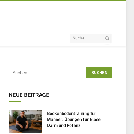
NEUE BEITRÄGE
Beckenbodentraining für
Männer: Übungen für Blase,
Darm und Potenz