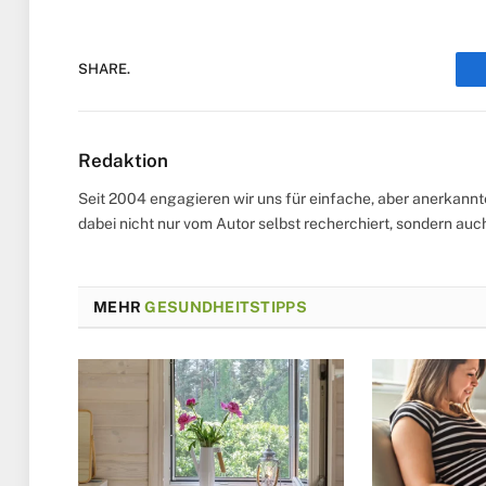
SHARE.
Redaktion
Seit 2004 engagieren wir uns für einfache, aber anerkann
dabei nicht nur vom Autor selbst recherchiert, sondern au
MEHR
GESUNDHEITSTIPPS