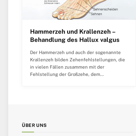
Hammerzeh und Krallenzeh –
Behandlung des Hallux valgus
Der Hammerzeh und auch der sogenannte
Krallenzeh bilden Zehenfehlstellungen, die
in vielen Fällen zusammen mit der
Fehlstellung der Großzehe, dem…
ÜBER UNS