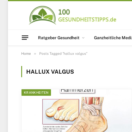
Ratgeber Gesundheit
Ganzheitliche Medi
»
Home
Posts Tagged "hallux valgus"
HALLUX VALGUS
KRANKHEITEN