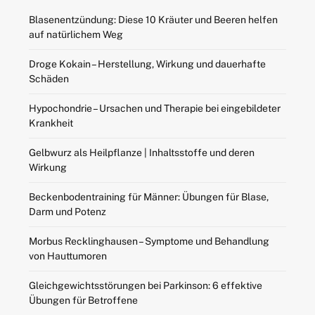
Blasenentzündung: Diese 10 Kräuter und Beeren helfen
auf natürlichem Weg
Droge Kokain – Herstellung, Wirkung und dauerhafte
Schäden
Hypochondrie – Ursachen und Therapie bei eingebildeter
Krankheit
Gelbwurz als Heilpflanze | Inhaltsstoffe und deren
Wirkung
Beckenbodentraining für Männer: Übungen für Blase,
Darm und Potenz
Morbus Recklinghausen – Symptome und Behandlung
von Hauttumoren
Gleichgewichtsstörungen bei Parkinson: 6 effektive
Übungen für Betroffene