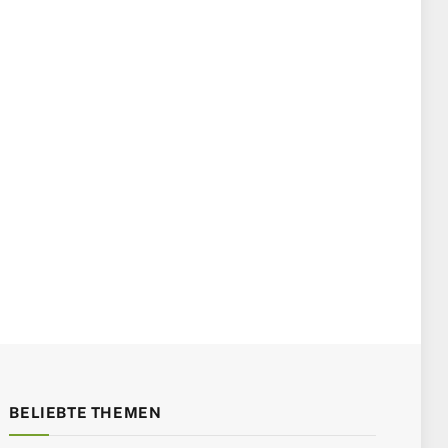
BELIEBTE THEMEN