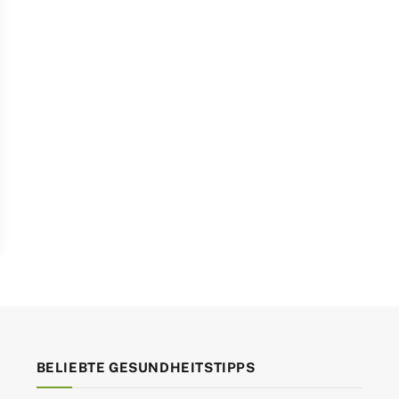
BELIEBTE GESUNDHEITSTIPPS