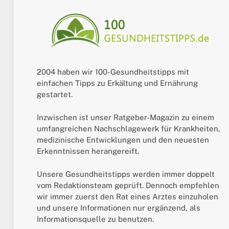
2004 haben wir 100-Gesundheitstipps mit
einfachen Tipps zu Erkältung und Ernährung
gestartet.
Inzwischen ist unser Ratgeber-Magazin zu einem
umfangreichen Nachschlagewerk für Krankheiten,
medizinische Entwicklungen und den neuesten
Erkenntnissen herangereift.
Unsere Gesundheitstipps werden immer doppelt
vom Redaktionsteam geprüft. Dennoch empfehlen
wir immer zuerst den Rat eines Arztes einzuholen
und unsere Informationen nur ergänzend, als
Informationsquelle zu benutzen.