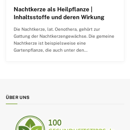
Nachtkerze als Heilpflanze |
Inhaltsstoffe und deren Wirkung
Die Nachtkerze, lat. Oenothera, gehört zur
Gattung der Nachtkerzengewächse. Die gemeine
Nachtkerze ist beispielsweise eine
Gartenpflanze, die auch unter den…
ÜBER UNS