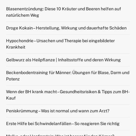
Blasenentzündung: Diese 10 Kräuter und Beeren helfen auf
natürlichem Weg
Droge Kokain – Herstellung, Wirkung und dauerhafte Schäden
Hypochondrie – Ursachen und Therapie bei eingebildeter
Krankheit
Gelbwurz als Heilpflanze | Inhaltsstoffe und deren Wirkung
Beckenbodentraining für Männer: Übungen für Blase, Darm und
Potenz
Wenn der BH krank macht – Gesundheitsrisiken & Tipps zum BH-
Kauf
Peniskrümmung – Was ist normal und wann zum Arzt?
Erste Hilfe bei Schwindelanfällen – So reagieren Sie richtig