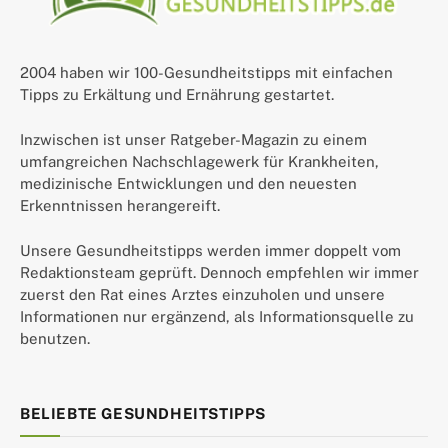
2004 haben wir 100-Gesundheitstipps mit einfachen
Tipps zu Erkältung und Ernährung gestartet.
Inzwischen ist unser Ratgeber-Magazin zu einem
umfangreichen Nachschlagewerk für Krankheiten,
medizinische Entwicklungen und den neuesten
Erkenntnissen herangereift.
Unsere Gesundheitstipps werden immer doppelt vom
Redaktionsteam geprüft. Dennoch empfehlen wir immer
zuerst den Rat eines Arztes einzuholen und unsere
Informationen nur ergänzend, als Informationsquelle zu
benutzen.
BELIEBTE GESUNDHEITSTIPPS