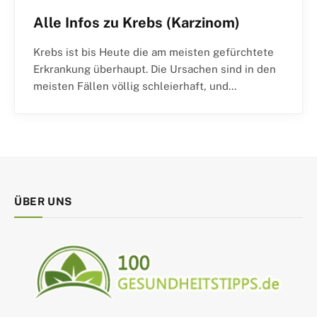
Alle Infos zu Krebs (Karzinom)
Krebs ist bis Heute die am meisten gefürchtete
Erkrankung überhaupt. Die Ursachen sind in den
meisten Fällen völlig schleierhaft, und…
ÜBER UNS