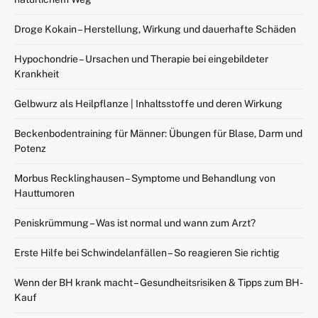
Droge Kokain – Herstellung, Wirkung und dauerhafte Schäden
Hypochondrie – Ursachen und Therapie bei eingebildeter
Krankheit
Gelbwurz als Heilpflanze | Inhaltsstoffe und deren Wirkung
Beckenbodentraining für Männer: Übungen für Blase, Darm und
Potenz
Morbus Recklinghausen – Symptome und Behandlung von
Hauttumoren
Peniskrümmung – Was ist normal und wann zum Arzt?
Erste Hilfe bei Schwindelanfällen – So reagieren Sie richtig
Wenn der BH krank macht – Gesundheitsrisiken & Tipps zum BH-
Kauf