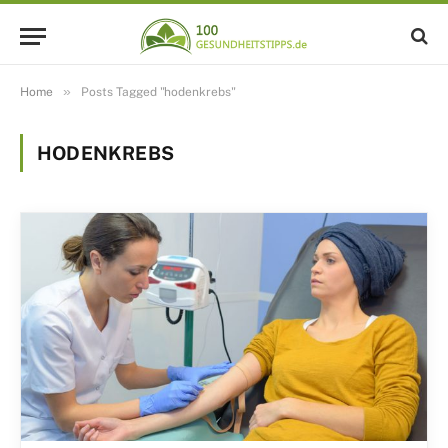
»
Home
Posts Tagged "hodenkrebs"
HODENKREBS