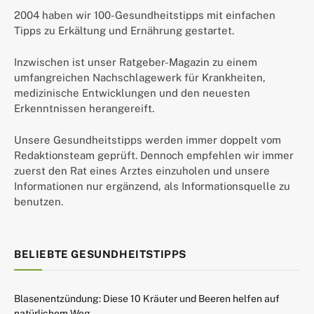
2004 haben wir 100-Gesundheitstipps mit einfachen
Tipps zu Erkältung und Ernährung gestartet.
Inzwischen ist unser Ratgeber-Magazin zu einem
umfangreichen Nachschlagewerk für Krankheiten,
medizinische Entwicklungen und den neuesten
Erkenntnissen herangereift.
Unsere Gesundheitstipps werden immer doppelt vom
Redaktionsteam geprüft. Dennoch empfehlen wir immer
zuerst den Rat eines Arztes einzuholen und unsere
Informationen nur ergänzend, als Informationsquelle zu
benutzen.
BELIEBTE GESUNDHEITSTIPPS
Blasenentzündung: Diese 10 Kräuter und Beeren helfen auf
natürlichem Weg