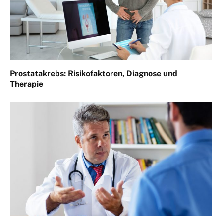
Prostatakrebs: Risikofaktoren, Diagnose und
Therapie