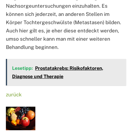
Nachsorgeuntersuchungen einzuhalten. Es
können sich jederzeit, an anderen Stellen im
Körper Tochtergeschwülste (Metastasen) bilden.
Auch hier gilt es, je eher diese entdeckt werden,
umso schneller kann man mit einer weiteren
Behandlung beginnen.
Lesetipp:
Prostatakrebs: Risikofaktoren,
Diagnose und Therapie
zurück