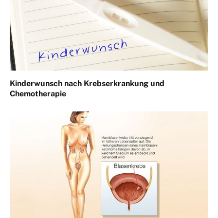
Kinderwunsch nach Krebserkrankung und
Chemotherapie