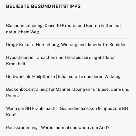
BELIEBTE GESUNDHEITSTIPPS
Blasenentzündung: Diese 10 Kräuter und Beeren helfen auf
natürlichem Weg
Droge Kokain – Herstellung, Wirkung und dauerhafte Schäden
Hypochondrie – Ursachen und Therapie bei eingebildeter
Krankheit
Gelbwurz als Heilpflanze | Inhaltsstoffe und deren Wirkung
Beckenbodentraining für Männer: Übungen für Blase, Darm und
Potenz
Wenn der BH krank macht – Gesundheitsrisiken & Tipps zum BH-
Kauf
Peniskrümmung – Was ist normal und wann zum Arzt?