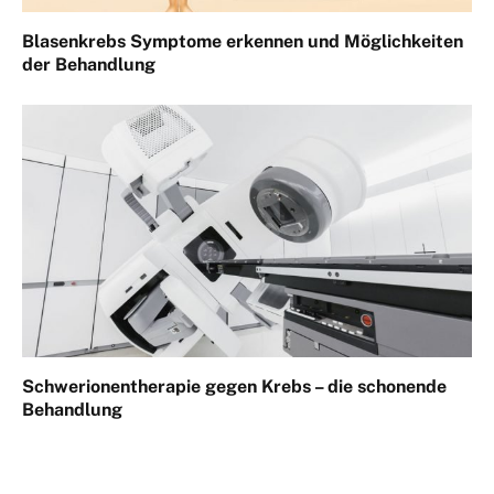
Blasenkrebs Symptome erkennen und Möglichkeiten
der Behandlung
Schwerionentherapie gegen Krebs – die schonende
Behandlung