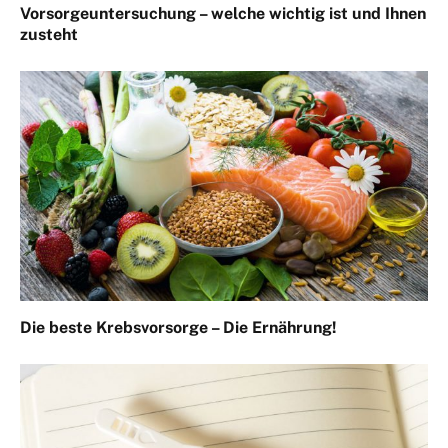
Vorsorgeuntersuchung – welche wichtig ist und Ihnen
zusteht
Die beste Krebsvorsorge – Die Ernährung!