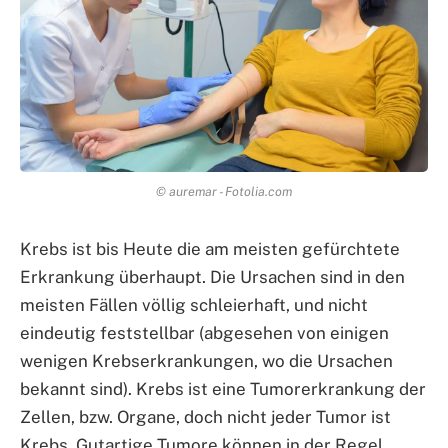
© auremar - Fotolia.com
Krebs ist bis Heute die am meisten gefürchtete
Erkrankung überhaupt. Die Ursachen sind in den
meisten Fällen völlig schleierhaft, und nicht
eindeutig feststellbar (abgesehen von einigen
wenigen Krebserkrankungen, wo die Ursachen
bekannt sind). Krebs ist eine Tumorerkrankung der
Zellen, bzw. Organe, doch nicht jeder Tumor ist
Krebs. Gutartige Tumore können in der Regel