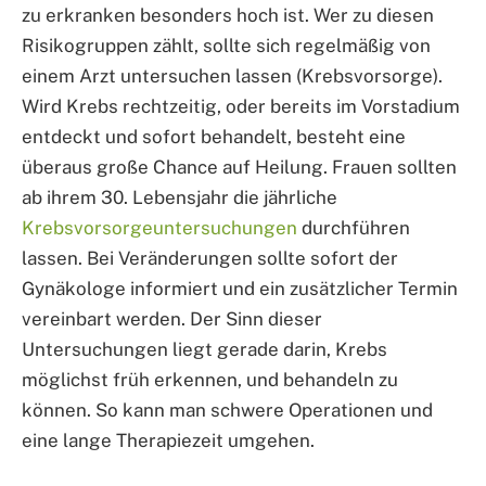
zu erkranken besonders hoch ist. Wer zu diesen
Risikogruppen zählt, sollte sich regelmäßig von
einem Arzt untersuchen lassen (Krebsvorsorge).
Wird Krebs rechtzeitig, oder bereits im Vorstadium
entdeckt und sofort behandelt, besteht eine
überaus große Chance auf Heilung. Frauen sollten
ab ihrem 30. Lebensjahr die jährliche
Krebsvorsorgeuntersuchungen
durchführen
lassen. Bei Veränderungen sollte sofort der
Gynäkologe informiert und ein zusätzlicher Termin
vereinbart werden. Der Sinn dieser
Untersuchungen liegt gerade darin, Krebs
möglichst früh erkennen, und behandeln zu
können. So kann man schwere Operationen und
eine lange Therapiezeit umgehen.