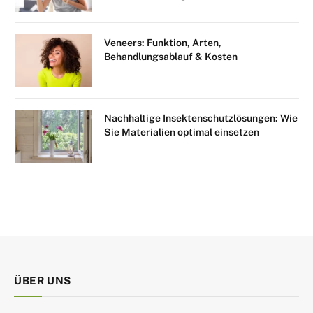
Veneers: Funktion, Arten,
Behandlungsablauf & Kosten
Nachhaltige Insektenschutzlösungen: Wie
Sie Materialien optimal einsetzen
ÜBER UNS