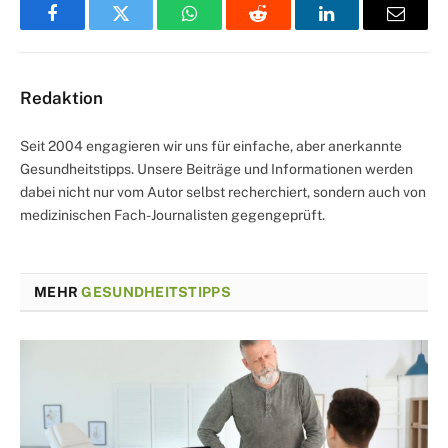
Facebook
Twitter
WhatsApp
Reddit
LinkedIn
Email
Redaktion
Seit 2004 engagieren wir uns für einfache, aber anerkannte
Gesundheitstipps. Unsere Beiträge und Informationen werden
dabei nicht nur vom Autor selbst recherchiert, sondern auch von
medizinischen Fach-Journalisten gegengeprüft.
MEHR
GESUNDHEITSTIPPS