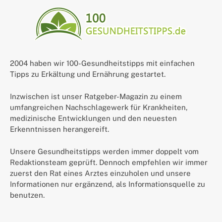
2004 haben wir 100-Gesundheitstipps mit einfachen
Tipps zu Erkältung und Ernährung gestartet.
Inzwischen ist unser Ratgeber-Magazin zu einem
umfangreichen Nachschlagewerk für Krankheiten,
medizinische Entwicklungen und den neuesten
Erkenntnissen herangereift.
Unsere Gesundheitstipps werden immer doppelt vom
Redaktionsteam geprüft. Dennoch empfehlen wir immer
zuerst den Rat eines Arztes einzuholen und unsere
Informationen nur ergänzend, als Informationsquelle zu
benutzen.