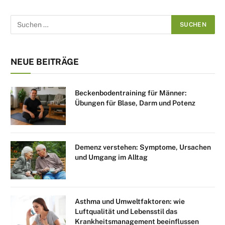
NEUE BEITRÄGE
Beckenbodentraining für Männer:
Übungen für Blase, Darm und Potenz
Demenz verstehen: Symptome, Ursachen
und Umgang im Alltag
Asthma und Umweltfaktoren: wie
Luftqualität und Lebensstil das
Krankheitsmanagement beeinflussen