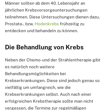
Männer sollten ab dem 40. Lebensjahr an
jährlichen Krebsvorsorgeuntersuchungen
teilnehmen. Diese Untersuchungen dienen dazu,
Prostata-, bzw.
Hodenkrebs
frühzeitig zu
entdecken und behandeln zu können.
Die Behandlung von Krebs
Neben der Chemo- und der Strahlentherapie gibt
es natürlich noch weitere
Behandlungsmöglichkeiten bei
Krebserkrankungen. Diese sind jedoch genau so
vielfältig um umfangreich, wie die
Krebserkrankungen selbst. Auch nach einer
erfolgreichen Krebstherapie sollte man nicht
vergessen, die Termine zur regelmäßigen