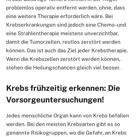
problemlos operativ entfernt werden, ohne, dass
eine weitere Therapie erforderlich wäre. Bei
Krebserkrankungen sind jedoch eine Chemo- und
eine Strahlentherapie meistens unverzichtbar,
damit die Tumorzellen, restlos zerstört werden
können. Das ist auch das Ziel jeder Krebstherapie.
Wenn die Krebszellen zerstört werden können,
stehen die Heilungschancen gleich viel besser.
Krebs frühzeitig erkennen: Die
Vorsorgeuntersuchungen!
Jedes menschliche Organ kann von Krebs befallen
werden. Bei den meisten Krebsarten gibt es so
genannte Risikogruppen, wo die Gefahr, an Krebs