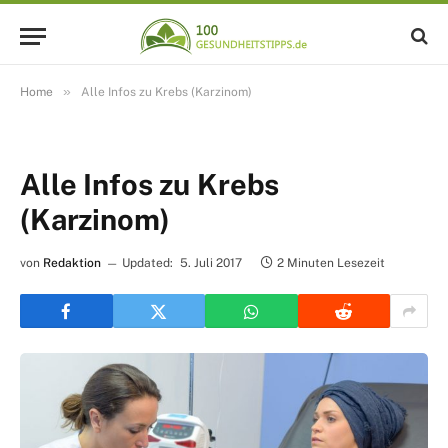
»
Home
Alle Infos zu Krebs (Karzinom)
Alle Infos zu Krebs
(Karzinom)
von
Redaktion
Updated:
5. Juli 2017
2 Minuten Lesezeit