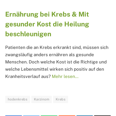
Ernährung bei Krebs & Mit
gesunder Kost die Heilung
beschleunigen
Patienten die an Krebs erkrankt sind, müssen sich
zwangsläufig anders ernähren als gesunde
Menschen. Doch welche Kost ist die Richtige und
welche Lebensmittel wirken sich positiv auf den
Kranheitsverlauf aus?
Mehr lesen…
hodenkrebs
Karzinom
Krebs