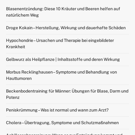
Blasenentzündung: Diese 10 Kräuter und Beeren helfen auf
natürlichem Weg
Droge Kokain – Herstellung, Wirkung und dauerhafte Schäden
Hypochondrie – Ursachen und Therapie bei eingebildeter
Krankheit
Gelbwurz als Heilpflanze | Inhaltsstoffe und deren Wirkung
Morbus Recklinghausen – Symptome und Behandlung von
Hauttumoren
Beckenbodentraining für Männer: Übungen für Blase, Darm und
Potenz
Peniskrümmung – Was ist normal und wann zum Arzt?
Cholera – Übertragung, Symptome und Schutzmaßnahmen