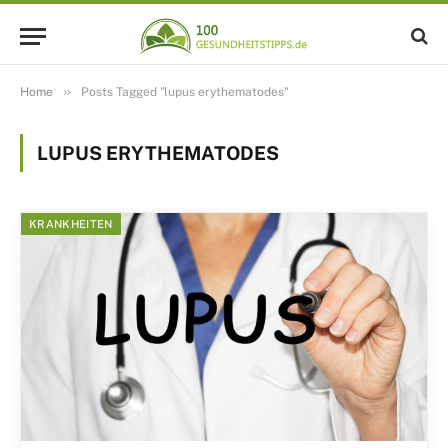
»
Home
Posts Tagged "lupus erythematodes"
LUPUS ERYTHEMATODES
KRANKHEITEN