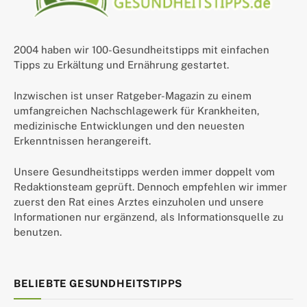
2004 haben wir 100-Gesundheitstipps mit einfachen
Tipps zu Erkältung und Ernährung gestartet.
Inzwischen ist unser Ratgeber-Magazin zu einem
umfangreichen Nachschlagewerk für Krankheiten,
medizinische Entwicklungen und den neuesten
Erkenntnissen herangereift.
Unsere Gesundheitstipps werden immer doppelt vom
Redaktionsteam geprüft. Dennoch empfehlen wir immer
zuerst den Rat eines Arztes einzuholen und unsere
Informationen nur ergänzend, als Informationsquelle zu
benutzen.
BELIEBTE GESUNDHEITSTIPPS