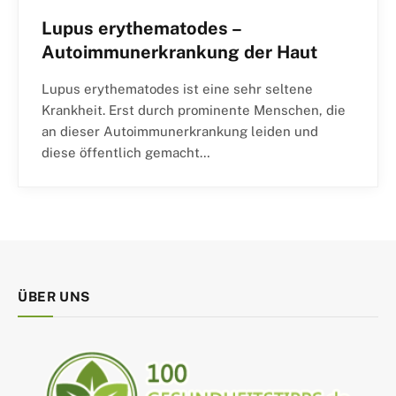
Lupus erythematodes –
Autoimmunerkrankung der Haut
Lupus erythematodes ist eine sehr seltene
Krankheit. Erst durch prominente Menschen, die
an dieser Autoimmunerkrankung leiden und
diese öffentlich gemacht…
ÜBER UNS