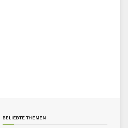
BELIEBTE THEMEN