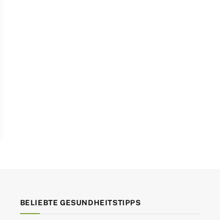
BELIEBTE GESUNDHEITSTIPPS