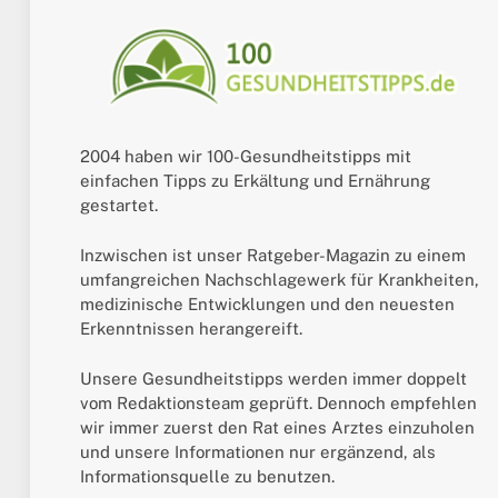
2004 haben wir 100-Gesundheitstipps mit
einfachen Tipps zu Erkältung und Ernährung
gestartet.
Inzwischen ist unser Ratgeber-Magazin zu einem
umfangreichen Nachschlagewerk für Krankheiten,
medizinische Entwicklungen und den neuesten
Erkenntnissen herangereift.
Unsere Gesundheitstipps werden immer doppelt
vom Redaktionsteam geprüft. Dennoch empfehlen
wir immer zuerst den Rat eines Arztes einzuholen
und unsere Informationen nur ergänzend, als
Informationsquelle zu benutzen.