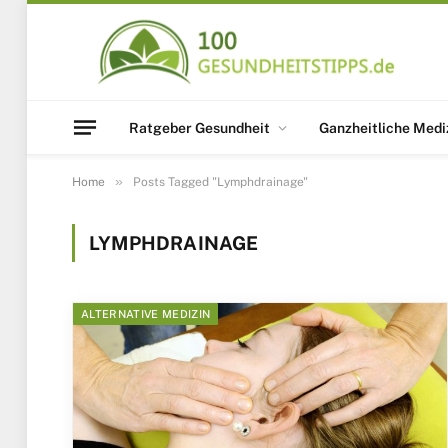
Ratgeber Gesundheit
Ganzheitliche Medi
»
Home
Posts Tagged "Lymphdrainage"
LYMPHDRAINAGE
ALTERNATIVE MEDIZIN