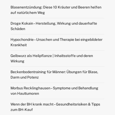
Blasenentzündung: Diese 10 Kräuter und Beeren helfen
auf natürlichem Weg
Droge Kokain – Herstellung, Wirkung und dauerhafte
Schäden
Hypochondrie – Ursachen und Therapie bei eingebildeter
Krankheit
Gelbwurz als Heilpflanze | Inhaltsstoffe und deren
Wirkung
Beckenbodentraining für Männer: Übungen für Blase,
Darm und Potenz
Morbus Recklinghausen – Symptome und Behandlung
von Hauttumoren
Wenn der BH krank macht – Gesundheitsrisiken & Tipps
zum BH-Kauf