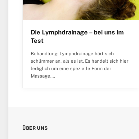
Die Lymphdrainage – bei uns im
Test
Behandlung: Lymphdrainage hört sich
schlimmer an, als es ist. Es handelt sich hier
lediglich um eine spezielle Form der
Massage.…
ÜBER UNS